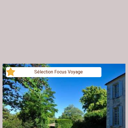
Sélection Focus Voyage