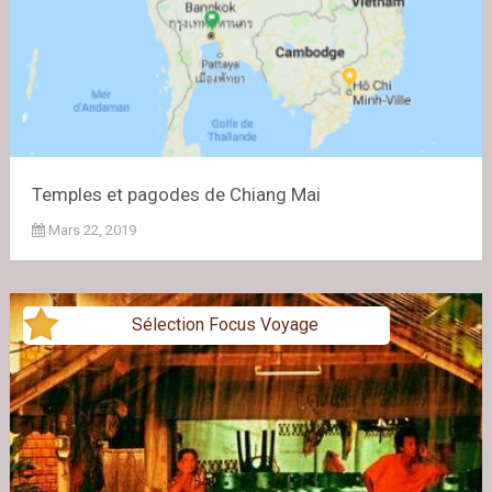
Temples et pagodes de Chiang Mai
Mars 22, 2019
Sélection Focus Voyage