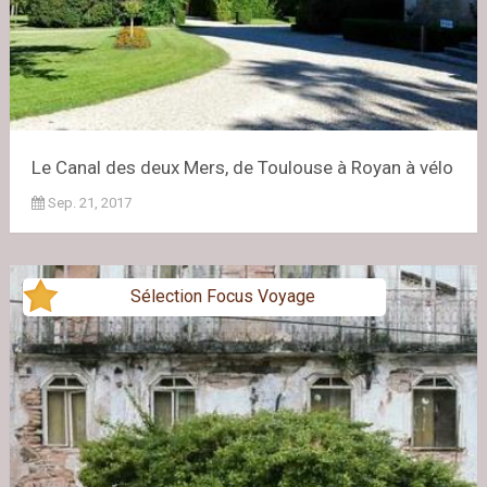
Le Canal des deux Mers, de Toulouse à Royan à vélo
Sep. 21, 2017
Sélection Focus Voyage