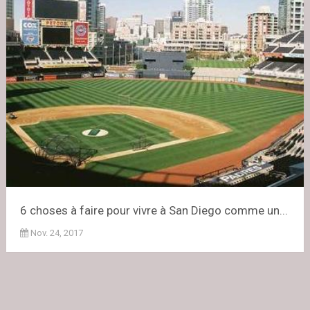
6 choses à faire pour vivre à San Diego comme un...
Nov. 24, 2017