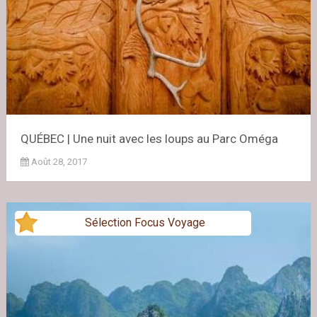
QUÉBEC | Une nuit avec les loups au Parc Oméga
Août 28, 2017
Sélection Focus Voyage