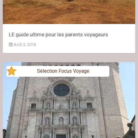
LE guide ultime pour les parents voyageurs
Août 3, 2018
Sélection Focus Voyage