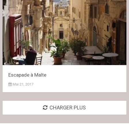
Escapade à Malte
Mai 21, 2017
CHARGER PLUS