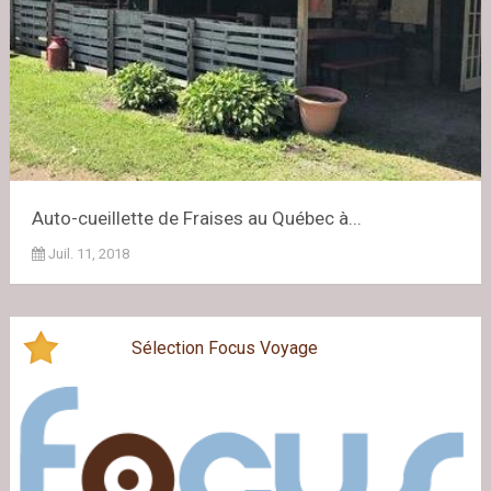
Auto-cueillette de Fraises au Québec à...
Juil. 11, 2018
Sélection Focus Voyage