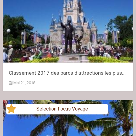
Classement 2017 des parcs d’attractions les plus...
Mai 21, 2018
Sélection Focus Voyage