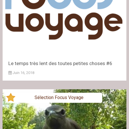
Le temps très lent des toutes petites choses #6
Juin 16, 2018
Sélection Focus Voyage