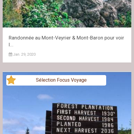
Randonnée au Mont-Veyrier & Mont-Baron pour voir
l...
Jan. 29, 2020
Sélection Focus Voyage