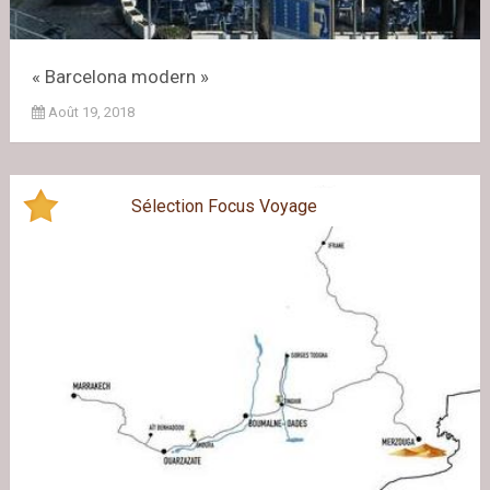
« Barcelona modern »
Août 19, 2018
Sélection Focus Voyage