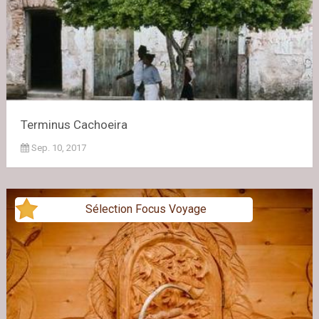
Terminus Cachoeira
Sep. 10, 2017
Sélection Focus Voyage