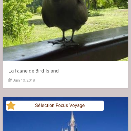
La faune de Bird Island
Juin 10, 2018
Sélection Focus Voyage