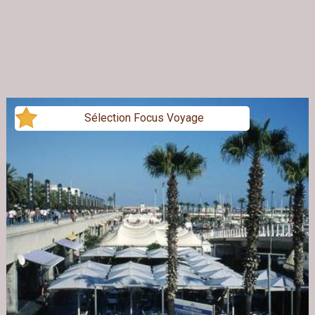
Sélection Focus Voyage