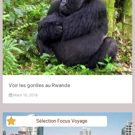
Voir les gorilles au Rwanda
Mars 10, 2018
Sélection Focus Voyage