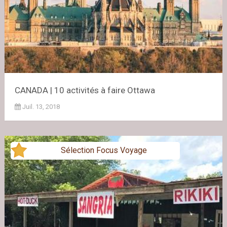
CANADA | 10 activités à faire Ottawa
Juil. 13, 2018
Sélection Focus Voyage