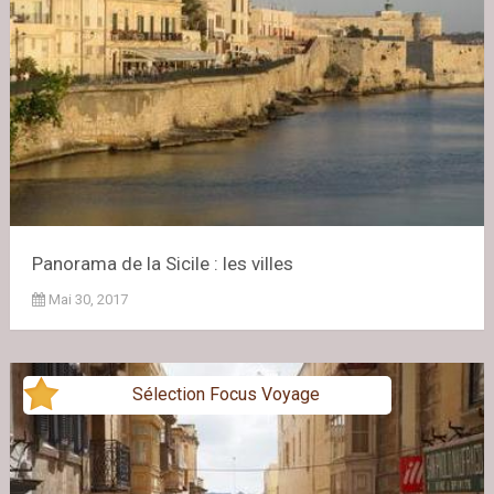
Panorama de la Sicile : les villes
Mai 30, 2017
Sélection Focus Voyage