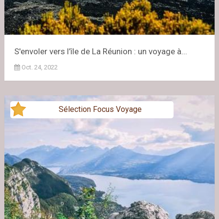
S'envoler vers l’île de La Réunion : un voyage à...
Oct. 24, 2022
Sélection Focus Voyage