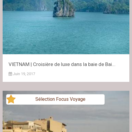
VIETNAM | Croisière de luxe dans la baie de Bai...
Juin 19, 2017
Sélection Focus Voyage