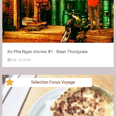
Ko Pha Ngan stories #1 : Baan Thongsala
Fév. 15, 2019
Sélection Focus Voyage