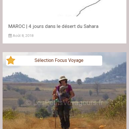
MAROC | 4 jours dans le désert du Sahara
Août 8, 2018
Sélection Focus Voyage