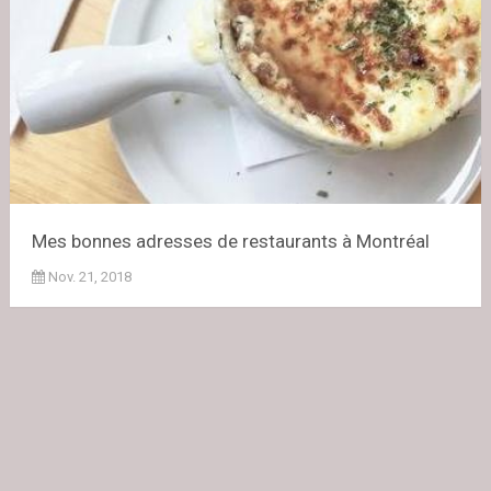
Mes bonnes adresses de restaurants à Montréal
Nov. 21, 2018