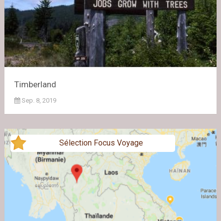
Timberland
Sep. 8, 2019
Sélection Focus Voyage