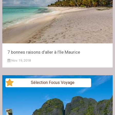
7 bonnes raisons d’aller à l’île Maurice
Nov. 19, 2018
Sélection Focus Voyage