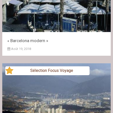
« Barcelona modern »
Août 19, 2018
Sélection Focus Voyage