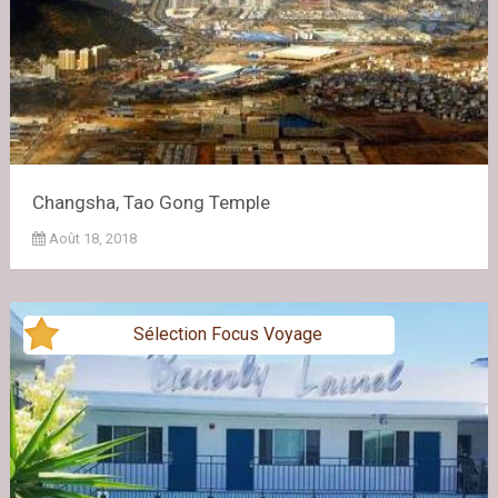
Changsha, Tao Gong Temple
Août 18, 2018
Sélection Focus Voyage