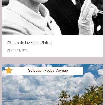
71 ans de Lizzie et Philou!
Nov. 21, 2018
Sélection Focus Voyage