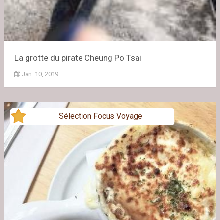
La grotte du pirate Cheung Po Tsai
Jan. 10, 2019
Sélection Focus Voyage