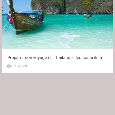
Préparer son voyage en Thaïlande : les conseils à...
Oct. 22, 2018