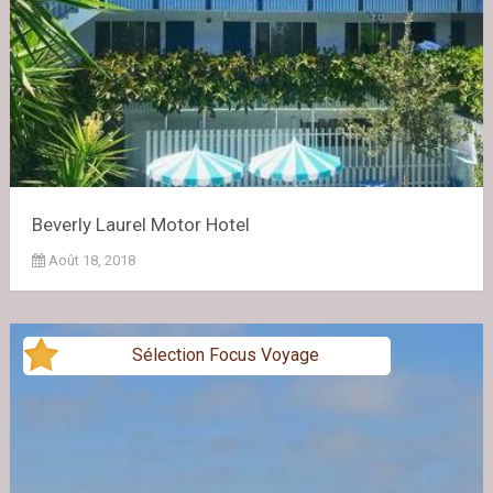
Beverly Laurel Motor Hotel
Août 18, 2018
Sélection Focus Voyage