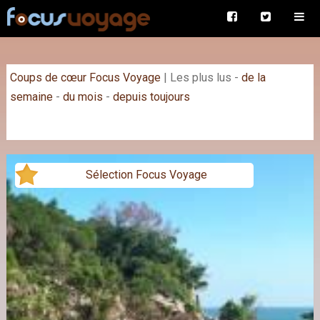
Coups de cœur Focus Voyage
|
Les plus lus
-
de la
semaine
-
du mois
-
depuis toujours
Sélection Focus Voyage