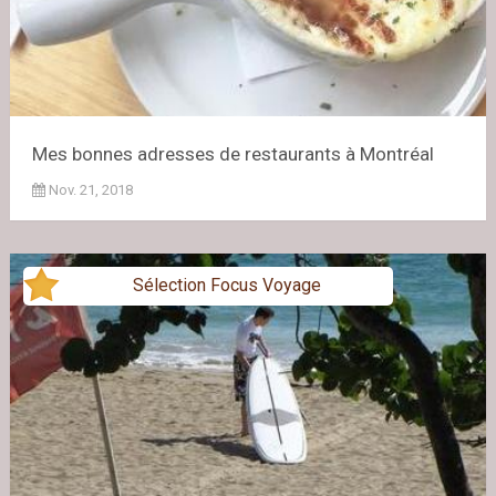
Mes bonnes adresses de restaurants à Montréal
Nov. 21, 2018
Sélection Focus Voyage