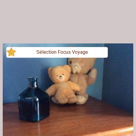
Sélection Focus Voyage