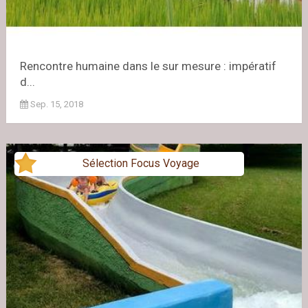
Rencontre humaine dans le sur mesure : impératif
d...
Sep. 15, 2018
Sélection Focus Voyage