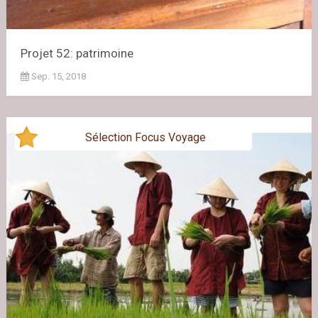
Projet 52: patrimoine
Sep. 15, 2018
Sélection Focus Voyage