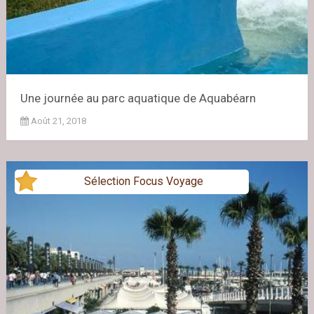
Une journée au parc aquatique de Aquabéarn
Août 21, 2018
Sélection Focus Voyage