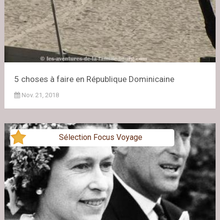
5 choses à faire en République Dominicaine
Nov. 21, 2018
Sélection Focus Voyage