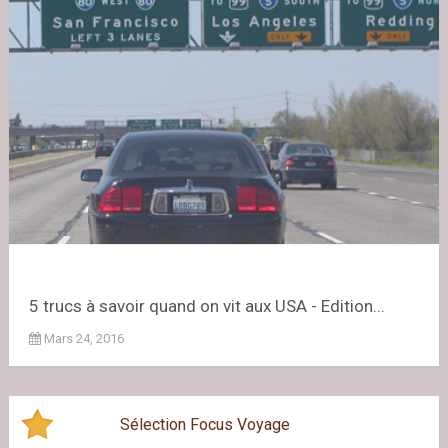
5 trucs à savoir quand on vit aux USA - Edition...
Mars 24, 2016
Sélection Focus Voyage