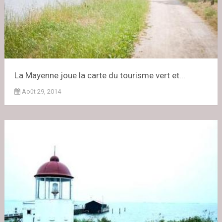
La Mayenne joue la carte du tourisme vert et...
Août 29, 2014