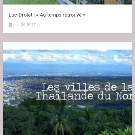
Lac-Drolet : « Au temps retrouvé »
Juil. 26, 2017