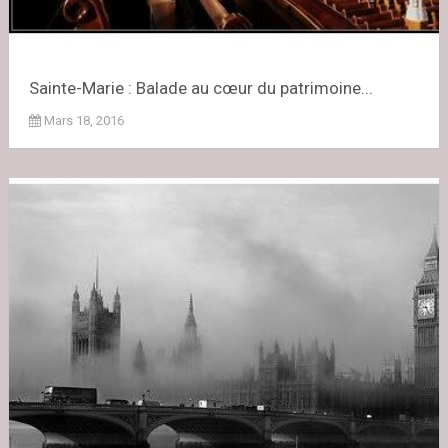
Sainte-Marie : Balade au cœur du patrimoine...
Mars 18, 2016