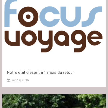
Notre état d’esprit à 1 mois du retour
Juin 19, 2016