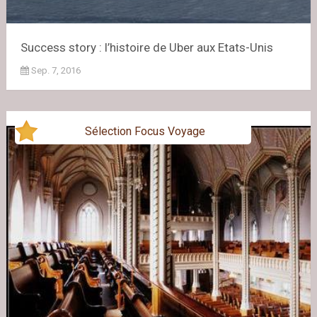
Success story : l’histoire de Uber aux Etats-Unis
Sep. 7, 2016
Sélection Focus Voyage