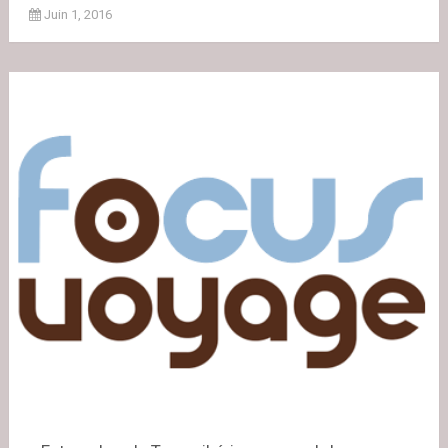
Juin 1, 2016