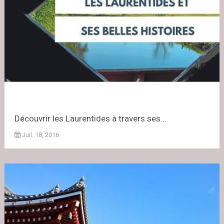
Découvrir les Laurentides à travers ses...
Juil. 18, 2016