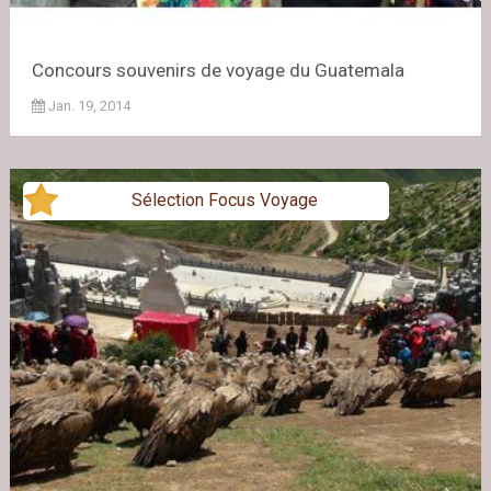
Concours souvenirs de voyage du Guatemala
Jan. 19, 2014
Sélection Focus Voyage