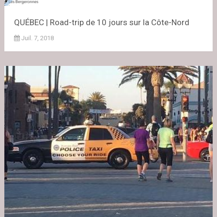
QUÉBEC | Road-trip de 10 jours sur la Côte-Nord
Juil. 7, 2018