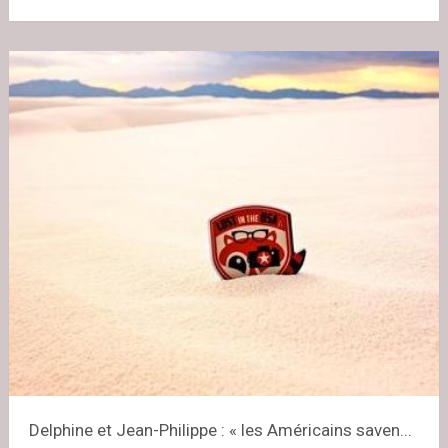
Delphine et Jean-Philippe : « les Américains saven...