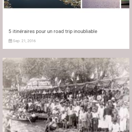
5 itinéraires pour un road trip inoubliable
Sep. 21, 2016