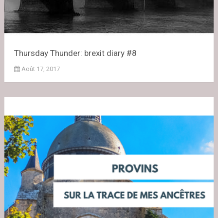
Thursday Thunder: brexit diary #8
Août 17, 2017