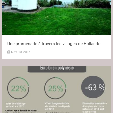
Une promenade à travers les villages de Hollande
Nov. 10, 2015