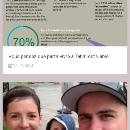
Vous pensez que partir vivre à Tahiti est viable...
Déc. 9, 2014