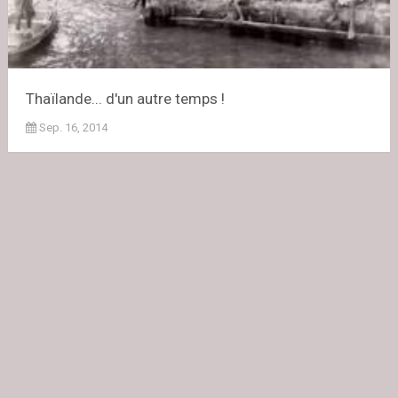
Thaïlande... d'un autre temps !
Sep. 16, 2014