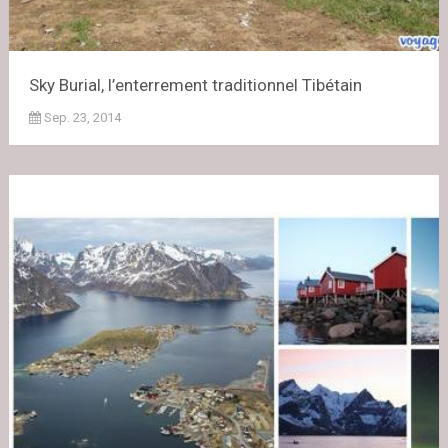
Sky Burial, l’enterrement traditionnel Tibétain
Sep. 23, 2014