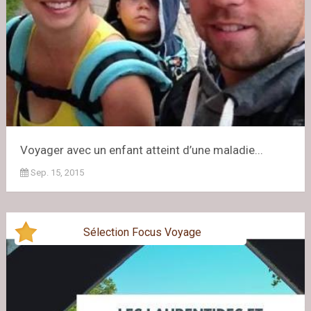
Voyager avec un enfant atteint d’une maladie...
Sep. 15, 2015
Sélection Focus Voyage