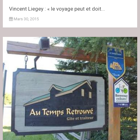
Vincent Liegey : « le voyage peut et doit...
Mars 30, 2015