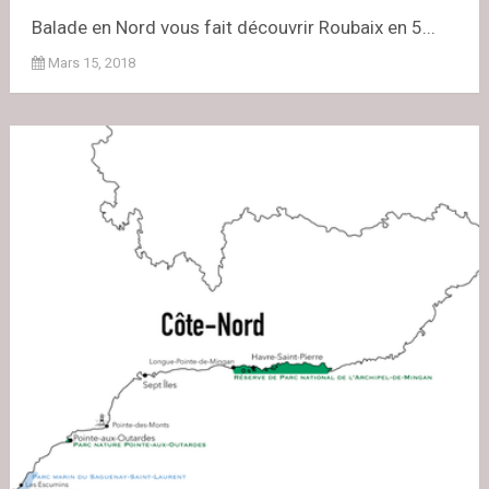
Balade en Nord vous fait découvrir Roubaix en 5...
Mars 15, 2018