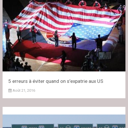
5 erreurs à éviter quand on s’expatrie aux US
Août 21, 2016