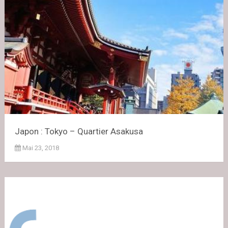
Japon : Tokyo – Quartier Asakusa
Mai 23, 2018