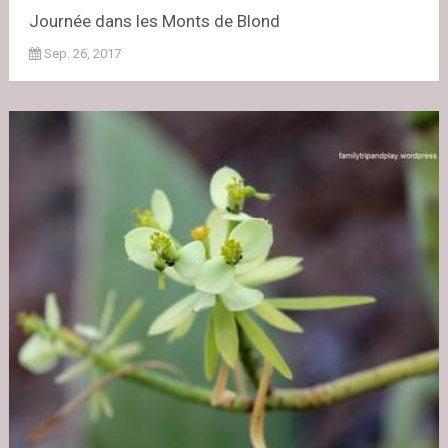
Journée dans les Monts de Blond
Sep. 26, 2017