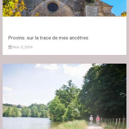
Provins: sur la trace de mes ancêtres
Nov. 3, 2016