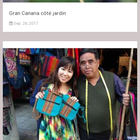
Gran Canaria côté jardin
Sep. 26, 2017