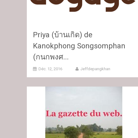
Priya (บ้านเกิด) de
Kanokphong Songsomphan
(กนกพงศ...
Déc. 12, 2016
Jeffdepangkhan