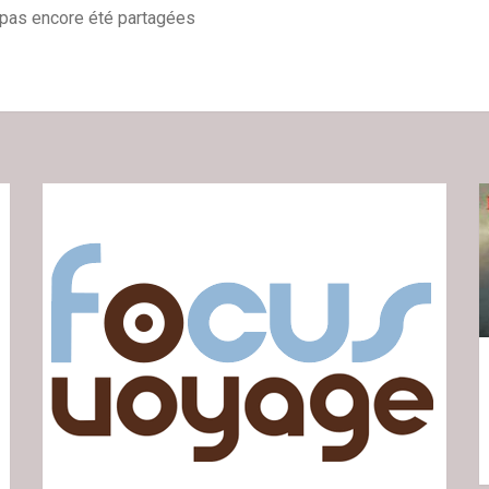
t pas encore été partagées