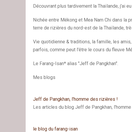
Découvrant plus tardivement la Thaïlande, j'ai eu
Nichée entre Mékong et Mea Nam Chi dans la prov
terre de rizières du nord-est de la Thaïlande, trè
Vie quotidienne & traditions, la famille, les amis
parfois, comme peut l'être le cours du fleuve Mé
Le Farang-Isan* alias "Jeff de Pangkhan".
Mes blogs
Jeff de Pangkhan, l'homme des rizières !
Les articles du blog Jeff de Pangkhan, l'homme 
le blog du farang-isan