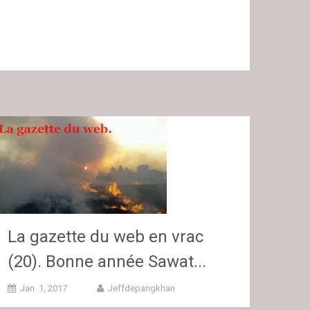
La gazette du web en vrac
(20). Bonne année Sawat...
Jan. 1, 2017
Jeffdepangkhan