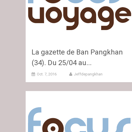
La gazette de Ban Pangkhan
(34). Du 25/04 au...
Oct. 7, 2016
Jeffdepangkhan