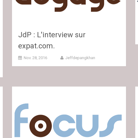
JdP : L'interview sur
expat.com.
Nov. 28, 2016
Jeffdepangkhan