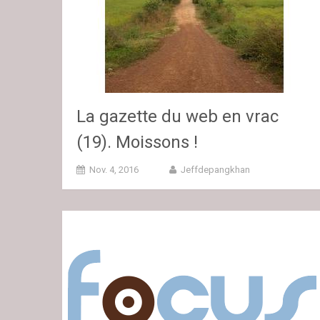
La gazette du web en vrac
(19). Moissons !
Nov. 4, 2016
Jeffdepangkhan