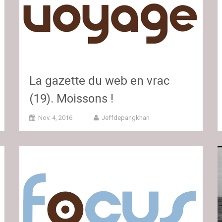
La gazette du web en vrac
(19). Moissons !
Nov. 4, 2016
Jeffdepangkhan