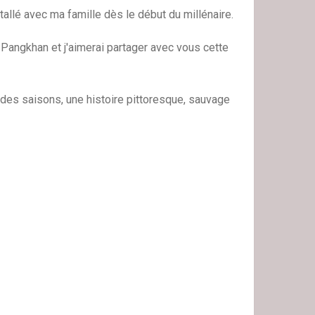
tallé avec ma famille dès le début du millénaire.
 Pangkhan et j'aimerai partager avec vous cette
lte des saisons, une histoire pittoresque, sauvage