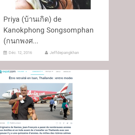
Priya (บ้านเกิด) de
Kanokphong Songsomphan
(กนกพงศ...
Déc. 12, 2016
Jeffdepangkhan