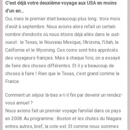
C’est déjà votre deuxième voyage aux USA en moins
d’un an…
Oui, mais le premier était beaucoup plus long : trois mois
d’août à septembre. Nous avions alors refait un certain
nombre d’endroits où nous étions déjà allés dans le sud-
ouest : le Texas, le Nouveau Mexique, l’Arizona, l’Utah, la
Californie et le Wyoming. Ces coins sont très appréciés
des voyageurs français. Mais à chaque fois, on a essayé
de faire des choses différentes. Et il y a beaucoup de
choses à faire ! Rien que le Texas, c’est grand comme la
France.
Comment un séjour là-bas a-t-il fini par devenir un rendez-
vous annuel ?
Nous avions fait un premier voyage familial dans ce pays
en 2008. Au programme : Boston et les chutes du Niagara
entres autres, bref, la cote est. Et comme nous sommes