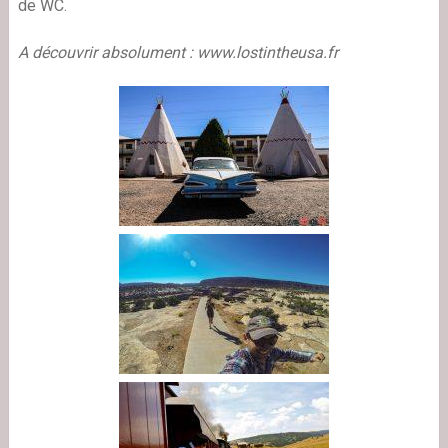
de WC.
A découvrir absolument : www.lostintheusa.fr