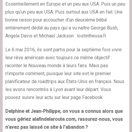
Essentiellement en Europe et un peu aux USA. Puis un peu
plus qu’un peu aux USA. Puis surtout aux USA en fait. Une
bonne raison pour accoucher d’un deuxième bébé
entièrement dédié au pays qui a vu naître George Bush,
Angela Davis et Michael Jackson : lostintheusa.fr.
Le 6 mai 2016, ils sont partis pour la septième fois vivre
leur rêve américain avec toujours ce même objectif :
raconter le Nouveau monde à leurs fans. Mais pas
n’importe comment, puisque leur site est le premier
planificateur de roadtrips aux États-Unis en français. Nous
les avons rencontrés à Lyon avant leur départ. Vous
pouvez suivre leur actu sur leur page Facebook.
Delphine et Jean-Philippe, on vous a connus alors que
vous gériez alafindelaroute.com, rassurez-nous, vous
n’avez pas laissé ce site à l’abandon ?