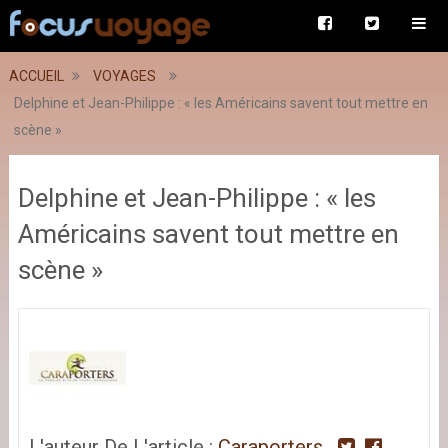
ACCUEIL
VOYAGES
Delphine et Jean-Philippe : « les Américains savent tout mettre en
scène »
Delphine et Jean-Philippe : « les
Américains savent tout mettre en
scène »
L'auteur De L'article :
Caraporters