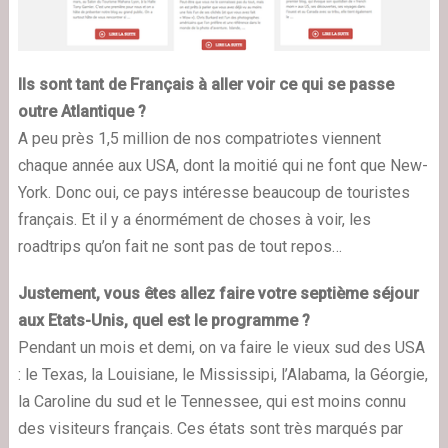
Ils sont tant de Français à aller voir ce qui se passe
outre Atlantique ?
A peu près 1,5 million de nos compatriotes viennent
chaque année aux USA, dont la moitié qui ne font que New-
York. Donc oui, ce pays intéresse beaucoup de touristes
français. Et il y a énormément de choses à voir, les
roadtrips qu’on fait ne sont pas de tout repos…
Justement, vous êtes allez faire votre septième séjour
aux Etats-Unis, quel est le programme ?
Pendant un mois et demi, on va faire le vieux sud des USA
: le Texas, la Louisiane, le Mississipi, l’Alabama, la Géorgie,
la Caroline du sud et le Tennessee, qui est moins connu
des visiteurs français. Ces états sont très marqués par