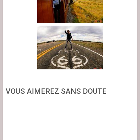
VOUS AIMEREZ SANS DOUTE