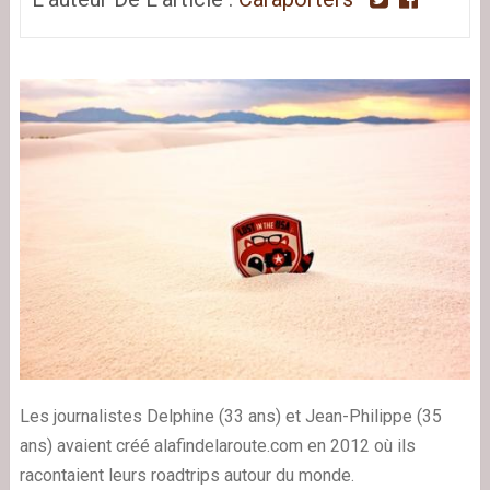
Les journalistes Delphine (33 ans) et Jean-Philippe (35
ans) avaient créé alafindelaroute.com en 2012 où ils
racontaient leurs roadtrips autour du monde.