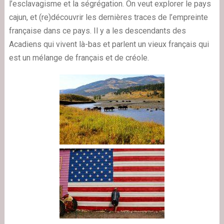
l’esclavagisme et la ségrégation. On veut explorer le pays
cajun, et (re)découvrir les dernières traces de l’empreinte
française dans ce pays. Il y a les descendants des
Acadiens qui vivent là-bas et parlent un vieux français qui
est un mélange de français et de créole.