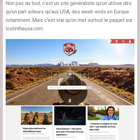
Non pas du tout, c’est un site généraliste qu’on utilise dès
qu’on part ailleurs qu’aux USA, des week-ends en Europe
notamment. Mais c’est vrai qu’on met surtout le paquet sur
lostintheusa.com.