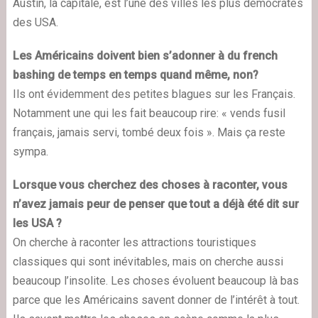
Austin, la capitale, est l’une des villes les plus démocrates
des USA.
Les Américains doivent bien s’adonner à du french
bashing de temps en temps quand même, non?
Ils ont évidemment des petites blagues sur les Français.
Notamment une qui les fait beaucoup rire: « vends fusil
français, jamais servi, tombé deux fois ». Mais ça reste
sympa.
Lorsque vous cherchez des choses à raconter, vous
n’avez jamais peur de penser que tout a déjà été dit sur
les USA ?
On cherche à raconter les attractions touristiques
classiques qui sont inévitables, mais on cherche aussi
beaucoup l’insolite. Les choses évoluent beaucoup là bas
parce que les Américains savent donner de l’intérêt à tout.