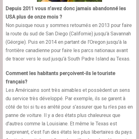
Depuis 2011 vous n’avez donc jamais abandonné les
USA plus de onze mois ?
Non puisque nous y sommes retournés en 2013 pour faire
la route du sud de San Diego (Californie) jusqu’à Savannah
(Géorgie). Puis en 2014 en partant de l’Oregon jusqu’à la
frontière canadienne pour faire les parcs nationaux avant
de tracer vers le sud jusqu’à South Padre Island au Texas.
Comment les habitants perçoivent-ils le touriste
français?
Les Américains sont très aimables et possèdent un sens
du service très développé. Par exemple, ils se garent à
côté de toi si tu es arrêté pour s’assurer que tu n’es pas en
panne de voiture. Il y a des états plus chaleureux que
d’autres comme la Louisiane. Et même le Texas est
surprenant, c’est l’un des états les plus libertaires du pays.