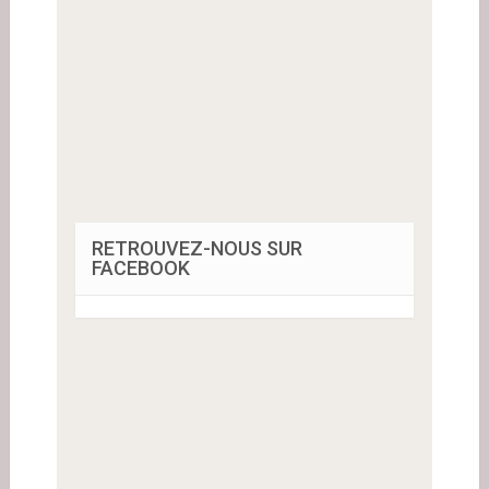
RETROUVEZ-NOUS SUR
FACEBOOK