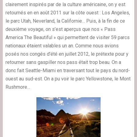
clairement inspirés par de la culture américaine, on y est
retournés en en août 2011 sur la côte ouest : Los Angeles,
le parc Utah, Neverland, la Californie… Puis, à la fin de ce
deuxième voyage, on s’est aperçus que nos « Pass
America The Beautiful » qui permettent de visiter 59 parcs
nationaux étaient valables un an. Comme nous avions
posés nos congés d’été en juillet 2012, le prétexte pour y
retourner sans gaspiller nos pass était trop beau. On a
donc fait Seattle-Miami en traversant tout le pays du nord-
ouest au sud-est. On a pu voir le parc Yellowstone, le Mont
Rushmore…