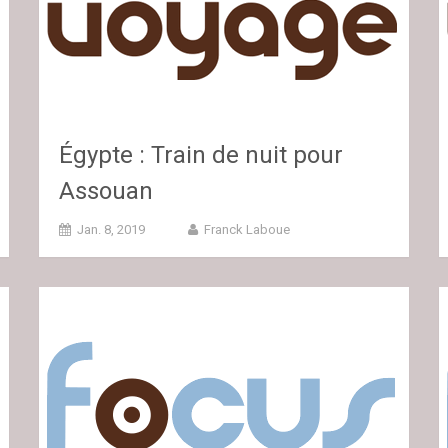
Égypte : Train de nuit pour
Assouan
Jan. 8, 2019
Franck Laboue