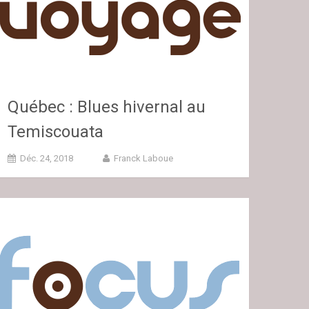
Québec : Blues hivernal au
Temiscouata
Déc. 24, 2018
Franck Laboue