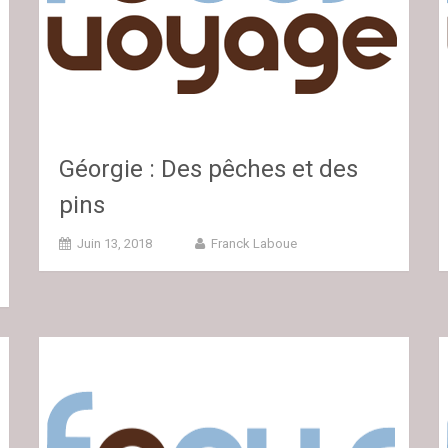
Géorgie : Des pêches et des
pins
Juin 13, 2018
Franck Laboue