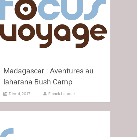
Madagascar : Aventures au
Iaharana Bush Camp
Déc. 4, 2017
Franck Laboue