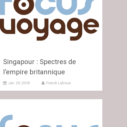
Singapour : Spectres de
l’empire britannique
Jan. 29, 2018
Franck Laboue