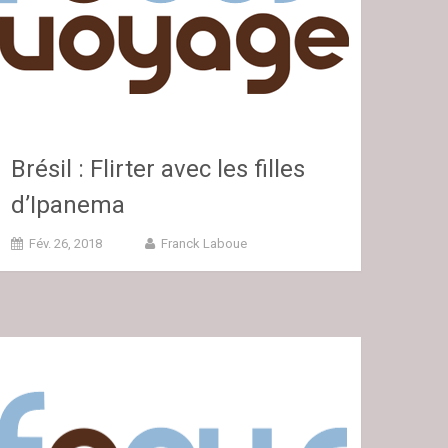
Brésil : Flirter avec les filles
d’Ipanema
Fév. 26, 2018
Franck Laboue