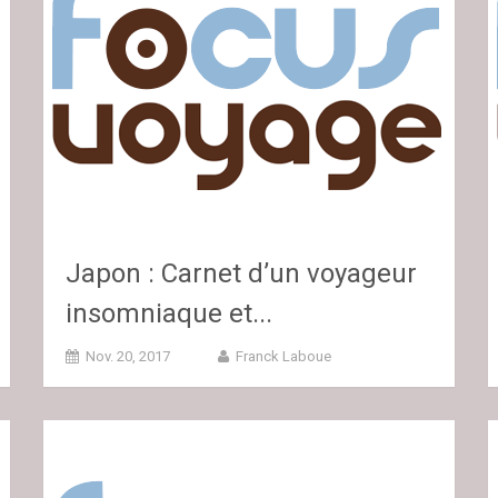
Japon : Carnet d’un voyageur
insomniaque et...
Nov. 20, 2017
Franck Laboue