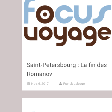
Saint-Petersbourg : La fin des
Romanov
Nov. 6, 2017
Franck Laboue