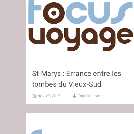
St-Marys : Errance entre les
tombes du Vieux-Sud
Nov. 27, 2017
Franck Laboue