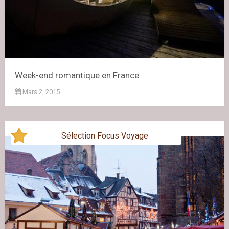
Week-end romantique en France
Mars 2, 2015
Sélection Focus Voyage