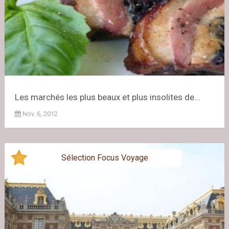
Les marchés les plus beaux et plus insolites de...
Nov. 6, 2012
Sélection Focus Voyage