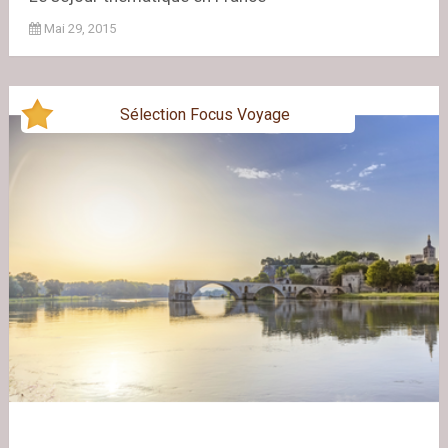
Mai 29, 2015
Sélection Focus Voyage