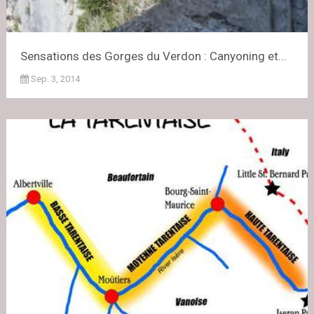
Sensations des Gorges du Verdon : Canyoning et...
Sep. 3, 2014