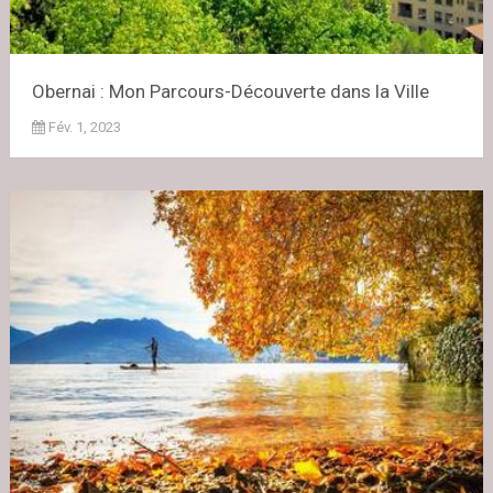
Obernai : Mon Parcours-Découverte dans la Ville
Fév. 1, 2023