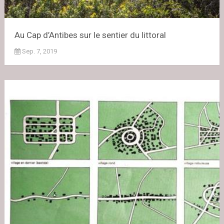
Au Cap d’Antibes sur le sentier du littoral
Sep. 7, 2019