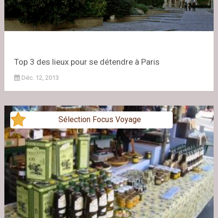
Top 3 des lieux pour se détendre à Paris
Déc. 12, 2013
Sélection Focus Voyage