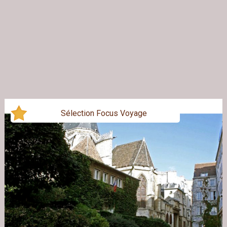
Sélection Focus Voyage