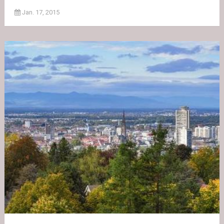
Jan. 17, 2015