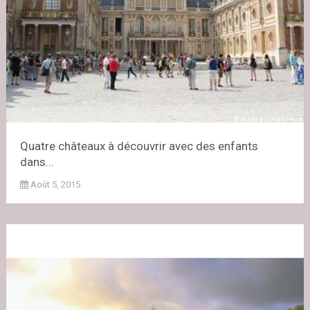
Quatre châteaux à découvrir avec des enfants
dans...
Août 5, 2015