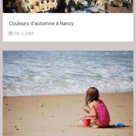
Couleurs d’automne à Nancy
Oct. 2, 2022