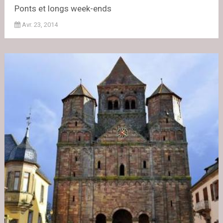
Ponts et longs week-ends
Avr. 23, 2014