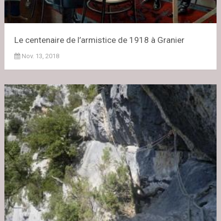
Le centenaire de l’armistice de 1918 à Granier
Nov. 13, 2018