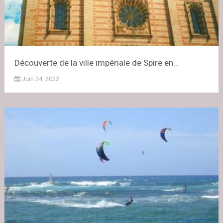
Découverte de la ville impériale de Spire en...
Juin 24, 2022