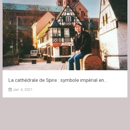
La cathédrale de Spire : symbole impérial en...
Jan. 6, 2021