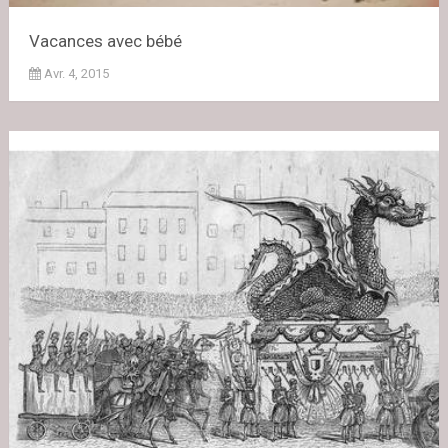
Vacances avec bébé
Avr. 4, 2015