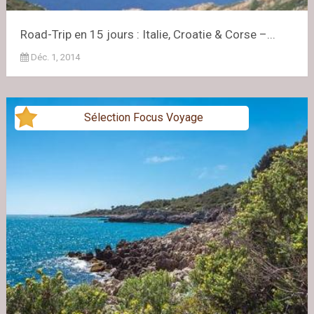
Road-Trip en 15 jours : Italie, Croatie & Corse –...
Déc. 1, 2014
Sélection Focus Voyage