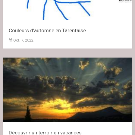
Couleurs d’automne en Tarentaise
Oct. 7, 2022
Découvrir un terroir en vacances