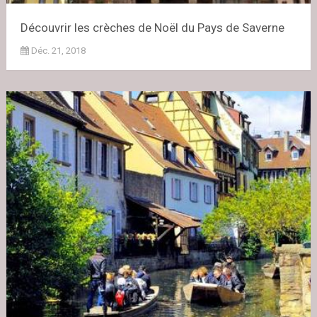
Découvrir les crèches de Noël du Pays de Saverne
Déc. 21, 2018