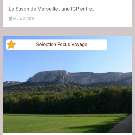
Le Savon de Marseille : une IGP entre...
Mars 2, 2015
Sélection Focus Voyage