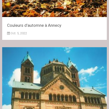
Couleurs d’automne à Annecy
Oct. 5, 2022