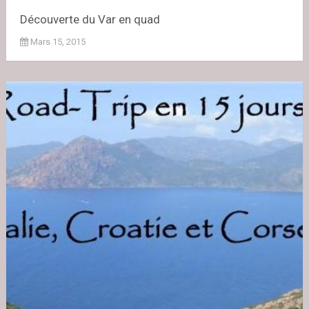
Découverte du Var en quad
Mars 15, 2015