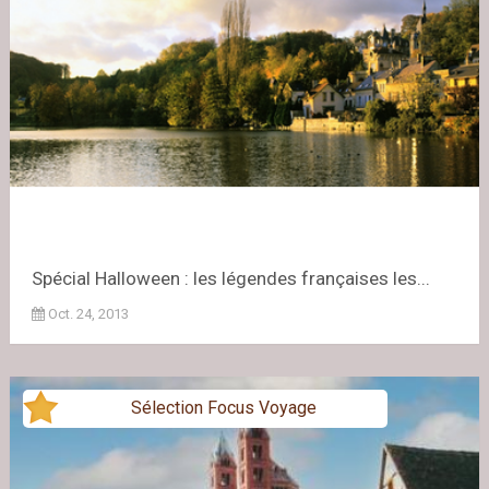
Spécial Halloween : les légendes françaises les...
Oct. 24, 2013
Sélection Focus Voyage