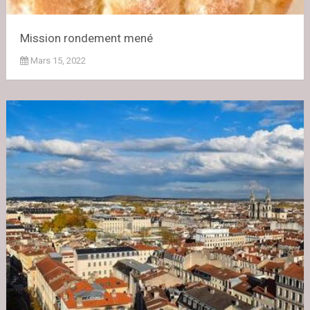
Mission rondement mené
Mars 15, 2022