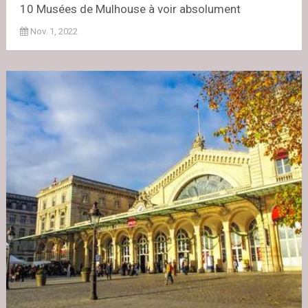
10 Musées de Mulhouse à voir absolument
Nov. 1, 2022