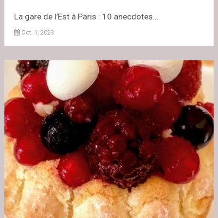
La gare de l’Est à Paris : 10 anecdotes...
Oct. 1, 2023