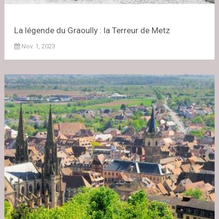
La légende du Graoully : la Terreur de Metz
Nov. 1, 2023