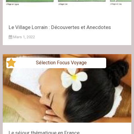
Le Village Lorrain : Découvertes et Anecdotes
Mars 1, 2022
Sélection Focus Voyage
Le séjour thématique en France