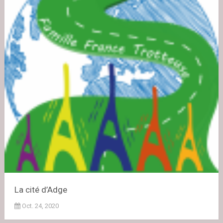
La cité d’Adge
Oct. 24, 2020