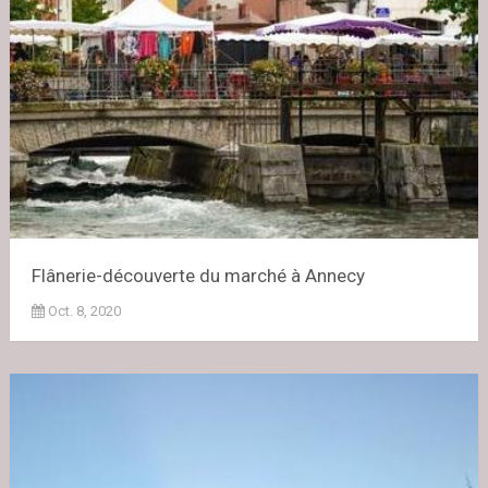
Flânerie-découverte du marché à Annecy
Oct. 8, 2020