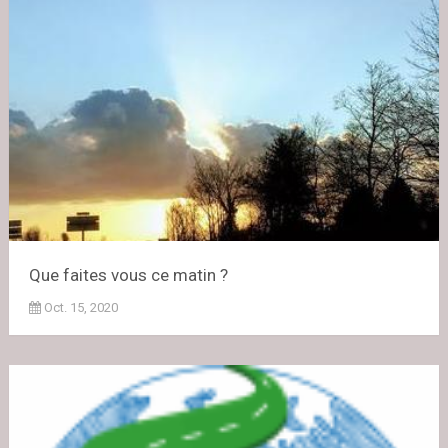
Que faites vous ce matin ?
Oct. 15, 2020