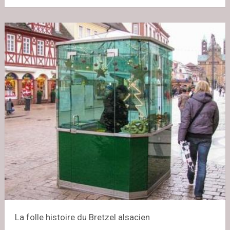
La folle histoire du Bretzel alsacien