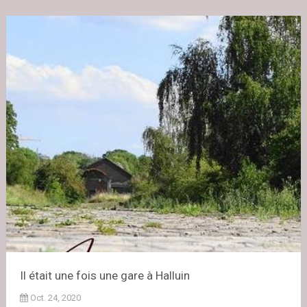
Il était une fois une gare à Halluin
Oct. 24, 2020