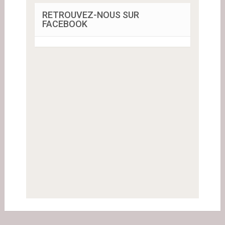
RETROUVEZ-NOUS SUR
FACEBOOK