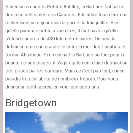
Située au cœur des Petites Antilles, la Barbade fait partie
des plus belles îles des Caraïbes. Elle attire tous ceux qui
recherchent un séjour dans la paix et la tranquillité. Bien
qu’elle paraisse petite à vue d’œil, il faut savoir qu’elle
s’étend sur près de 430 kilomètres carrés. On peut la
définir comme une grande île entre la mer des Caraïbes et
l’océan Atlantique. Si on connaît la Barbade surtout pour la
beauté de ses plages, il s’agit également d’une destination
très prisée par les surfeurs. Mais ce n’est pas tout, car ce
paradis tropical abrite de nombreux trésors. Pour vous
donner un petit aperçu, en voici quelques-uns.
Bridgetown