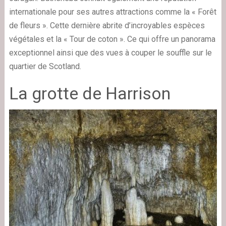
internationale pour ses autres attractions comme la « Forêt
de fleurs ». Cette dernière abrite d’incroyables espèces
végétales et la « Tour de coton ». Ce qui offre un panorama
exceptionnel ainsi que des vues à couper le souffle sur le
quartier de Scotland.
La grotte de Harrison