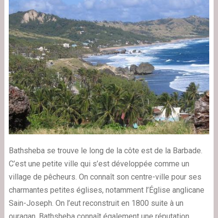
Bathsheba se trouve le long de la côte est de la Barbade.
C’est une petite ville qui s’est développée comme un
village de pêcheurs. On connaît son centre-ville pour ses
charmantes petites églises, notamment l’Église anglicane
Sain-Joseph. On l’eut reconstruit en 1800 suite à un
ouragan. Bathsheba connaît également une réputation