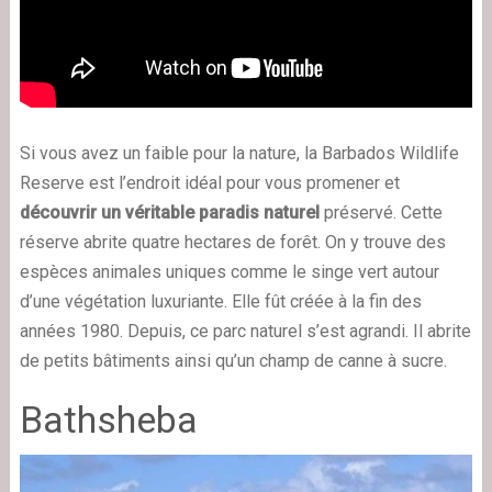
Si vous avez un faible pour la nature, la Barbados Wildlife
Reserve est l’endroit idéal pour vous promener et
découvrir un véritable paradis naturel
préservé. Cette
réserve abrite quatre hectares de forêt. On y trouve des
espèces animales uniques comme le singe vert autour
d’une végétation luxuriante. Elle fût créée à la fin des
années 1980. Depuis, ce parc naturel s’est agrandi. Il abrite
de petits bâtiments ainsi qu’un champ de canne à sucre.
Bathsheba