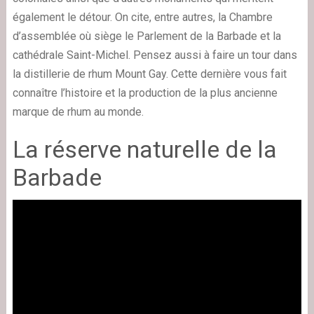
également le détour. On cite, entre autres, la Chambre
d’assemblée où siège le Parlement de la Barbade et la
cathédrale Saint-Michel. Pensez aussi à faire un tour dans
la distillerie de rhum Mount Gay. Cette dernière vous fait
connaître l’histoire et la production de la plus ancienne
marque de rhum au monde.
La réserve naturelle de la
Barbade