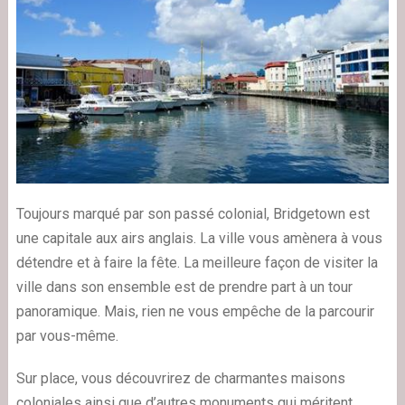
Toujours marqué par son passé colonial, Bridgetown est
une capitale aux airs anglais. La ville vous amènera à vous
détendre et à faire la fête. La meilleure façon de visiter la
ville dans son ensemble est de prendre part à un tour
panoramique. Mais, rien ne vous empêche de la parcourir
par vous-même.
Sur place, vous découvrirez de charmantes maisons
coloniales ainsi que d’autres monuments qui méritent