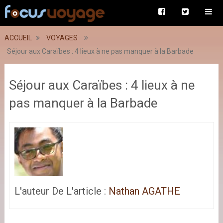
ACCUEIL
VOYAGES
Séjour aux Caraïbes : 4 lieux à ne pas manquer à la Barbade
Séjour aux Caraïbes : 4 lieux à ne
pas manquer à la Barbade
L'auteur De L'article :
Nathan AGATHE