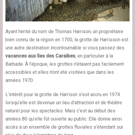
Ayant hérité du nom de Thomas Harrison, un propriétaire
bien connu de la région en 1700, la grotte de Harrisson est
une autre destination incontournable si vous passez des
vacances
aux îles des Caraïbes
, en particulier à la
Barbade. À l’époque, les grottes n’étaient pas facilement
accessibles et elles n’ont été visitées que dans les
années 1970.
L’intérêt pour la grotte de Harrison s’est accru en 1974
lorsqu’elle est devenue un lieu d’attraction et de théâtre
naturel pour les spectacles. Mais c’est au début des
années 80 qu’elle fût ouverte au public. Elle donne ainsi
accès à un ensemble de grottes fluviales s’étendant sur