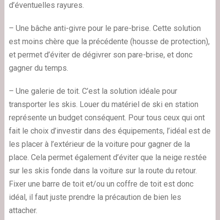
d’éventuelles rayures.
– Une bâche anti-givre pour le pare-brise. Cette solution
est moins chère que la précédente (housse de protection),
et permet d’éviter de dégivrer son pare-brise, et donc
gagner du temps.
– Une galerie de toit. C’est la solution idéale pour
transporter les skis. Louer du matériel de ski en station
représente un budget conséquent. Pour tous ceux qui ont
fait le choix d’investir dans des équipements, l’idéal est de
les placer à l’extérieur de la voiture pour gagner de la
place. Cela permet également d’éviter que la neige restée
sur les skis fonde dans la voiture sur la route du retour.
Fixer une barre de toit et/ou un coffre de toit est donc
idéal, il faut juste prendre la précaution de bien les
attacher.