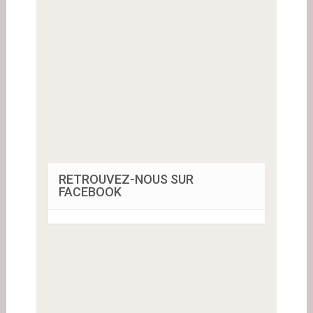
RETROUVEZ-NOUS SUR
FACEBOOK