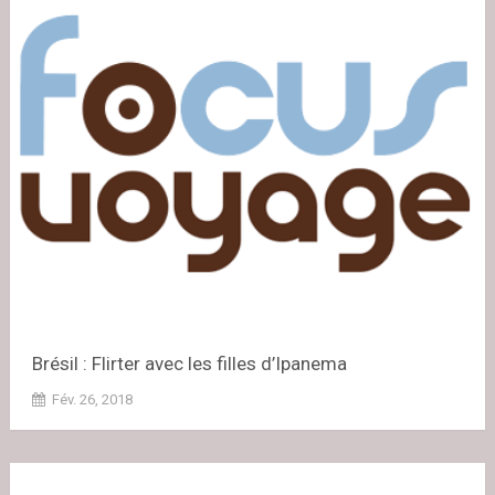
Brésil : Flirter avec les filles d’Ipanema
Fév. 26, 2018