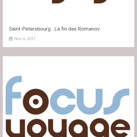
Saint-Petersbourg : La fin des Romanov
Nov. 6, 2017