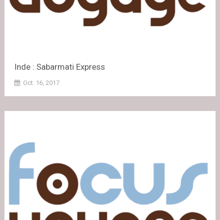
Inde : Sabarmati Express
Oct. 16, 2017