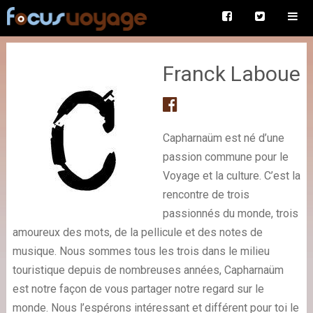
Franck Laboue
Capharnaüm est né d’une
passion commune pour le
Voyage et la culture. C’est la
rencontre de trois
passionnés du monde, trois
amoureux des mots, de la pellicule et des notes de
musique. Nous sommes tous les trois dans le milieu
touristique depuis de nombreuses années, Capharnaüm
est notre façon de vous partager notre regard sur le
monde. Nous l’espérons intéressant et différent pour toi le