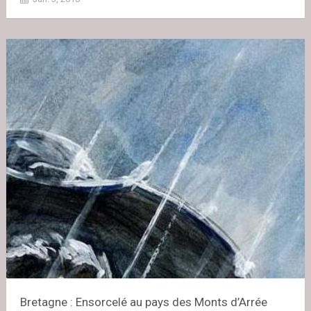
Bretagne : Ensorcelé au pays des Monts d’Arrée