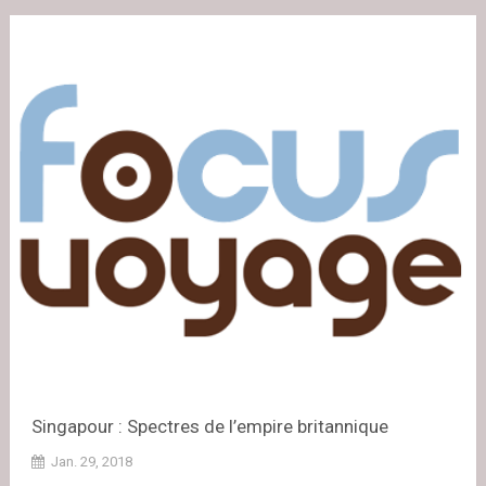
Singapour : Spectres de l’empire britannique
Jan. 29, 2018