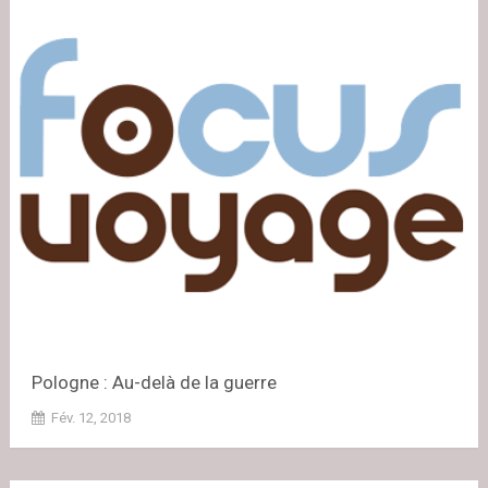
Pologne : Au-delà de la guerre
Fév. 12, 2018