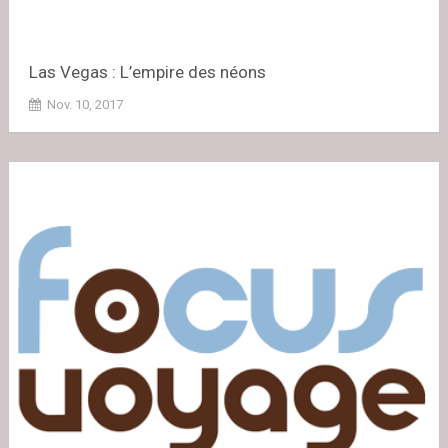
Las Vegas : L’empire des néons
Nov. 10, 2017