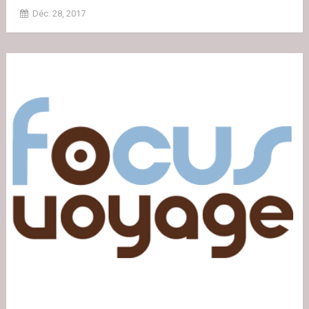
Déc. 28, 2017