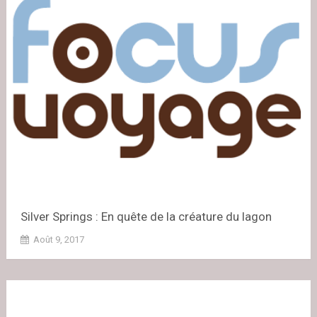
Silver Springs : En quête de la créature du lagon
Août 9, 2017