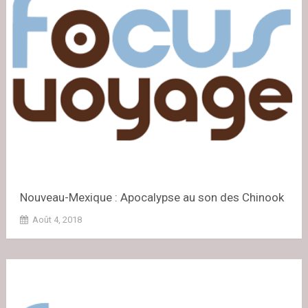
Nouveau-Mexique : Apocalypse au son des Chinook
Août 4, 2018