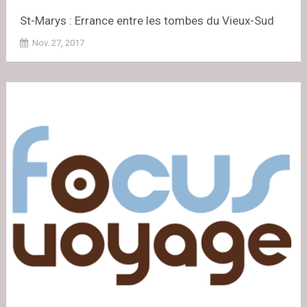
St-Marys : Errance entre les tombes du Vieux-Sud
Nov. 27, 2017