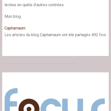
lecteur en quête d’autres contrées.
Mon blog
Capharnaum
Les articles du blog Capharnaum ont été partagés 492 fois