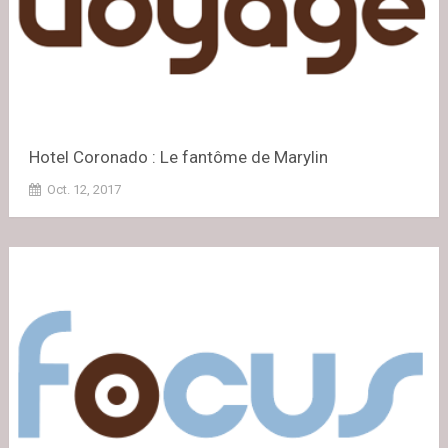
Hotel Coronado : Le fantôme de Marylin
Oct. 12, 2017