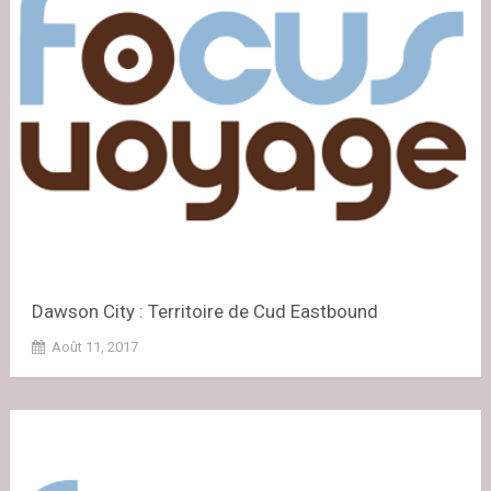
Dawson City : Territoire de Cud Eastbound
Août 11, 2017