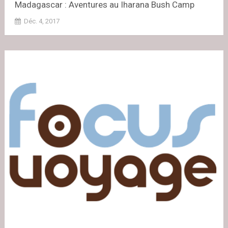
Madagascar : Aventures au Iharana Bush Camp
Déc. 4, 2017