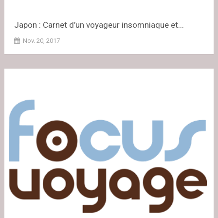
Japon : Carnet d’un voyageur insomniaque et...
Nov. 20, 2017