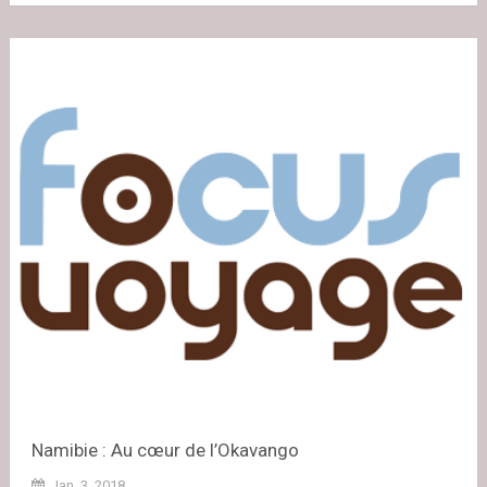
Namibie : Au cœur de l’Okavango
Jan. 3, 2018