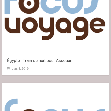
Égypte : Train de nuit pour Assouan
Jan. 8, 2019