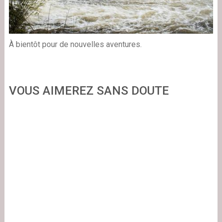
À bientôt pour de nouvelles aventures.
VOUS AIMEREZ SANS DOUTE