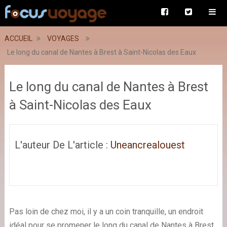
ACCUEIL
VOYAGES
Le long du canal de Nantes à Brest à Saint-Nicolas des Eaux
Le long du canal de Nantes à Brest
à Saint-Nicolas des Eaux
L'auteur De L'article :
Uneancrealouest
Pas loin de chez moi, il y a un coin tranquille, un endroit
idéal pour se promener le long du canal de Nantes à Brest.