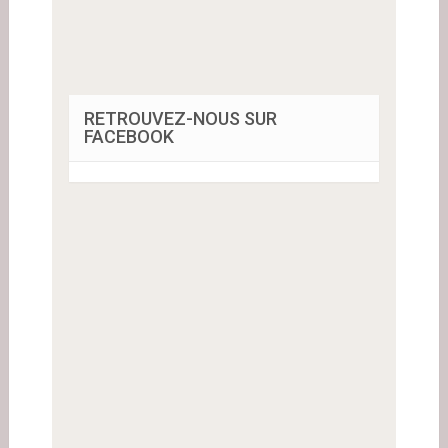
RETROUVEZ-NOUS SUR
FACEBOOK