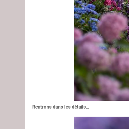
Rentrons dans les détails…