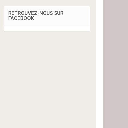
RETROUVEZ-NOUS SUR
FACEBOOK