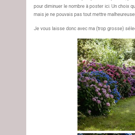
pour diminuer le nombre à poster ici. Un choix q
mais je ne pouvais pas tout mettre malheureus
Je vous laisse donc avec ma (trop grosse) séle