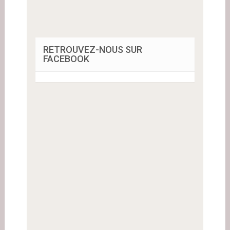
RETROUVEZ-NOUS SUR
FACEBOOK