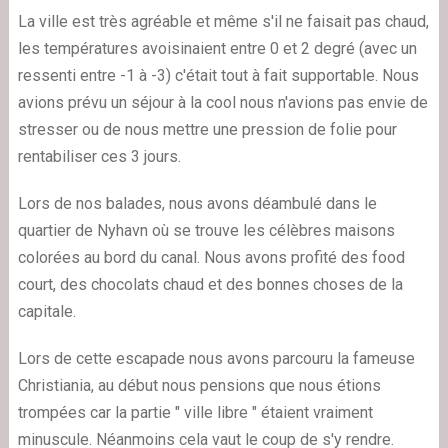
La ville est très agréable et même s'il ne faisait pas chaud,
les températures avoisinaient entre 0 et 2 degré (avec un
ressenti entre -1 à -3) c'était tout à fait supportable. Nous
avions prévu un séjour à la cool nous n'avions pas envie de
stresser ou de nous mettre une pression de folie pour
rentabiliser ces 3 jours.
Lors de nos balades, nous avons déambulé dans le
quartier de Nyhavn où se trouve les célèbres maisons
colorées au bord du canal. Nous avons profité des food
court, des chocolats chaud et des bonnes choses de la
capitale.
Lors de cette escapade nous avons parcouru la fameuse
Christiania, au début nous pensions que nous étions
trompées car la partie " ville libre " étaient vraiment
minuscule. Néanmoins cela vaut le coup de s'y rendre.