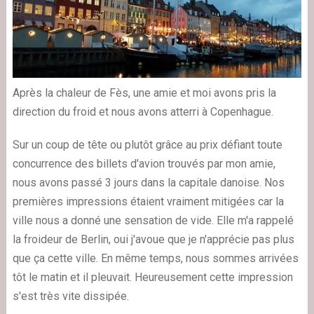
Après la chaleur de Fès, une amie et moi avons pris la
direction du froid et nous avons atterri à Copenhague.
Sur un coup de tête ou plutôt grâce au prix défiant toute
concurrence des billets d'avion trouvés par mon amie,
nous avons passé 3 jours dans la capitale danoise. Nos
premières impressions étaient vraiment mitigées car la
ville nous a donné une sensation de vide. Elle m'a rappelé
la froideur de Berlin, oui j'avoue que je n'apprécie pas plus
que ça cette ville. En même temps, nous sommes arrivées
tôt le matin et il pleuvait. Heureusement cette impression
s'est très vite dissipée.