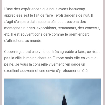
L'une des expériences que nous avons beaucoup
appréciées est le fait de faire Tivoli Gardens de nuit. Il
s'agit d'un parc d'attractions où nous trouvons des
montagnes russes, expositions, restaurants, des concerts,
etc. Il est souvent considéré comme le premier parc
d'attractions au monde.
Copenhague est une ville qui très agréable à faire, ce n'est
pas la ville la moins chère en Europe mais elle en vaut la
peine. Je vous la conseille vivement j'en garde un
excellent souvenir et une envie d'y retourner en été.