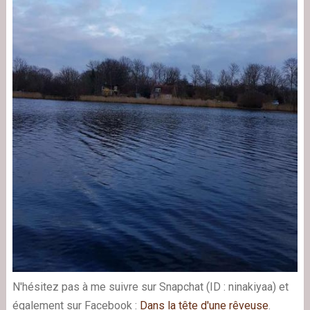
N'hésitez pas à me suivre sur Snapchat (ID : ninakiyaa) et
également sur Facebook :
Dans la tête d'une rêveuse
.