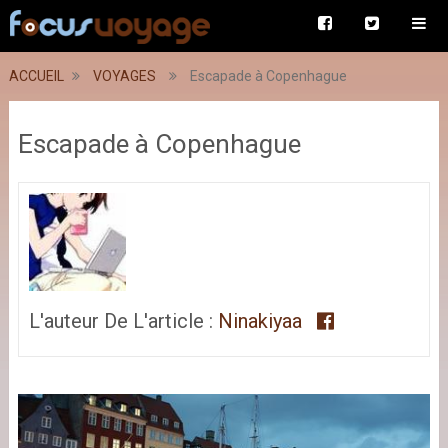
ACCUEIL
VOYAGES
Escapade à Copenhague
Escapade à Copenhague
L'auteur De L'article :
Ninakiyaa