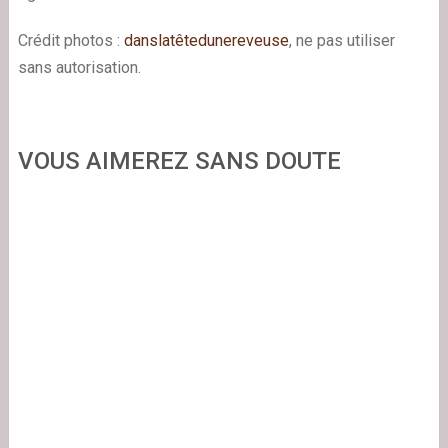
Crédit photos :
danslatêtedunereveuse
, ne pas utiliser
sans autorisation.
VOUS AIMEREZ SANS DOUTE