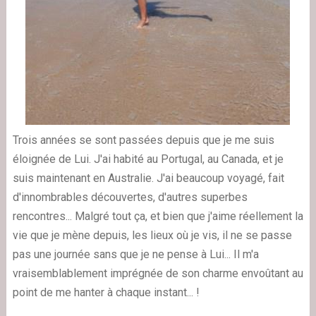
Trois années se sont passées depuis que je me suis
éloignée de Lui. J'ai habité au Portugal, au Canada, et je
suis maintenant en Australie. J'ai beaucoup voyagé, fait
d'innombrables découvertes, d'autres superbes
rencontres... Malgré tout ça, et bien que j'aime réellement la
vie que je mène depuis, les lieux où je vis, il ne se passe
pas une journée sans que je ne pense à Lui... Il m'a
vraisemblablement imprégnée de son charme envoûtant au
point de me hanter à chaque instant... !