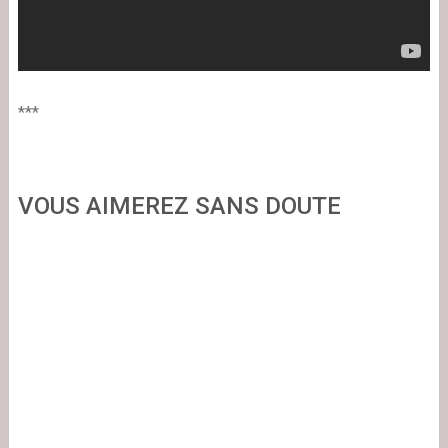
***
VOUS AIMEREZ SANS DOUTE