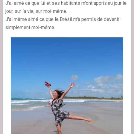
J'ai aimé ce que lui et ses habitants m'ont appris au jour le
jour, sur la vie, sur moi-même.
J'ai même aimé ce que le Brésil m'a permis de devenir :
simplement moi-même.