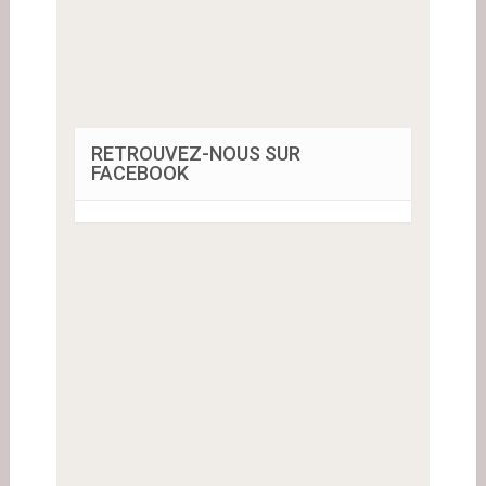
RETROUVEZ-NOUS SUR
FACEBOOK