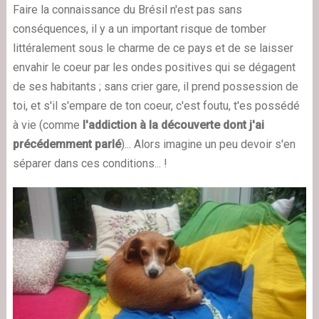
Faire la connaissance du Brésil n'est pas sans
conséquences, il y a un important risque de tomber
littéralement sous le charme de ce pays et de se laisser
envahir le coeur par les ondes positives qui se dégagent
de ses habitants ; sans crier gare, il prend possession de
toi, et s'il s'empare de ton coeur, c'est foutu, t'es possédé
à vie (comme
l'addiction à la découverte dont j'ai
précédemment parlé
)... Alors imagine un peu devoir s'en
séparer dans ces conditions... !