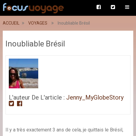
ACCUEIL
VOYAGES
Inoubliable Brésil
Inoubliable Brésil
L'auteur De L'article :
Jenny_MyGlobeStory
Il y a très exactement 3 ans de cela, je quittais le Brésil,