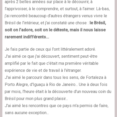
après 2 belles années sur place à le découvrir, à
l'apprivoiser, à le comprendre, et surtout, à l'aimer. Là-bas,
j'ai rencontré beaucoup d'autres étrangers venus vivre le
Brésil de l'intérieur, et j'ai constaté une chose :
le Brésil,
soit on l'adore, soit on le déteste, mais il nous laisse
rarement indifférents...
Je fais partie de ceux qui l'ont littéralement adoré.
J'ai aimé ce que j'ai découvert, sentiment peut-être
amplifié par le fait que c'était ma première véritable
expérience de vie et de travail à l'étranger.
J'ai aimé le parcourir dans tous les sens, de Fortaleza à
Porto Alegre, d'Iguaçu à Rio de Janeiro... Une à deux fois
par mois, l'heure était à la découverte d'un nouveau coin du
Brésil pour mon plus grand plaisir...
J'ai aimé les rencontres que ce pays m'a permis de faire,
sans aucune exception...