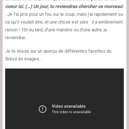
coeur ici. (...) Un jour, tu reviendras chercher ce morceau
"
. Je l'ai pris pour un fou sur le coup, mais j'ai rapidement su
ce qu'il voulait dire, et une chose est sûre : il a entièrement
raison ! Tôt ou tard, d'une manière ou d'une autre, je
reviendrai...
Je te laisse sur un aperçu de différentes facettes du
Brésil en images...