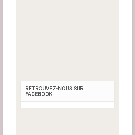
RETROUVEZ-NOUS SUR
FACEBOOK