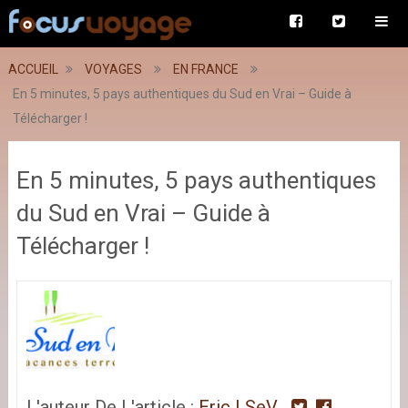
ACCUEIL
VOYAGES
EN FRANCE
En 5 minutes, 5 pays authentiques du Sud en Vrai – Guide à
Télécharger !
En 5 minutes, 5 pays authentiques
du Sud en Vrai – Guide à
Télécharger !
L'auteur De L'article :
Eric LSeV