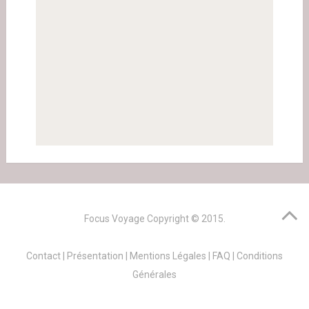
Focus Voyage
Copyright © 2015.
Contact
|
Présentation
|
Mentions Légales
|
FAQ
|
Conditions
Générales