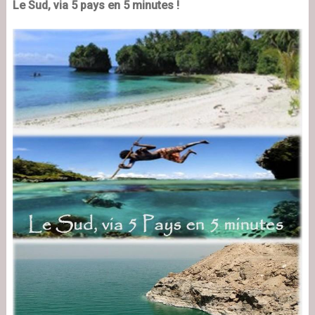
Le Sud, via 5 pays en 5 minutes !