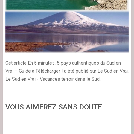
Cet article En 5 minutes, 5 pays authentiques du Sud en
Vrai – Guide à Télécharger ! a été publié sur Le Sud en Vrai,
Le Sud en Vrai - Vacances terroir dans le Sud.
VOUS AIMEREZ SANS DOUTE