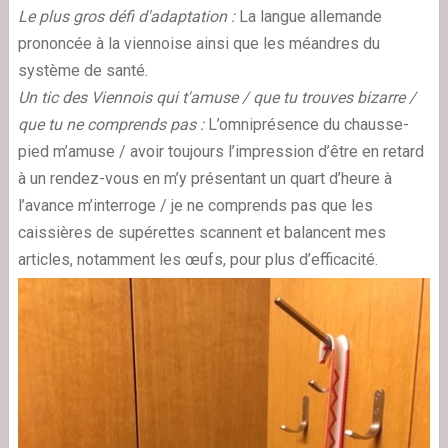
Le plus gros défi d'adaptation :
La langue allemande
prononcée à la viennoise ainsi que les méandres du
système de santé.
Un tic des Viennois qui t'amuse / que tu trouves bizarre /
que tu ne comprends pas :
L’omniprésence du chausse-
pied m’amuse / avoir toujours l’impression d’être en retard
à un rendez-vous en m’y présentant un quart d’heure à
l’avance m’interroge / je ne comprends pas que les
caissières de supérettes scannent et balancent mes
articles, notamment les œufs, pour plus d’efficacité.