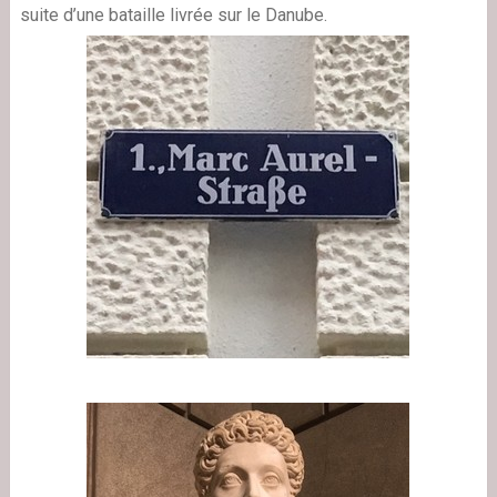
suite d’une bataille livrée sur le Danube.