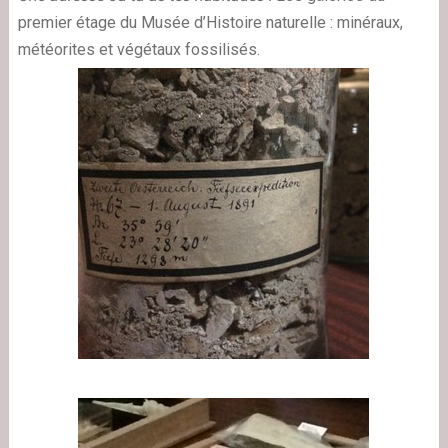
premier étage du Musée d’Histoire naturelle : minéraux,
météorites et végétaux fossilisés.