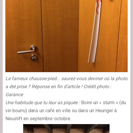
Le fameux chausse-pied... saurez-vous deviner où la photo
a été prise ? Réponse en fin d'article !
Crédit photo :
Garance
Une habitude que tu leur as piquée :
Boire un « sturm » (du
vin bourru) dans un café en ville ou dans un Heuriger à
Neustift en septembre-octobre.