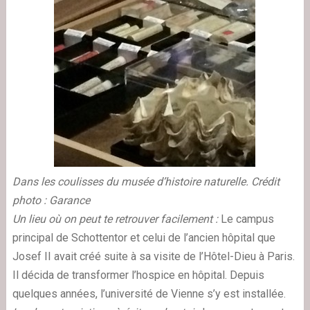
Dans les coulisses du musée d’histoire naturelle.
Crédit
photo : Garance
Un lieu où on peut te retrouver facilement :
Le campus
principal de Schottentor et celui de l’ancien hôpital que
Josef II avait créé suite à sa visite de l’Hôtel-Dieu à Paris.
Il décida de transformer l’hospice en hôpital. Depuis
quelques années, l’université de Vienne s’y est installée.