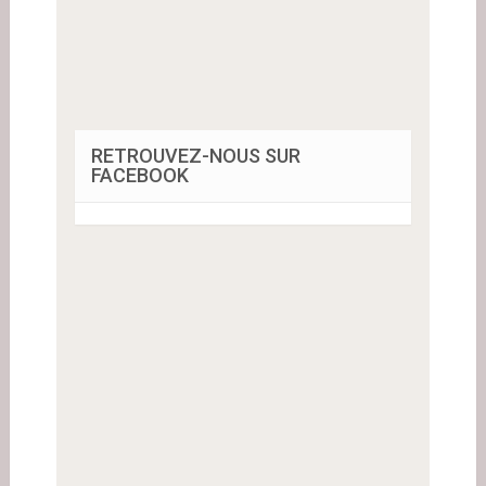
RETROUVEZ-NOUS SUR
FACEBOOK