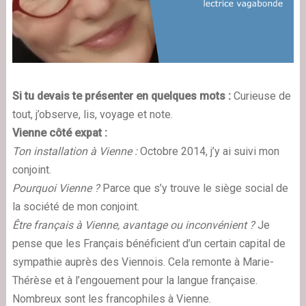
Si tu devais te présenter en quelques mots :
Curieuse de
tout, j’observe, lis, voyage et note.
Vienne côté expat :
Ton installation à Vienne :
Octobre 2014, j’y ai suivi mon
conjoint.
Pourquoi Vienne ?
Parce que s’y trouve le siège social de
la société de mon conjoint.
Être français à Vienne, avantage ou inconvénient ?
Je
pense que les Français bénéficient d’un certain capital de
sympathie auprès des Viennois. Cela remonte à Marie-
Thérèse et à l’engouement pour la langue française.
Nombreux sont les francophiles à Vienne.