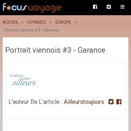
ACCUEIL
VOYAGES
EUROPE
Portrait viennois #3 - Garance
Portrait viennois #3 - Garance
L'auteur De L'article :
Ailleurstoujours