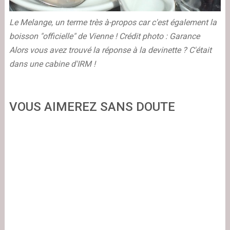
Le Melange, un terme très à-propos car c'est également la
boisson "officielle" de Vienne !
Crédit photo : Garance
Alors vous avez trouvé la réponse à la devinette ? C'était
dans une cabine d'IRM !
VOUS AIMEREZ SANS DOUTE