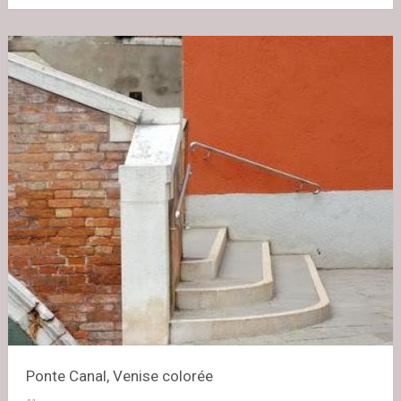
Ponte Canal, Venise colorée