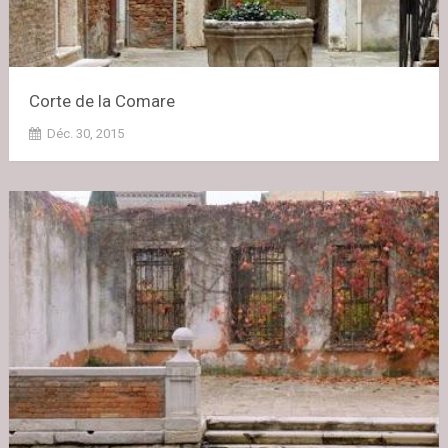
Corte de la Comare
Déc. 30, 2015