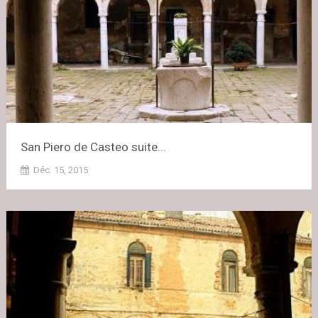
San Piero de Casteo suite...
Déc. 15, 2015