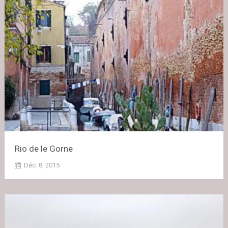
Rio de le Gorne
Déc. 8, 2015