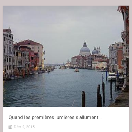
Quand les premières lumières s'allument...
Déc. 2, 2015