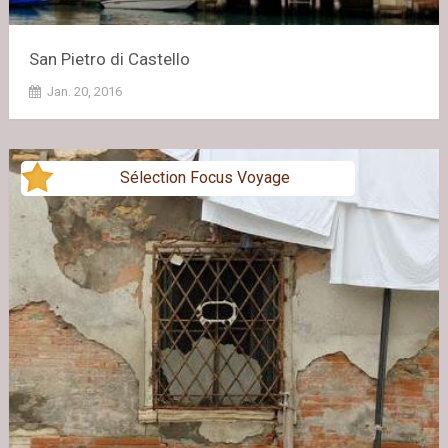
San Pietro di Castello
Jan. 20, 2016
Sélection Focus Voyage