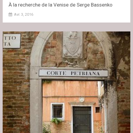
À la recherche de la Venise de Serge Bassenko
Avr. 3, 2016