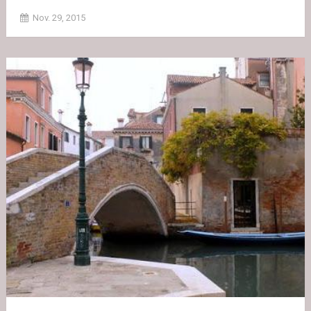
Nov. 29, 2015