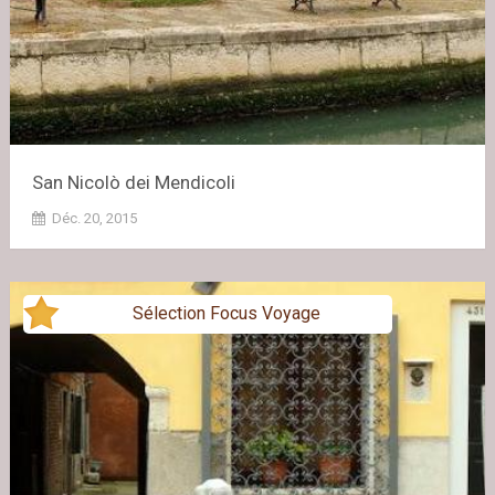
San Nicolò dei Mendicoli
Déc. 20, 2015
Sélection Focus Voyage