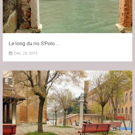
Le long du rio S'Polo ...
Déc. 23, 2015