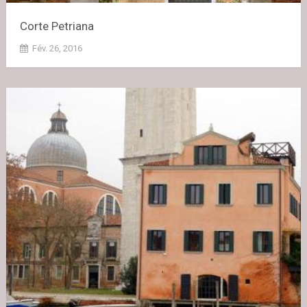
Corte Petriana
Fév. 26, 2016