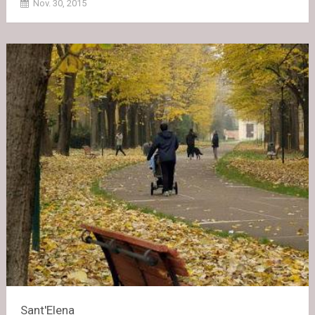
Nov. 30, 2015
Sant'Elena