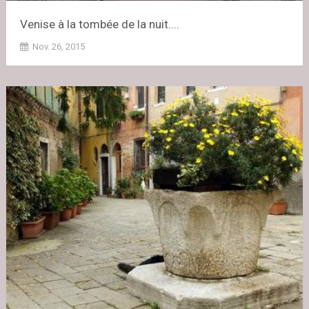
Venise à la tombée de la nuit....
Nov. 26, 2015