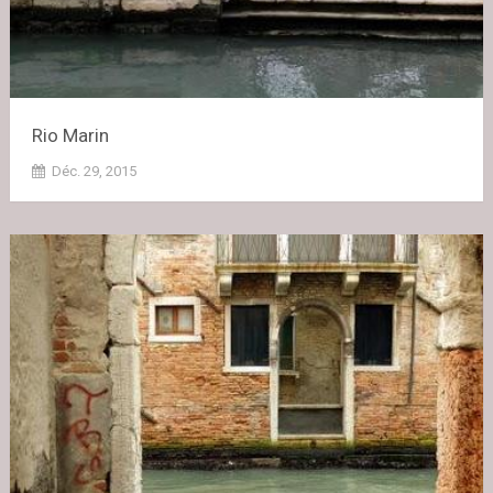
Rio Marin
Déc. 29, 2015