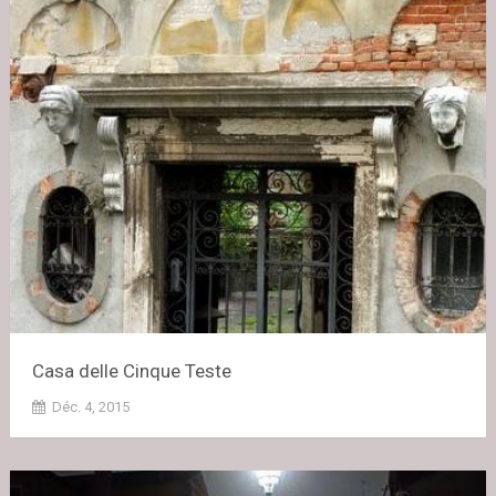
Casa delle Cinque Teste
Déc. 4, 2015