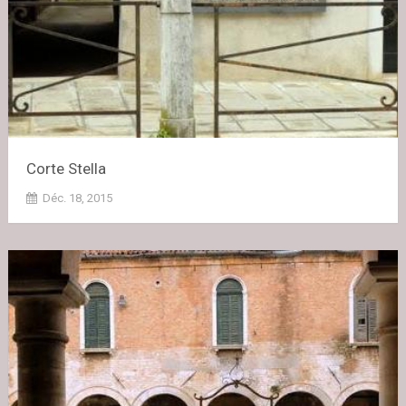
Corte Stella
Déc. 18, 2015