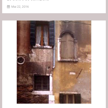
Mai 22, 2016