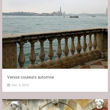
Venise couleurs automne
Déc. 6, 2015