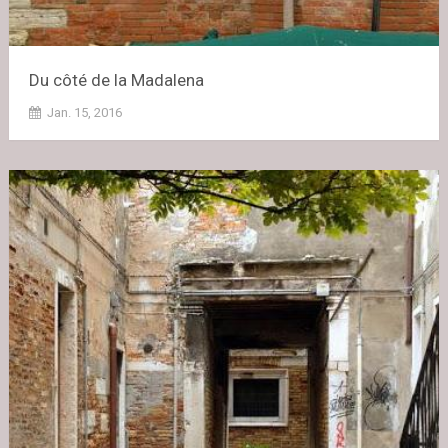
Du côté de la Madalena
Jan. 15, 2016