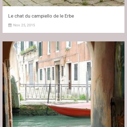
Le chat du campiello de le Erbe
Nov. 25, 2015