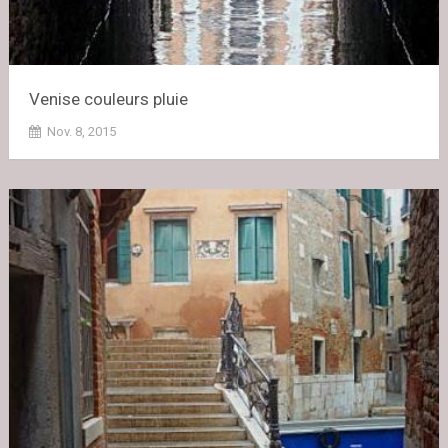
Venise couleurs pluie
Nov. 8, 2015