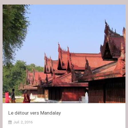
Le détour vers Mandalay
Juil. 2, 2016