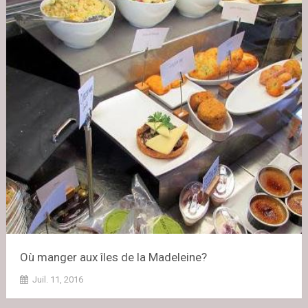
Où manger aux îles de la Madeleine?
Juil. 11, 2016