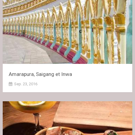
Amarapura, Saigang et Inwa
Sep. 23, 2016