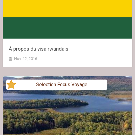
À propos du visa rwandais
Nov. 12, 2016
Sélection Focus Voyage