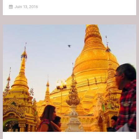
Juin 13, 2016