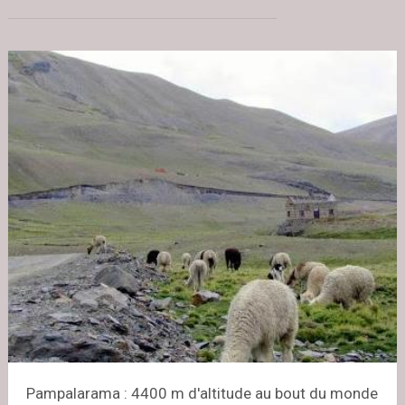
Pampalarama : 4400 m d'altitude au bout du monde