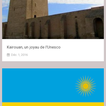
Kairouan, un joyau de l'Unesco
Déc. 1, 2016