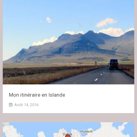
Mon itinéraire en Islande
Août 14, 2016