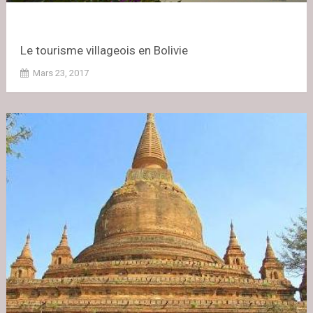
Le tourisme villageois en Bolivie
Mars 23, 2017