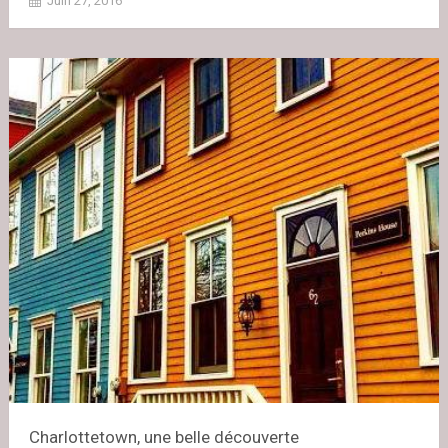
Juin 27, 2016
Charlottetown, une belle découverte