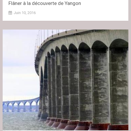
Flâner à la découverte de Yangon
Juin 10, 2016