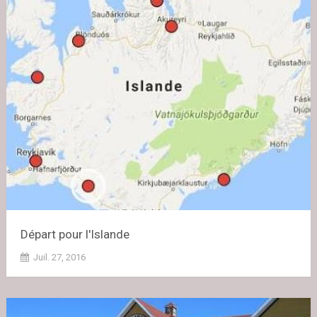
Départ pour l'Islande
Juil. 27, 2016