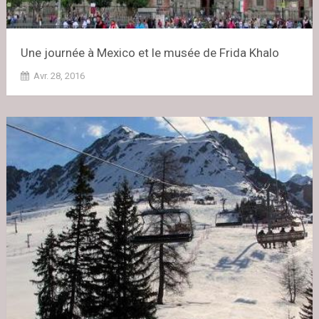
Une journée à Mexico et le musée de Frida Khalo
Avr. 28, 2016