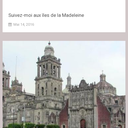
Suivez-moi aux îles de la Madeleine
Mai 14, 2016