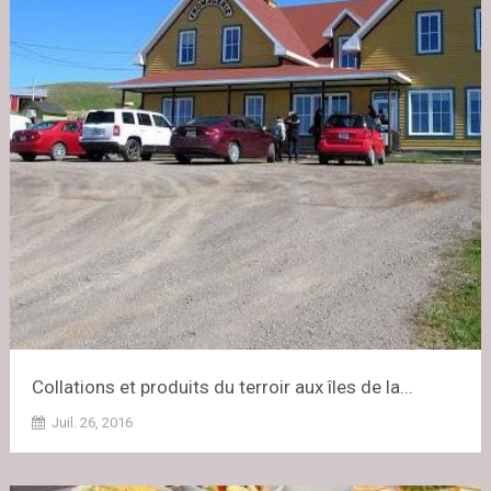
Collations et produits du terroir aux îles de la...
Juil. 26, 2016