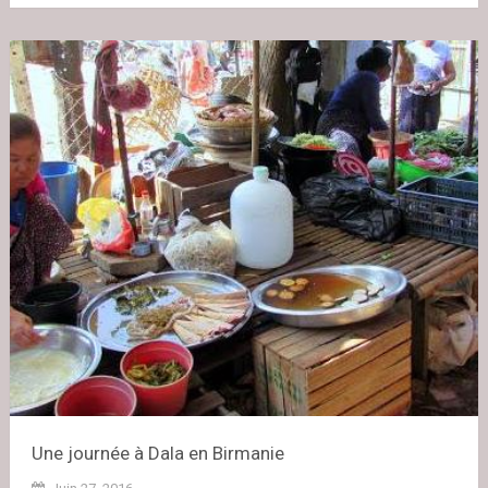
Une journée à Dala en Birmanie