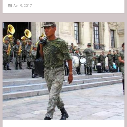
Avr. 9, 2017