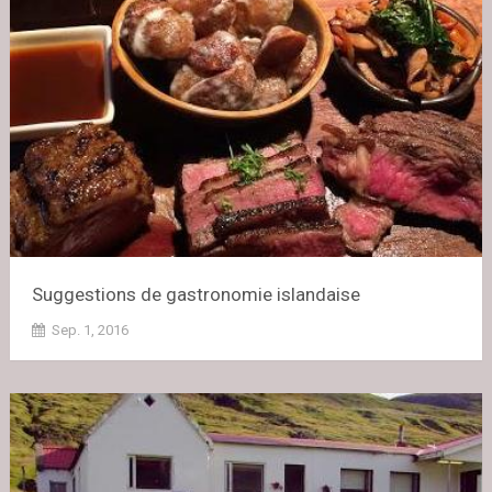
Suggestions de gastronomie islandaise
Sep. 1, 2016