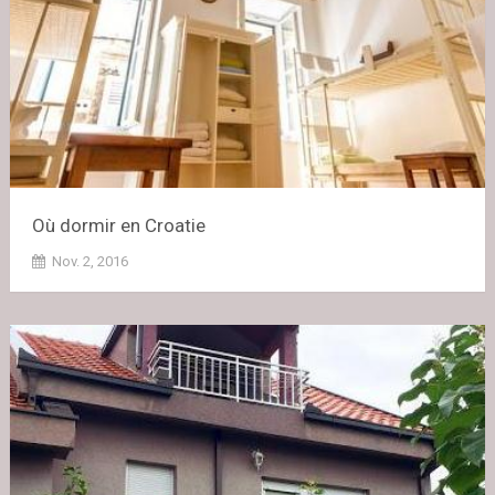
Où dormir en Croatie
Nov. 2, 2016