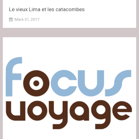
Le vieux Lima et les catacombes
Mars 31, 2017