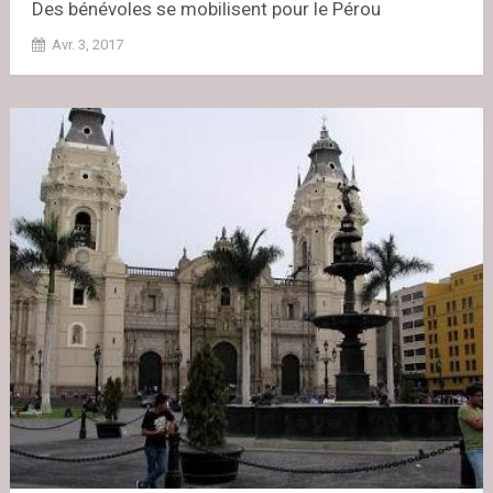
Des bénévoles se mobilisent pour le Pérou
Avr. 3, 2017