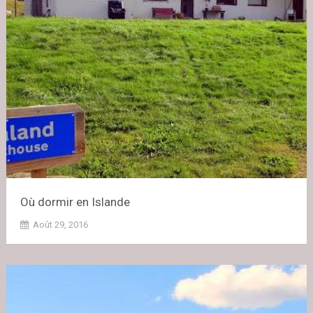
Où dormir en Islande
Août 29, 2016