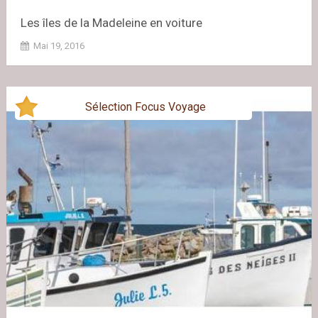
Les îles de la Madeleine en voiture
Mai 19, 2016
Sélection Focus Voyage