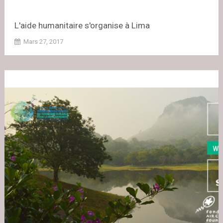
L'aide humanitaire s'organise à Lima
Mars 27, 2017