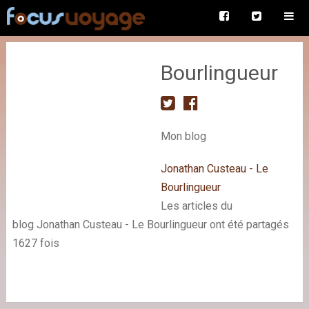
Bourlingueur
Mon blog
Jonathan Custeau - Le
Bourlingueur
Les articles du
blog Jonathan Custeau - Le Bourlingueur ont été partagés
1627 fois