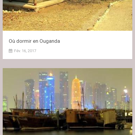
Où dormir en Ouganda
Fév. 16, 2017