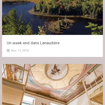
Un week-end dans Lanaudière
Nov. 11, 2016