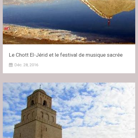
Le Chott El-Jérid et le festival de musique sacrée
Déc. 28, 2016