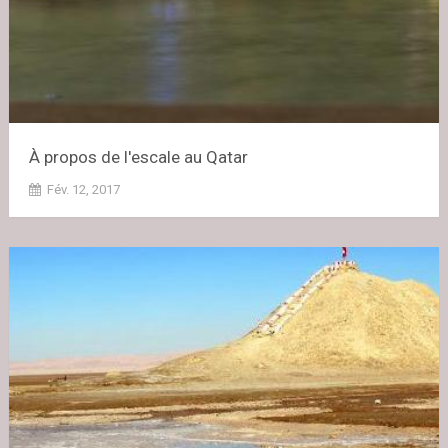
À propos de l'escale au Qatar
Fév. 12, 2017