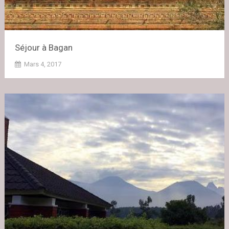
Séjour à Bagan
Mars 4, 2017