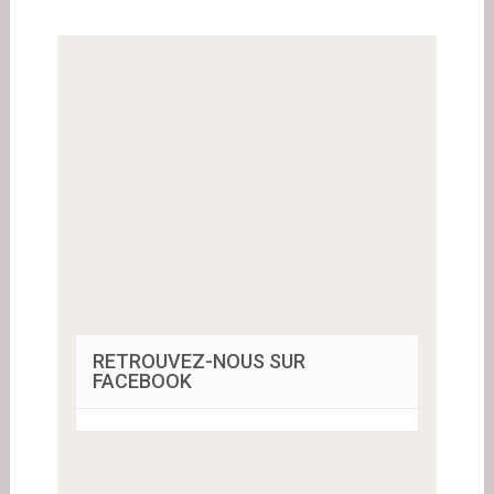
RETROUVEZ-NOUS SUR
FACEBOOK