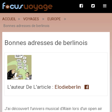
ACCUEIL
VOYAGES
EUROPE
Bonnes adresses de berlinois
Bonnes adresses de berlinois
L'auteur De L'article :
Elodieberlin
J'ai découvert l'univers musical d'Alain lors d'un open air