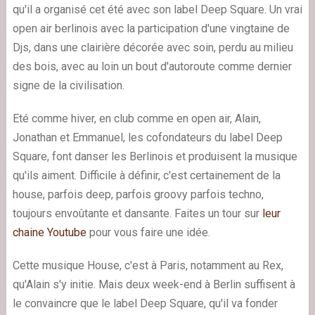
qu'il a organisé cet été avec son label Deep Square. Un vrai
open air berlinois avec la participation d'une vingtaine de
Djs, dans une clairière décorée avec soin, perdu au milieu
des bois, avec au loin un bout d'autoroute comme dernier
signe de la civilisation.
Eté comme hiver, en club comme en open air, Alain,
Jonathan et Emmanuel, les cofondateurs du label Deep
Square, font danser les Berlinois et produisent la musique
qu'ils aiment. Difficile à définir, c'est certainement de la
house, parfois deep, parfois groovy parfois techno,
toujours envoûtante et dansante. Faites un tour sur
leur
chaine Youtube
pour vous faire une idée.
Cette musique House, c'est à Paris, notamment au Rex,
qu'Alain s'y initie. Mais deux week-end à Berlin suffisent à
le convaincre que le label Deep Square, qu'il va fonder