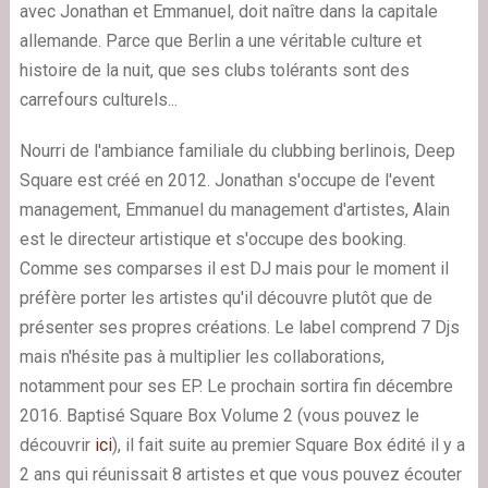
avec Jonathan et Emmanuel, doit naître dans la capitale
allemande. Parce que Berlin a une véritable culture et
histoire de la nuit, que ses clubs tolérants sont des
carrefours culturels...
Nourri de l'ambiance familiale du clubbing berlinois, Deep
Square est créé en 2012. Jonathan s'occupe de l'event
management, Emmanuel du management d'artistes, Alain
est le directeur artistique et s'occupe des booking.
Comme ses comparses il est DJ mais pour le moment il
préfère porter les artistes qu'il découvre plutôt que de
présenter ses propres créations. Le label comprend 7 Djs
mais n'hésite pas à multiplier les collaborations,
notamment pour ses EP. Le prochain sortira fin décembre
2016. Baptisé Square Box Volume 2 (vous pouvez le
découvrir
ici
), il fait suite au premier Square Box édité il y a
2 ans qui réunissait 8 artistes et que vous pouvez écouter