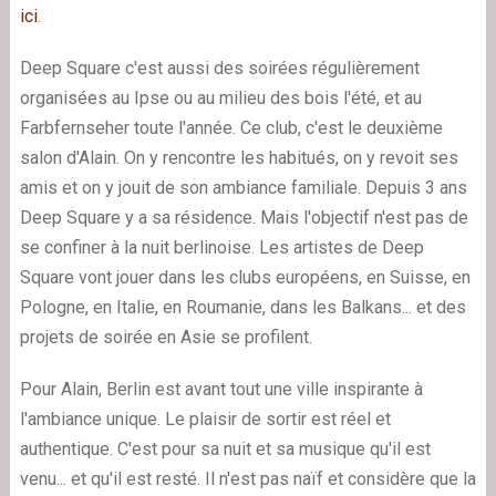
ici
.
Deep Square c'est aussi des soirées régulièrement
organisées au Ipse ou au milieu des bois l'été, et au
Farbfernseher toute l'année. Ce club, c'est le deuxième
salon d'Alain. On y rencontre les habitués, on y revoit ses
amis et on y jouit de son ambiance familiale. Depuis 3 ans
Deep Square y a sa résidence. Mais l'objectif n'est pas de
se confiner à la nuit berlinoise. Les artistes de Deep
Square vont jouer dans les clubs européens, en Suisse, en
Pologne, en Italie, en Roumanie, dans les Balkans... et des
projets de soirée en Asie se profilent.
Pour Alain, Berlin est avant tout une ville inspirante à
l'ambiance unique. Le plaisir de sortir est réel et
authentique. C'est pour sa nuit et sa musique qu'il est
venu... et qu'il est resté. Il n'est pas naïf et considère que la