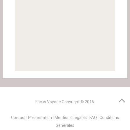
Focus Voyage
Copyright © 2015.
Contact
|
Présentation
|
Mentions Légales
|
FAQ
|
Conditions
Générales