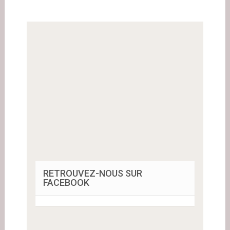
RETROUVEZ-NOUS SUR
FACEBOOK