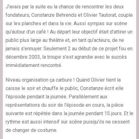
J'avais par la suite eu la chance de rencontrer les deux
fondateurs, Constanze Behrends et Olivier Tautorat, couple
sur les planches et dans la vie. Aussi sympas sur scène
qu'autour d'un café ! Au départ leur objectif était d'attirer un
public plus large au théâtre et, en tant qu'acteurs, de ne
jamais s'ennuyer. Seulement 2 au début de ce projet fou en
décembre 2003, la troupe s'est agrandie avec le succès
immédiatement rencontré.
Niveau organisation ça carbure ! Quand Olivier tient la
caisse le soir et chauffe le public, Constanze écrit elle
l'épisode pendant la journée. Parallèlement aux
représentations du soir de l'épisode en cours, la pièce
suivante est répétée dans la journée pendant 15 jours. Et le
rythme est aussi intensif sur scène puisqu'ils ne cessent
de changer de costume.