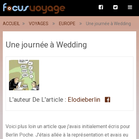
ACCUEIL
VOYAGES
EUROPE
Une journée à Wedding
Une journée à Wedding
L'auteur De L'article :
Elodieberlin
Voici plus loin un article que j'avais initialement écris pour
Berlin Poche. J'étais allée à la représentation et avais eu