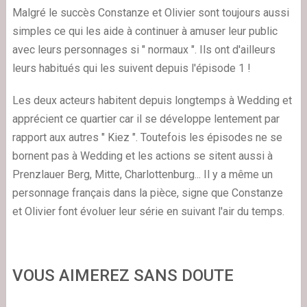
Malgré le succès Constanze et Olivier sont toujours aussi
simples ce qui les aide à continuer à amuser leur public
avec leurs personnages si " normaux ". Ils ont d'ailleurs
leurs habitués qui les suivent depuis l'épisode 1 !
Les deux acteurs habitent depuis longtemps à Wedding et
apprécient ce quartier car il se développe lentement par
rapport aux autres " Kiez ". Toutefois les épisodes ne se
bornent pas à Wedding et les actions se sitent aussi à
Prenzlauer Berg, Mitte, Charlottenburg... Il y a même un
personnage français dans la pièce, signe que Constanze
et Olivier font évoluer leur série en suivant l'air du temps.
VOUS AIMEREZ SANS DOUTE