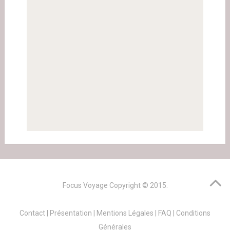
Focus Voyage
Copyright © 2015.
Contact
|
Présentation
|
Mentions Légales
|
FAQ
|
Conditions
Générales