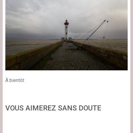
À
bientôt
VOUS AIMEREZ SANS DOUTE