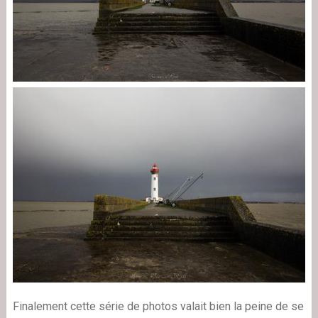
Finalement cette série de photos valait bien la peine de se