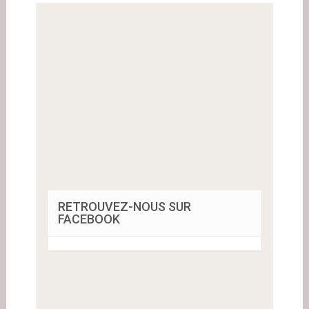
RETROUVEZ-NOUS SUR
FACEBOOK