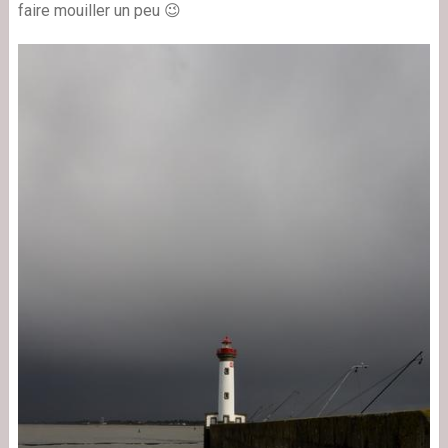
faire mouiller un peu 😉