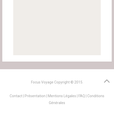
Focus Voyage
Copyright © 2015.
Contact
|
Présentation
|
Mentions Légales
|
FAQ
|
Conditions
Générales