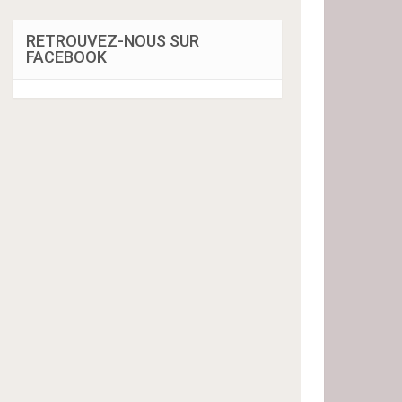
RETROUVEZ-NOUS SUR
FACEBOOK