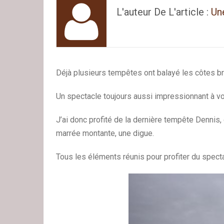
L'auteur De L'article :
Un
Déjà plusieurs tempêtes ont balayé les côtes b
Un spectacle toujours aussi impressionnant à v
J’ai donc profité de la dernière tempête Dennis,
marrée montante, une digue.
Tous les éléments réunis pour profiter du spect