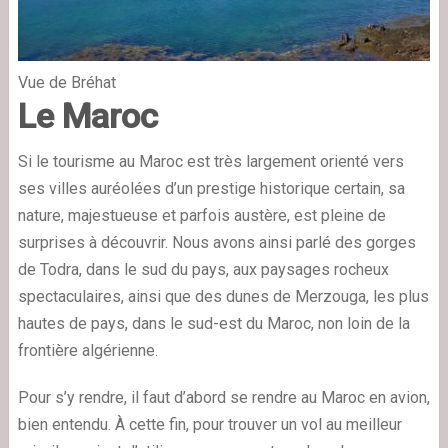
Vue de Bréhat
Le Maroc
Si le tourisme au Maroc est très largement orienté vers
ses villes auréolées d’un prestige historique certain, sa
nature, majestueuse et parfois austère, est pleine de
surprises à découvrir. Nous avons ainsi parlé des gorges
de Todra, dans le sud du pays, aux paysages rocheux
spectaculaires, ainsi que des dunes de Merzouga, les plus
hautes de pays, dans le sud-est du Maroc, non loin de la
frontière algérienne.
Pour s’y rendre, il faut d’abord se rendre au Maroc en avion,
bien entendu. À cette fin, pour trouver un vol au meilleur