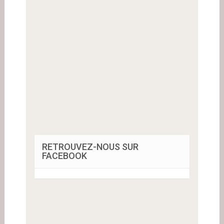
RETROUVEZ-NOUS SUR
FACEBOOK