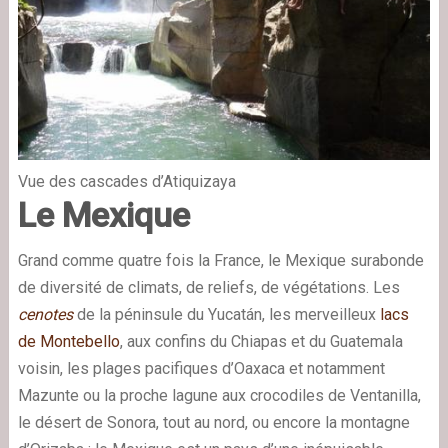
Vue des cascades d’Atiquizaya
Le Mexique
Grand comme quatre fois la France, le Mexique surabonde
de diversité de climats, de reliefs, de végétations. Les
cenotes
de la péninsule du Yucatán, les merveilleux
lacs
de Montebello
, aux confins du Chiapas et du Guatemala
voisin, les plages pacifiques d’Oaxaca et notamment
Mazunte ou la proche lagune aux crocodiles de Ventanilla,
le désert de Sonora, tout au nord, ou encore la montagne