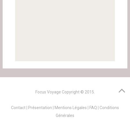
Focus Voyage
Copyright © 2015.
Contact
|
Présentation
|
Mentions Légales
|
FAQ
|
Conditions
Générales