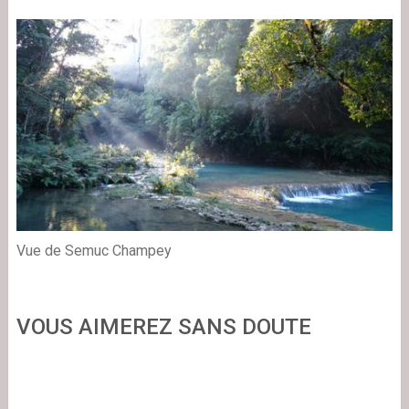
Vue de Semuc Champey
VOUS AIMEREZ SANS DOUTE