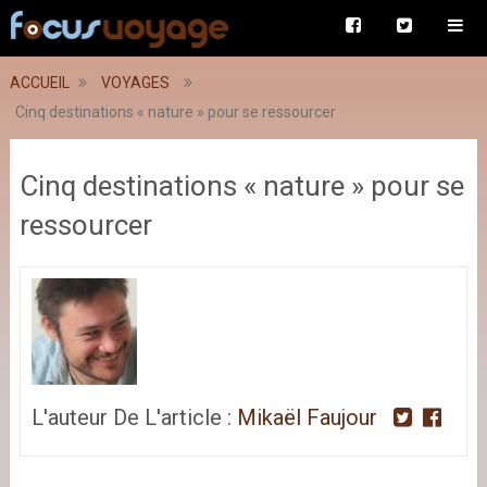
ACCUEIL
VOYAGES
Cinq destinations « nature » pour se ressourcer
Cinq destinations « nature » pour se
ressourcer
L'auteur De L'article :
Mikaël Faujour