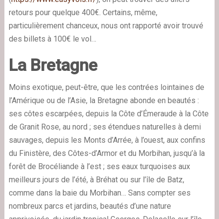
retours pour quelque 400€. Certains, même,
particulièrement chanceux, nous ont rapporté avoir trouvé
des billets à 100€ le vol…
La Bretagne
Moins exotique, peut-être, que les contrées lointaines de
l’Amérique ou de l’Asie, la Bretagne abonde en beautés :
ses côtes escarpées, depuis la Côte d’Émeraude à la Côte
de Granit Rose, au nord ; ses étendues naturelles à demi
sauvages, depuis les Monts d’Arrée, à l’ouest, aux confins
du Finistère, des Côtes-d’Armor et du Morbihan, jusqu’à la
forêt de Brocéliande à l’est ; ses eaux turquoises aux
meilleurs jours de l’été, à Bréhat ou sur l’île de Batz,
comme dans la baie du Morbihan… Sans compter ses
nombreux parcs et jardins, beautés d’une nature