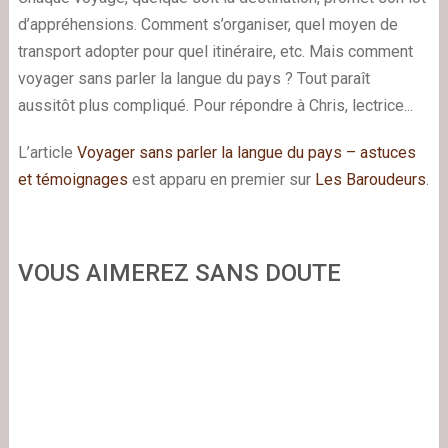
d’appréhensions. Comment s’organiser, quel moyen de
transport adopter pour quel itinéraire, etc. Mais comment
voyager sans parler la langue du pays ? Tout paraît
aussitôt plus compliqué. Pour répondre à Chris, lectrice...
L’article
Voyager sans parler la langue du pays – astuces
et témoignages
est apparu en premier sur
Les Baroudeurs
.
VOUS AIMEREZ SANS DOUTE