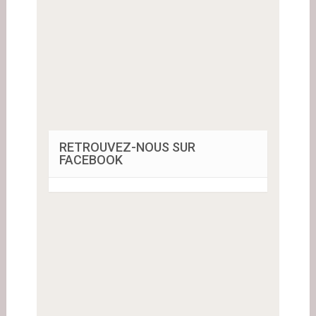
RETROUVEZ-NOUS SUR
FACEBOOK