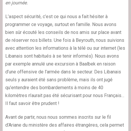
en journée.
L’aspect sécurité, c’est ce qui nous a fait hésiter à
programmer ce voyage, surtout en famille. Nous avons
bien sûr écouté les conseils de nos amis sur place avant
de réserver nos billets. Une fois à Beyrouth, nous suivions
avec attention les informations à la télé ou sur internet (les
Libanais sont habitués à se tenir informés). Nous avons
par exemple annulé une excursion à Baalbek en raison
d’une offensive de l’armée dans le secteur. Des Libanais
seuls y auraient été sans problème, mais ils ont jugé
qu’entendre des bombardements à moins de 40
kilomètres n’aurait pas été sécurisant pour nous Français…
Il faut savoir être prudent !
Avant de partir, nous nous sommes inscrits sur le fil
d’Ariane du ministère des affaires étrangères, cela permet