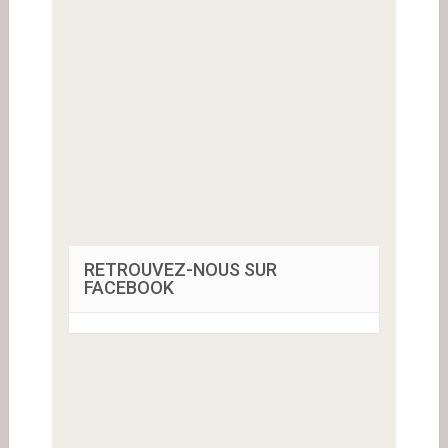
RETROUVEZ-NOUS SUR
FACEBOOK