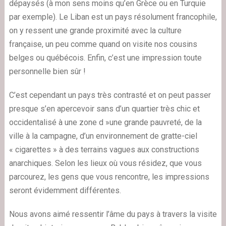
dépaysés (à mon sens moins qu’en Grèce ou en Turquie
par exemple). Le Liban est un pays résolument francophile,
on y ressent une grande proximité avec la culture
française, un peu comme quand on visite nos cousins
belges ou québécois. Enfin, c’est une impression toute
personnelle bien sûr !
C’est cependant un pays très contrasté et on peut passer
presque s’en apercevoir sans d’un quartier très chic et
occidentalisé à une zone d »une grande pauvreté, de la
ville à la campagne, d’un environnement de gratte-ciel
« cigarettes » à des terrains vagues aux constructions
anarchiques. Selon les lieux où vous résidez, que vous
parcourez, les gens que vous rencontre, les impressions
seront évidemment différentes.
Nous avons aimé ressentir l’âme du pays à travers la visite