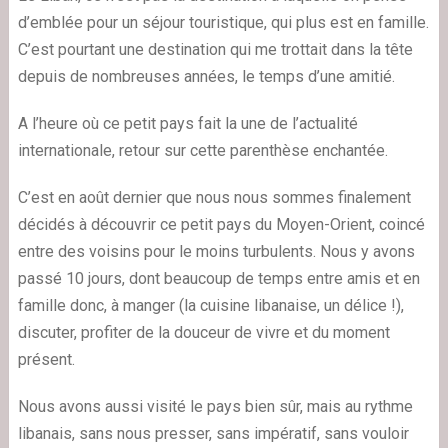
d’emblée pour un séjour touristique, qui plus est en famille.
C’est pourtant une destination qui me trottait dans la tête
depuis de nombreuses années, le temps d’une amitié.
A l’heure où ce petit pays fait la une de l’actualité
internationale, retour sur cette parenthèse enchantée.
C’est en août dernier que nous nous sommes finalement
décidés à découvrir ce petit pays du Moyen-Orient, coincé
entre des voisins pour le moins turbulents. Nous y avons
passé 10 jours, dont beaucoup de temps entre amis et en
famille donc, à manger (la cuisine libanaise, un délice !),
discuter, profiter de la douceur de vivre et du moment
présent.
Nous avons aussi visité le pays bien sûr, mais au rythme
libanais, sans nous presser, sans impératif, sans vouloir