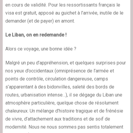
en cours de validité. Pour les ressortissants français le
visa est gratuit, apposé au guichet à l’arrivée, inutile de le
demander (et de payer) en amont.
Le Liban, on en redemande !
Alors ce voyage, une bonne idée ?
Malgré un peu d’appréhension, et quelques surprises pour
nos yeux d’occidentaux (omniprésence de l’armée et
points de contrôle, circulation dangereuse, camps
s’apparentant à des bidonvilles, saleté des bords de
routes, urbanisation intense…), il se dégage du Liban une
atmosphère particulière, quelque chose de résolument
chaleureux. Un mélange d’histoire tragique et de frénésie
de vivre, d’attachement aux traditions et de soif de
modernité. Nous ne nous sommes pas sentis totalement