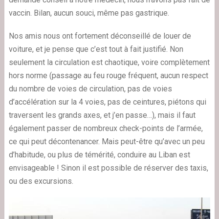
vaccin. Bilan, aucun souci, même pas gastrique.
Nos amis nous ont fortement déconseillé de louer de
voiture, et je pense que c’est tout à fait justifié. Non
seulement la circulation est chaotique, voire complètement
hors norme (passage au feu rouge fréquent, aucun respect
du nombre de voies de circulation, pas de voies
d’accélération sur la 4 voies, pas de ceintures, piétons qui
traversent les grands axes, et j’en passe…), mais il faut
également passer de nombreux check-points de l’armée,
ce qui peut décontenancer. Mais peut-être qu’avec un peu
d’habitude, ou plus de témérité, conduire au Liban est
envisageable ! Sinon il est possible de réserver des taxis,
ou des excursions.