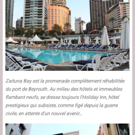
Zaituna Bay est la promenade complètement réhabilitée
du port de Beyrouth. Au milieu des hôtels et immeubles
flambant neufs, se dresse toujours l’Holiday Inn, hôtel
prestigieux qui subsiste, comme figé depuis la guerre
civile, en attente d’un nouvel avenir…