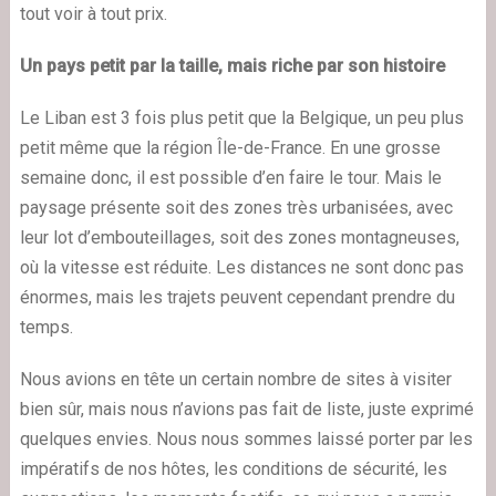
tout voir à tout prix.
Un pays petit par la tail
le, mais riche par son histoire
Le Liban est 3 fois plus petit que la Belgique, un peu plus
petit même que la région Île-de-France. En une grosse
semaine donc, il est possible d’en faire le tour. Mais le
paysage présente soit des zones très urbanisées, avec
leur lot d’embouteillages, soit des zones montagneuses,
où la vitesse est réduite. Les distances ne sont donc pas
énormes, mais les trajets peuvent cependant prendre du
temps.
Nous avions en tête un certain nombre de sites à visiter
bien sûr, mais nous n’avions pas fait de liste, juste exprimé
quelques envies. Nous nous sommes laissé porter par les
impératifs de nos hôtes, les conditions de sécurité, les