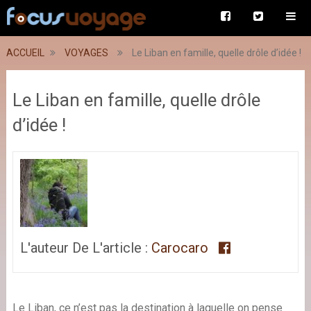
ACCUEIL
VOYAGES
Le Liban en famille, quelle drôle d’idée !
Le Liban en famille, quelle drôle
d’idée !
L'auteur De L'article :
Carocaro
Le Liban, ce n’est pas la destination à laquelle on pense