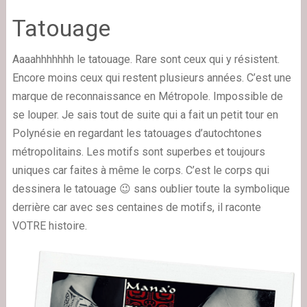
Tatouage
Aaaahhhhhhh le tatouage. Rare sont ceux qui y résistent.
Encore moins ceux qui restent plusieurs années. C’est une
marque de reconnaissance en Métropole. Impossible de
se louper. Je sais tout de suite qui a fait un petit tour en
Polynésie en regardant les tatouages d’autochtones
métropolitains. Les motifs sont superbes et toujours
uniques car faites à même le corps. C’est le corps qui
dessinera le tatouage 😉 sans oublier toute la symbolique
derrière car avec ses centaines de motifs, il raconte
VOTRE histoire.