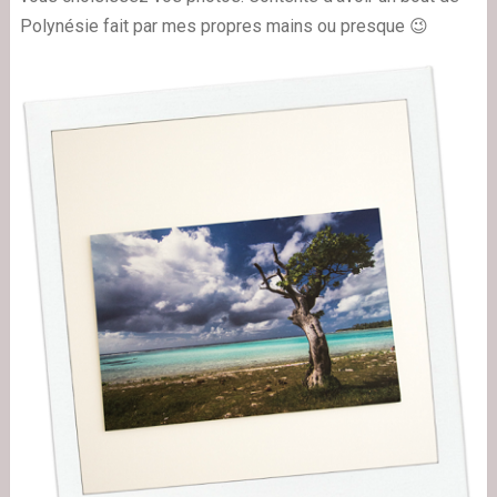
Polynésie fait par mes propres mains ou presque 😉