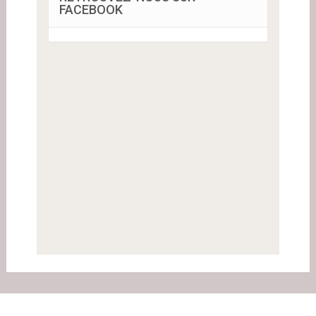
FACEBOOK