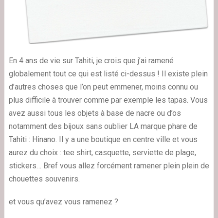
En 4 ans de vie sur Tahiti, je crois que j’ai ramené
globalement tout ce qui est listé ci-dessus ! Il existe plein
d’autres choses que l’on peut emmener, moins connu ou
plus difficile à trouver comme par exemple les tapas. Vous
avez aussi tous les objets à base de nacre ou d’os
notamment des bijoux sans oublier LA marque phare de
Tahiti : Hinano. Il y a une boutique en centre ville et vous
aurez du choix : tee shirt, casquette, serviette de plage,
stickers… Bref vous allez forcément ramener plein plein de
chouettes souvenirs.
et vous qu’avez vous ramenez ?