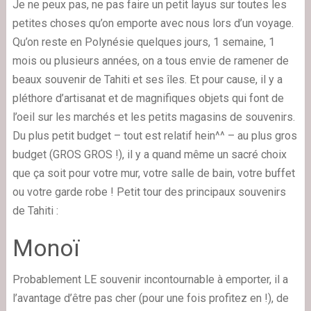
Je ne peux pas, ne pas faire un petit layus sur toutes les
petites choses qu’on emporte avec nous lors d’un voyage.
Qu’on reste en Polynésie quelques jours, 1 semaine, 1
mois ou plusieurs années, on a tous envie de ramener de
beaux souvenir de Tahiti et ses îles. Et pour cause, il y a
pléthore d’artisanat et de magnifiques objets qui font de
l’oeil sur les marchés et les petits magasins de souvenirs.
Du plus petit budget – tout est relatif hein^^ – au plus gros
budget (GROS GROS !), il y a quand même un sacré choix
que ça soit pour votre mur, votre salle de bain, votre buffet
ou votre garde robe ! Petit tour des principaux souvenirs
de Tahiti :
Monoï
Probablement LE souvenir incontournable à emporter, il a
l’avantage d’être pas cher (pour une fois profitez en !), de