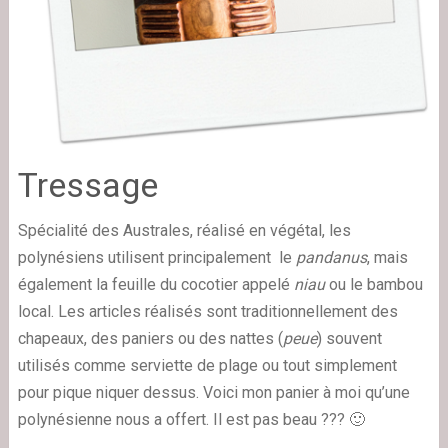
Tressage
Spécialité des Australes, réalisé en végétal, les
polynésiens utilisent principalement le
pandanus
, mais
également la feuille du cocotier appelé
niau
ou le bambou
local. Les articles réalisés sont traditionnellement des
chapeaux, des paniers ou des nattes (
peue
) souvent
utilisés comme serviette de plage ou tout simplement
pour pique niquer dessus. Voici mon panier à moi qu’une
polynésienne nous a offert. Il est pas beau ??? 🙂