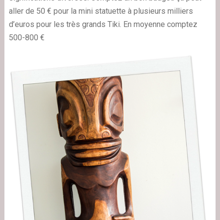
aller de 50 € pour la mini statuette à plusieurs milliers
d’euros pour les très grands Tiki. En moyenne comptez
500-800 €