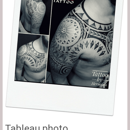
Tableau photo