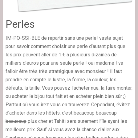
Perles
IM-PO-SSI-BLE de repartir sans une perle! vaste sujet
pour savoir comment choisir une perle d’autant plus que
les prix peuvent aller de 1 € à plusieurs dizaines de
milliers d’euros pour une seule perle ! oui madame ! va
falloir être très très stratégique avec monsieur ! il faut
prendre en compte le lustre, la forme, la couleur, les
défauts, la taille. Vous pouvez l’acheter nue, la faire monter,
ou acheter le bijou tout fait et en acheter plein bien sûr ;).
Partout où vous irez vous en trouverez. Cependant, évitez
d’acheter dans les hôtels, c’est beaucoup
beaucoup
beaucoup
plus cher et Tahiti sera surement l’île ayant les
meilleurs prix. Sauf si vous avez la chance d’aller aux
Gambiers où vous trouverez les plus belles perles à des