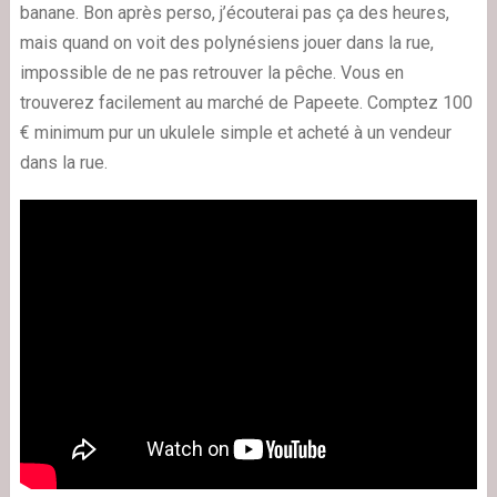
banane. Bon après perso, j’écouterai pas ça des heures,
mais quand on voit des polynésiens jouer dans la rue,
impossible de ne pas retrouver la pêche. Vous en
trouverez facilement au marché de Papeete. Comptez 100
€ minimum pur un ukulele simple et acheté à un vendeur
dans la rue.