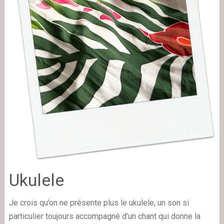
Ukulele
Je crois qu’on ne présente plus le ukulele, un son si
particulier toujours accompagné d’un chant qui donne la