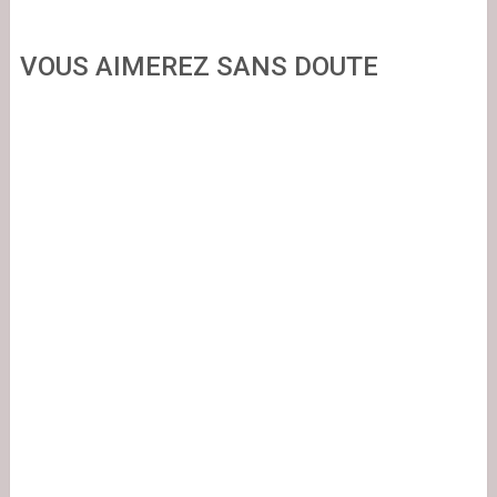
VOUS AIMEREZ SANS DOUTE