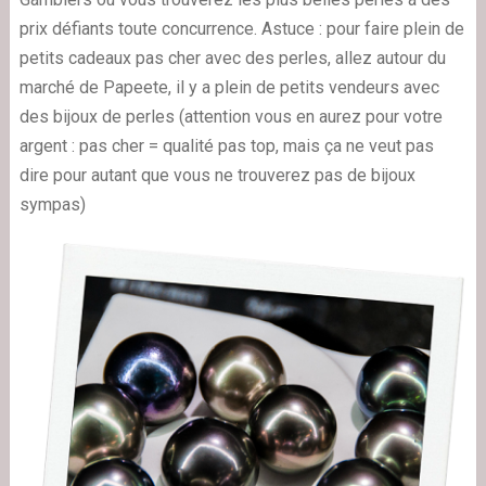
prix défiants toute concurrence. Astuce : pour faire plein de
petits cadeaux pas cher avec des perles, allez autour du
marché de Papeete, il y a plein de petits vendeurs avec
des bijoux de perles (attention vous en aurez pour votre
argent : pas cher = qualité pas top, mais ça ne veut pas
dire pour autant que vous ne trouverez pas de bijoux
sympas)