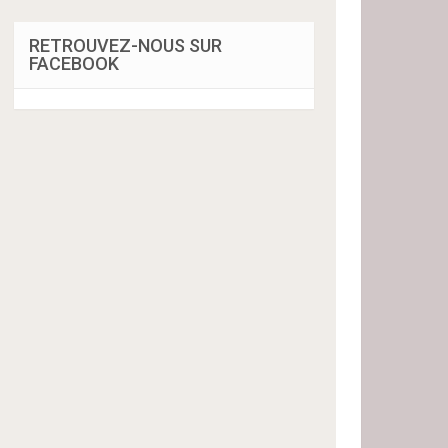
RETROUVEZ-NOUS SUR
FACEBOOK