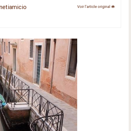
netiamicio
Voir l'article original