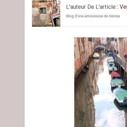
L'auteur De L'article :
Ve
Blog d'une amoureuse de Venise