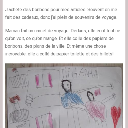
J’achète des bonbons pour mes articles. Souvent on me
fait des cadeaux, donc j’ai plein de souvenirs de voyage.
Maman fait un carnet de voyage. Dedans, elle écrit tout ce
qu’on voit, ce qu’on mange. Et elle colle des papiers de
bonbons, des plans de la ville. Et même une chose
incroyable, elle a collé du papier toilette et des billets!