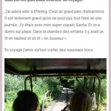
J’ai adoré aller à Efteling. C’est un grand parc d’attractions.
Il est tellement grand qu’on ne peut pas tout faire en une
journée. J’y étais avec mon super copain, Sacha. Et on a
dormi sur place. Dans la chambre des enfants il y avait un
lit en hauteur et un lit « en
basseur »
.
En voyage j’aime surtout visiter des nouveaux trucs.