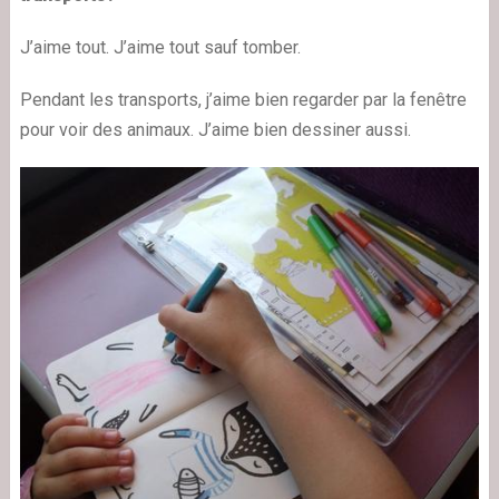
J’aime tout. J’aime tout sauf tomber.
Pendant les transports, j’aime bien regarder par la fenêtre
pour voir des animaux. J’aime bien dessiner aussi.