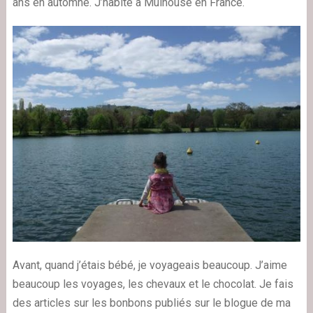
ans en automne. J’habite à Mulhouse en France.
Avant, quand j’étais bébé, je voyageais beaucoup. J’aime
beaucoup les voyages, les chevaux et le chocolat. Je fais
des articles sur les bonbons publiés sur le blogue de ma