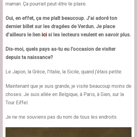
maman. Ça pourrait peut-être te plaire.
Oui, en effet, ça me plaît beaucoup. J’ai adoré ton
dernier billet sur les dragées de Verdun. Je place
d’ailleurs le lien
ici
si les lecteurs veulent en savoir plus.
Dis-moi, quels pays as-tu eu l’occasion de visiter
depuis ta naissance?
Le Japon, la Grèce, l’Italie, la Sicile, quand j’étais petite.
Maintenant que je suis grande, je visite beaucoup moins de
choses. Je suis allée en Belgique, à Paris, à Gien, sur la
Tour Eiffel.
Je ne me souviens pas du nom de tous les endroits.