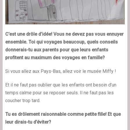
C’est une drôle d’idée! Vous ne devez pas vous ennuyer
ensemble. Toi qui voyages beaucoup, quels conseils
donnerais-tu aux parents pour que leurs enfants
profitent au maximum des voyages en famille?
Si vous allez aux Pays-Bas, allez voir le musée Miffy !
Et il ne faut pas oublier que les enfants ont besoin d’un
temps calme pour se reposer seuls. Il ne faut pas les
coucher trop tard.
Tu es drôlement raisonnable comme petite fille! Et que
leur dirais-tu d’éviter?