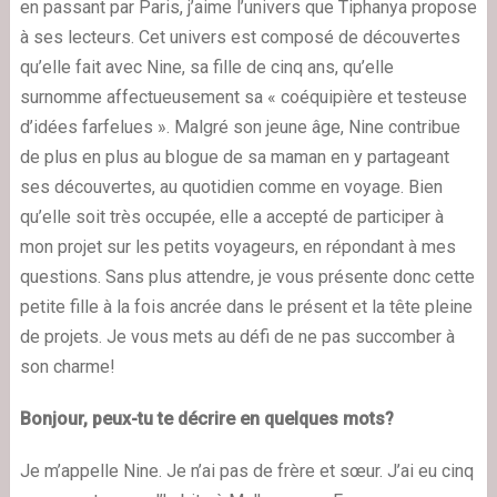
en passant par Paris, j’aime l’univers que Tiphanya propose
à ses lecteurs. Cet univers est composé de découvertes
qu’elle fait avec Nine, sa fille de cinq ans, qu’elle
surnomme affectueusement sa « coéquipière et testeuse
d’idées farfelues ». Malgré son jeune âge, Nine contribue
de plus en plus au blogue de sa maman en y partageant
ses découvertes, au quotidien comme en voyage. Bien
qu’elle soit très occupée, elle a accepté de participer à
mon projet sur les petits voyageurs, en répondant à mes
questions. Sans plus attendre, je vous présente donc cette
petite fille à la fois ancrée dans le présent et la tête pleine
de projets. Je vous mets au défi de ne pas succomber à
son charme!
Bonjour, peux-tu te décrire en quelques mots?
Je m’appelle Nine. Je n’ai pas de frère et sœur. J’ai eu cinq