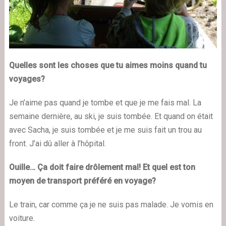
Quelles sont les choses que tu aimes moins quand tu
voyages?
Je n’aime pas quand je tombe et que je me fais mal. La
semaine dernière, au ski, je suis tombée. Et quand on était
avec Sacha, je suis tombée et je me suis fait un trou au
front. J’ai dû aller à l’hôpital.
Ouille… Ça doit faire drôlement mal! Et quel est ton
moyen de transport préféré en voyage?
Le train, car comme ça je ne suis pas malade. Je vomis en
voiture.