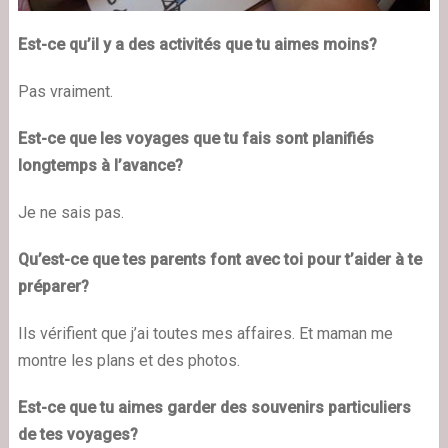
Est-ce qu’il y a des activités que tu aimes moins?
Pas vraiment.
Est-ce que les voyages que tu fais sont planifiés
longtemps à l’avance?
Je ne sais pas.
Qu’est-ce que tes parents font avec toi pour t’aider à te
préparer?
Ils vérifient que j’ai toutes mes affaires. Et maman me
montre les plans et des photos.
Est-ce que tu aimes garder des souvenirs particuliers
de tes voyages?