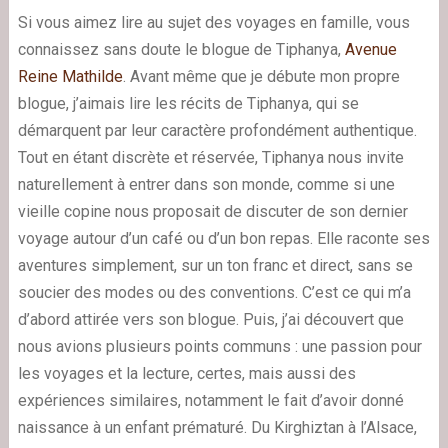
Si vous aimez lire au sujet des voyages en famille, vous
connaissez sans doute le blogue de Tiphanya,
Avenue
Reine Mathilde
. Avant même que je débute mon propre
blogue, j’aimais lire les récits de Tiphanya, qui se
démarquent par leur caractère profondément authentique.
Tout en étant discrète et réservée, Tiphanya nous invite
naturellement à entrer dans son monde, comme si une
vieille copine nous proposait de discuter de son dernier
voyage autour d’un café ou d’un bon repas. Elle raconte ses
aventures simplement, sur un ton franc et direct, sans se
soucier des modes ou des conventions. C’est ce qui m’a
d’abord attirée vers son blogue. Puis, j’ai découvert que
nous avions plusieurs points communs : une passion pour
les voyages et la lecture, certes, mais aussi des
expériences similaires, notamment le fait d’avoir donné
naissance à un enfant prématuré.
Du Kirghiztan à l’Alsace,