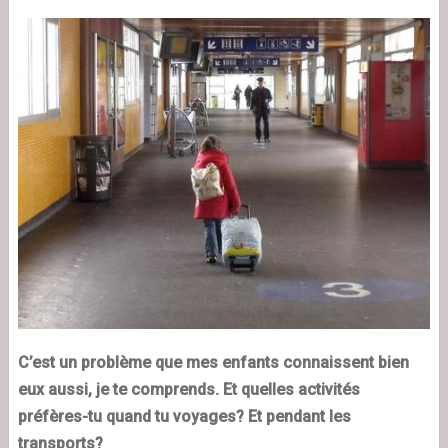
C’est un problème que mes enfants connaissent bien
eux aussi, je te comprends. Et quelles activités
préfères-tu quand tu voyages? Et pendant les
transports?