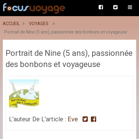
ACCUEIL
VOYAGES
Portrait de Nine (5 ans), passionnée des bonbons et voyageuse
Portrait de Nine (5 ans), passionnée
des bonbons et voyageuse
L'auteur De L'article :
Eve