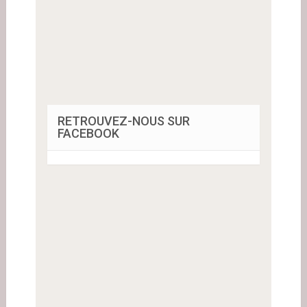
RETROUVEZ-NOUS SUR
FACEBOOK