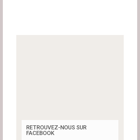
RETROUVEZ-NOUS SUR
FACEBOOK