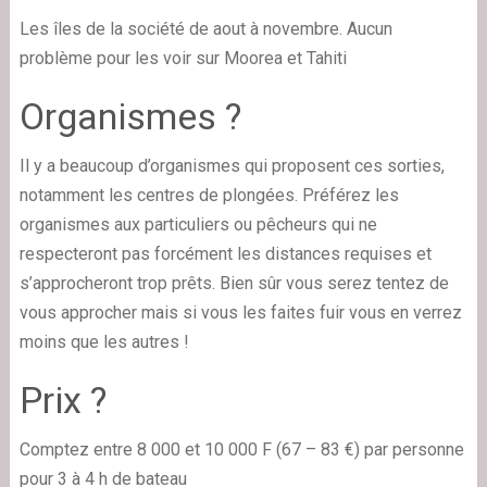
Les îles de la société de aout à novembre. Aucun
problème pour les voir sur Moorea et Tahiti
Organismes ?
Il y a beaucoup d’organismes qui proposent ces sorties,
notamment les centres de plongées. Préférez les
organismes aux particuliers ou pêcheurs qui ne
respecteront pas forcément les distances requises et
s’approcheront trop prêts. Bien sûr vous serez tentez de
vous approcher mais si vous les faites fuir vous en verrez
moins que les autres !
Prix ?
Comptez entre 8 000 et 10 000 F (67 – 83 €) par personne
pour 3 à 4 h de bateau