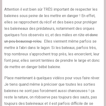
Attention il est bien sûr TRÈS important de respecter les
baleines sous peine de les mettre en danger ! En effet,
elles se rapprochent du récif et des baies pour protéger
les baleineaux des prédateurs, notamment des orques
quelques fois observés ici, et des mâles en rûte
et donc
un peu beaucoup relou
. Elles viennent même parfois se
mettre à l’abri dans le lagon. Si les bateaux, parfois très,
trop nombreux s’approchent trop près, les encerclent, leur
font peur, elles seront tentées de prendre le large et donc
de mettre en danger bébé baleine.
Place maintenant à quelques vidéos pour vous faire rêver.
Je tiens quand même à préciser que toutes les sorties
baleines ne sont pas forcément aussi chanceuses ! ça
reste la nature, on n’observe pas toujours des sauts, pas
toujours des baleineaux et il est parfois difficile de se