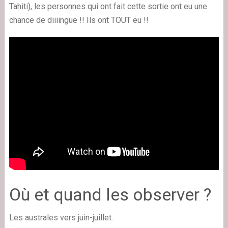
Tahiti), les personnes qui ont fait cette sortie ont eu une
chance de diiiingue !! Ils ont TOUT eu !!
Où et quand les observer ?
Les australes vers juin-juillet.