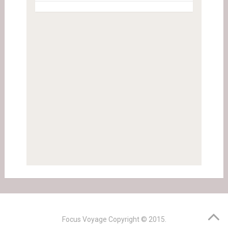
Focus Voyage
Copyright © 2015.