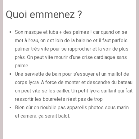
Quoi emmenez ?
Son masque et tuba + des palmes ! car quand on se
met à l’eau, on est loin de la baleine et il faut parfois
palmer très vite pour se rapprocher et la voir de plus
près. On peut vite mourir d’une crise cardiaque sans
palme.
Une serviette de bain pour s’essuyer et un maillot de
corps lycra. A force de monter et descendre du bateau
on peut vite se les cailler. Un petit lycra saillant qui fait
ressortir les bourrelets n’est pas de trop
Bien sûr on n’oublie pas appareils photos sous marin
et caméra. ça serait balot.