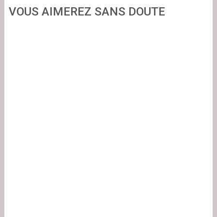
VOUS AIMEREZ SANS DOUTE