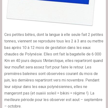
Ces petites bêtes, dont la langue à elle seule fait 2 petites
tonnes, viennent se reproduire tous les 2 à 3 ans ou mettre
bas après 10 à 12 mois de gestation dans les eaux
chaudes de Polynésie. Elles ont fait la bagatelle de 6 000
Km en 40 jours depuis l’Antarctique, elles repartiront quand
leur mouflet sera assez fort pour faire le retour. Les
premières baleines sont observées courant du mois de
juin, les dernières repartiront vers mi novembre. Pendant
leur séjour dans les eaux polynésiennes, elles ne
mangeront pas (et ouaiiii soleil = bikini = régime !). La
meilleure période pour les observer est aout – septembre
– octobre.