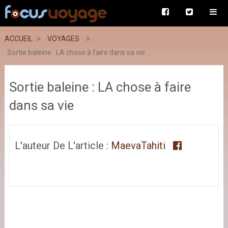
ACCUEIL
VOYAGES
Sortie baleine : LA chose à faire dans sa vie
Sortie baleine : LA chose à faire
dans sa vie
L'auteur De L'article :
MaevaTahiti