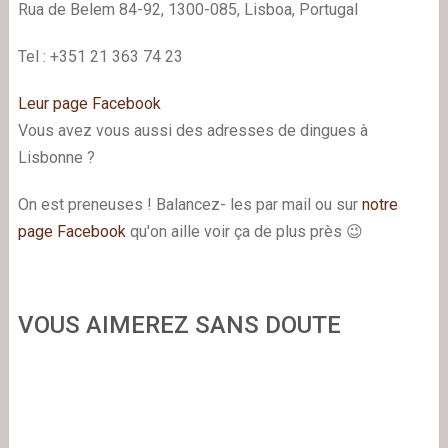
Rua de Belem 84-92, 1300-085, Lisboa, Portugal
Tel : +351 21 363 74 23
Leur page Facebook
Vous avez vous aussi des adresses de dingues à
Lisbonne ?
On est preneuses ! Balancez- les par mail ou sur
notre
page Facebook
qu'on aille voir ça de plus près 😉
VOUS AIMEREZ SANS DOUTE