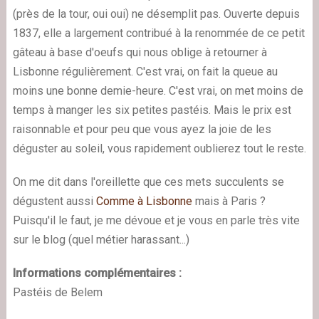
(près de la tour, oui oui) ne désemplit pas. Ouverte depuis
1837, elle a largement contribué à la renommée de ce petit
gâteau à base d'oeufs qui nous oblige à retourner à
Lisbonne régulièrement. C'est vrai, on fait la queue au
moins une bonne demie-heure. C'est vrai, on met moins de
temps à manger les six petites pastéis. Mais le prix est
raisonnable et pour peu que vous ayez la joie de les
déguster au soleil, vous rapidement oublierez tout le reste.
On me dit dans l'oreillette que ces mets succulents se
dégustent aussi
Comme à Lisbonne
mais à Paris ?
Puisqu'il le faut, je me dévoue et je vous en parle très vite
sur le blog (quel métier harassant...)
Informations complémentaires :
Pastéis de Belem