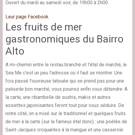
Ouvert du mardi au samedi soir, de 19h00 à 2h00
Leur page Facebook
Les fruits de mer
gastronomiques du Bairro
Alto
A mi-chemin entre le restau branché et l'étal de marché, le
Sea Me c'est un peu l'adresse où il faut se montrer. Une
fois passé l'ouvreuse tatouée qui se prend pas pour une
palourde bon marché, vous pourrez enfin vous détendre. A
la carte, une ribambelle de sushis, makis et autres
assiettes japonisantes feront tout pour vous séduire. De
notre côté, on a misé sur le traditionnel et quelques fruits
de mer à la carte (sur le fameux étal donc) : une poêlée de
Saint-Jacques croquantes à la mangue et une casserole