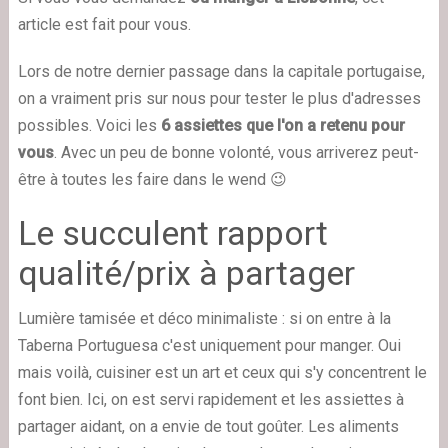
article est fait pour vous.
Lors de notre dernier passage dans la capitale portugaise,
on a vraiment pris sur nous pour tester le plus d'adresses
possibles. Voici les
6 assiettes que l'on a retenu pour
vous
. Avec un peu de bonne volonté, vous arriverez peut-
être à toutes les faire dans le wend 😉
Le succulent rapport
qualité/prix à partager
Lumière tamisée et déco minimaliste : si on entre à la
Taberna Portuguesa c'est uniquement pour manger. Oui
mais voilà, cuisiner est un art et ceux qui s'y concentrent le
font bien. Ici, on est servi rapidement et les assiettes à
partager aidant, on a envie de tout goûter. Les aliments