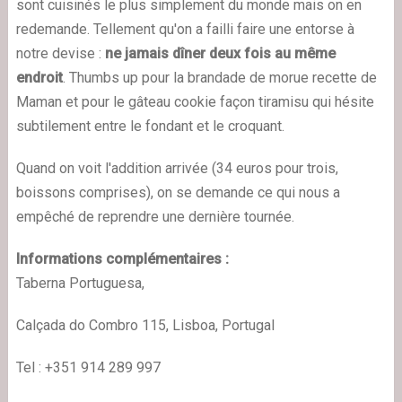
sont cuisinés le plus simplement du monde mais on en
redemande. Tellement qu'on a failli faire une entorse à
notre devise :
ne jamais dîner deux fois au même
endroit
. Thumbs up pour la brandade de morue recette de
Maman et pour le gâteau cookie façon tiramisu qui hésite
subtilement entre le fondant et le croquant.
Quand on voit l'addition arrivée (34 euros pour trois,
boissons comprises), on se demande ce qui nous a
empêché de reprendre une dernière tournée.
Informations complémentaires :
Taberna Portuguesa,
Calçada do Combro 115, Lisboa, Portugal
Tel : +351 914 289 997