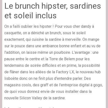
Le brunch hipster, sardines
et soleil inclus
On a failli oublier les hipster ! Pour vous cher dandy à
casquette, on a déniché un brunch, sous le soleil
exactement, qui cuisine la sardine à merveille. On mange
sur le pouce dans une ambiance bonne enfant et au vu de
l'addition, on laisse même un pourboire. L'avantage : une
pause entre le centre et la Torre de Belem pour les
lendemains de soirée difficiles et en prime, la possibilité
de flâner dans les allées de la Factory LX, le nouveau hub
lisboète donc on ne finit plus d'entendre parler. Des
magasins cools, des graff et de l'entreprise digital à gogo,
de quoi vous donnez envie de vous installer dans la
nouvelle Silicon Valley de la sardine.