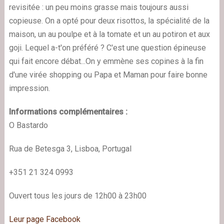
revisitée : un peu moins grasse mais toujours aussi
copieuse. On a opté pour deux risottos, la spécialité de la
maison, un au poulpe et à la tomate et un au potiron et aux
goji. Lequel a-t'on préféré ? C'est une question épineuse
qui fait encore débat...On y emmène ses copines à la fin
d'une virée shopping ou Papa et Maman pour faire bonne
impression.
Informations complémentaires :
O Bastardo
Rua de Betesga 3, Lisboa, Portugal
+351 21 324 0993
Ouvert tous les jours de 12h00 à 23h00
Leur page Facebook