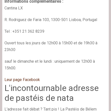
Informations complémentaires :
Cantina LX
R. Rodriguez de Faria 103, 1300-501 Lisboa, Portugal
Tel : +351 21 362 8239
Ouvert tous les jours de 12h00 à 15h00 et de 19h30 à
23h30
sauf le dimanche et le lundi : uniquement de 12h00 à
15h00.
Leur page Facebook
L'incontournable adresse
de pastéis de nata
L'adresse fait débat ? Tant pis ! La Pastéis de Bélem