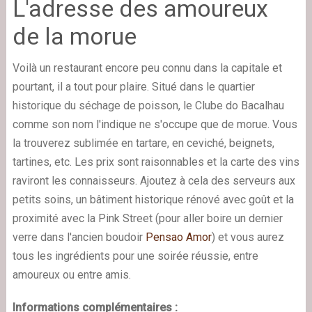
L'adresse des amoureux
de la morue
Voilà un restaurant encore peu connu dans la capitale et
pourtant, il a tout pour plaire. Situé dans le quartier
historique du séchage de poisson, le Clube do Bacalhau
comme son nom l'indique ne s'occupe que de morue. Vous
la trouverez sublimée en tartare, en ceviché, beignets,
tartines, etc. Les prix sont raisonnables et la carte des vins
raviront les connaisseurs. Ajoutez à cela des serveurs aux
petits soins, un bâtiment historique rénové avec goût et la
proximité avec la Pink Street (pour aller boire un dernier
verre dans l'ancien boudoir
Pensao Amor
) et vous aurez
tous les ingrédients pour une soirée réussie, entre
amoureux ou entre amis.
Informations complémentaires :