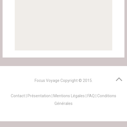
Focus Voyage
Copyright © 2015.
Contact
|
Présentation
|
Mentions Légales
|
FAQ
|
Conditions
Générales