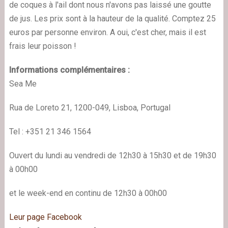
de coques à l'ail dont nous n'avons pas laissé une goutte
de jus. Les prix sont à la hauteur de la qualité. Comptez 25
euros par personne environ. A oui, c'est cher, mais il est
frais leur poisson !
Informations complémentaires :
Sea Me
Rua de Loreto 21, 1200-049, Lisboa, Portugal
Tel : +351 21 346 1564
Ouvert du lundi au vendredi de 12h30 à 15h30 et de 19h30
à 00h00
et le week-end en continu de 12h30 à 00h00
Leur page Facebook