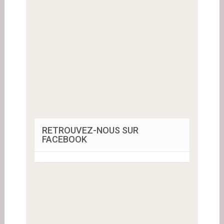
RETROUVEZ-NOUS SUR
FACEBOOK