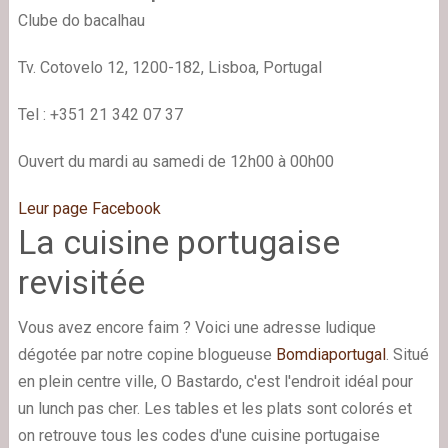
Clube do bacalhau
Tv. Cotovelo 12, 1200-182, Lisboa, Portugal
Tel : +351 21 342 07 37
Ouvert du mardi au samedi de 12h00 à 00h00
Leur page Facebook
La cuisine portugaise
revisitée
Vous avez encore faim ? Voici une adresse ludique
dégotée par notre copine blogueuse
Bomdiaportugal
. Situé
en plein centre ville, O Bastardo, c'est l'endroit idéal pour
un lunch pas cher. Les tables et les plats sont colorés et
on retrouve tous les codes d'une cuisine portugaise