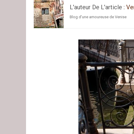
L'auteur De L'article :
Ve
Blog d'une amoureuse de Venise