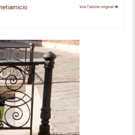
netiamicio
Voir l'article original