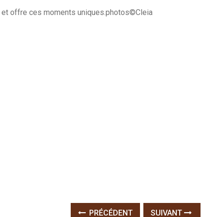
es et offre ces moments uniques.photos©Cleia
PRÉCÉDENT
SUIVANT