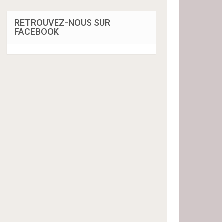
RETROUVEZ-NOUS SUR
FACEBOOK