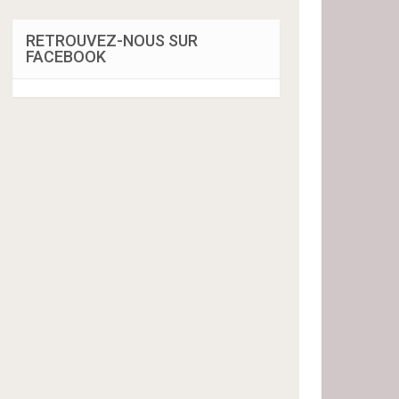
RETROUVEZ-NOUS SUR
FACEBOOK