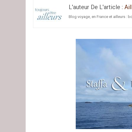
L'auteur De L'article :
Ail
Blog voyage, en France et ailleurs : b