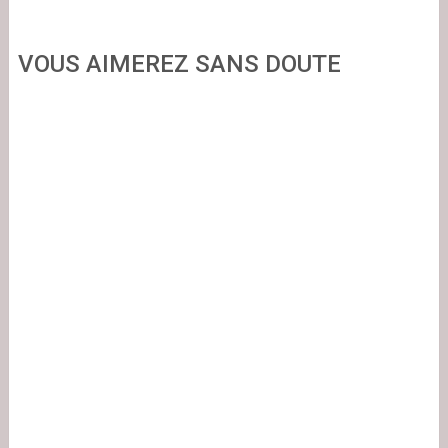
VOUS AIMEREZ SANS DOUTE