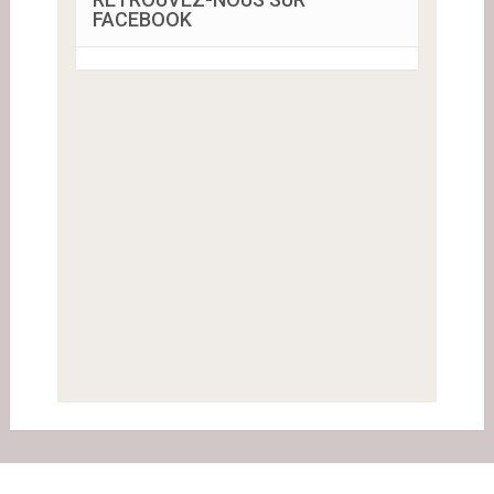
FACEBOOK