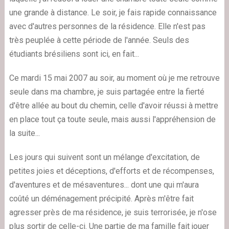
une grande à distance. Le soir, je fais rapide connaissance
avec d'autres personnes de la résidence. Elle n'est pas
très peuplée à cette période de l'année. Seuls des
étudiants brésiliens sont ici, en fait...
Ce mardi 15 mai 2007 au soir, au moment où je me retrouve
seule dans ma chambre, je suis partagée entre la fierté
d'être allée au bout du chemin, celle d'avoir réussi à mettre
en place tout ça toute seule, mais aussi l'appréhension de
la suite...
Les jours qui suivent sont un mélange d'excitation, de
petites joies et déceptions, d'efforts et de récompenses,
d'aventures et de mésaventures... dont une qui m'aura
coûté un déménagement précipité. Après m'être fait
agresser près de ma résidence, je suis terrorisée, je n'ose
plus sortir de celle-ci. Une partie de ma famille fait jouer