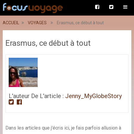
ACCUEIL
VOYAGES
Erasmus, ce début à tout
Erasmus, ce début à tout
L'auteur De L'article :
Jenny_MyGlobeStory
Dans les articles que j'écris ici, je fais parfois allusion à