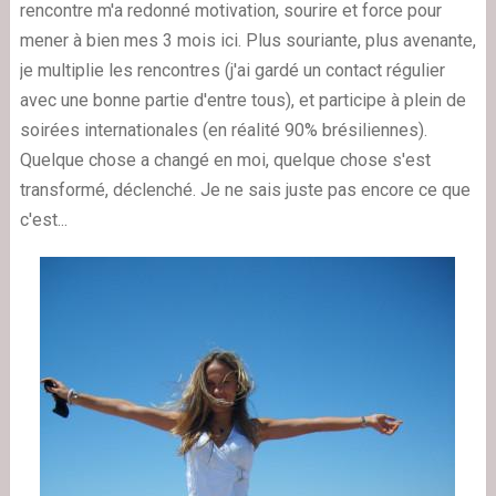
rencontre m'a redonné motivation, sourire et force pour
mener à bien mes 3 mois ici. Plus souriante, plus avenante,
je multiplie les rencontres (j'ai gardé un contact régulier
avec une bonne partie d'entre tous), et participe à plein de
soirées internationales (en réalité 90% brésiliennes).
Quelque chose a changé en moi, quelque chose s'est
transformé, déclenché. Je ne sais juste pas encore ce que
c'est...