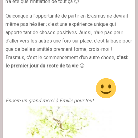
n'a été que l'initiation de tout ça 😉
Quiconque a l'opportunité de partir en Erasmus ne devrait
même pas hésiter ; c'est une expérience unique qui
apporte tant de choses positives. Aussi, n'aie pas peur
d'aller vers les autres une fois sur place, c'est la base pour
que de belles amitiés prennent forme, crois-moi !
Erasmus, c'est le commencement d'un autre chose,
c'est
le premier jour du reste de ta vie
😉
Encore un grand merci à Emilie pour tout