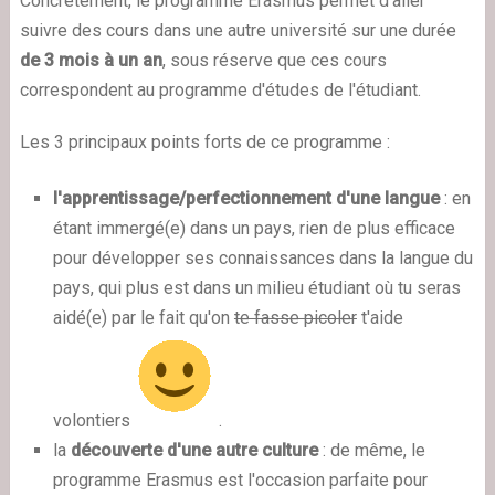
Concrètement, le programme Erasmus permet d'aller
suivre des cours dans une autre université sur une durée
de 3 mois à un an
, sous réserve que ces cours
correspondent au programme d'études de l'étudiant.
Les 3 principaux points forts de ce programme :
l'apprentissage/perfectionnement d'une langue
: en
étant immergé(e) dans un pays, rien de plus efficace
pour développer ses connaissances dans la langue du
pays, qui plus est dans un milieu étudiant où tu seras
aidé(e) par le fait qu'on
te fasse picoler
t'aide
volontiers
.
la
découverte d'une autre culture
: de même, le
programme Erasmus est l'occasion parfaite pour