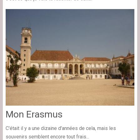
Mon Erasmus
C'était il y a une dizaine d'années de cela, mais les
souvenirs semblent encore tout frais...