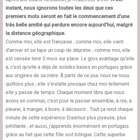
instant, nous ignorons toutes les deux que ces
premiers mots seront en fait le commencement d'une
très belle amitié qui perdure encore aujourd'hui, malgré
la distance géographique.
Comme moi, elle est française ; comme moi, elle vient
d'arriver et se tape un coup de déprime ; comme moi, elle
est censée tenir 3 mois sur place. Le gros avantage qu'elle
a, c'est qu'elle a déjà de solides bases en portugais grâce
aux origines de sa mère. À partir de ce jour, nous ne nous
quittons plus ; elle s'installe presque chez moi tellement
elle y passe de temps. Chaque moment libre que nous
avons en commun, c'est pour le passer ensemble, à rire, à
pleurer, à manger, à boire, à découvrir... Tout ça rend chaque
minute de cette expérience Erasmus plus joyeuse, plus
pétillante ; et aussi, j'apprends énormément en portugais
grâce au fait que cette fille soit bilingue. Cette superbe