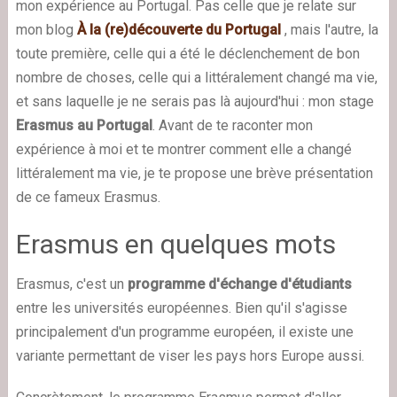
mon expérience au Portugal. Pas celle que je relate sur
mon blog
À la (re)découverte du Portugal
, mais l'autre, la
toute première, celle qui a été le déclenchement de bon
nombre de choses, celle qui a littéralement changé ma vie,
et sans laquelle je ne serais pas là aujourd'hui : mon stage
Erasmus au Portugal
. Avant de te raconter mon
expérience à moi et te montrer comment elle a changé
littéralement ma vie, je te propose une brève présentation
de ce fameux Erasmus.
Erasmus en quelques mots
Erasmus, c'est un
programme d'échange d'étudiants
entre les universités européennes. Bien qu'il s'agisse
principalement d'un programme européen, il existe une
variante permettant de viser les pays hors Europe aussi.