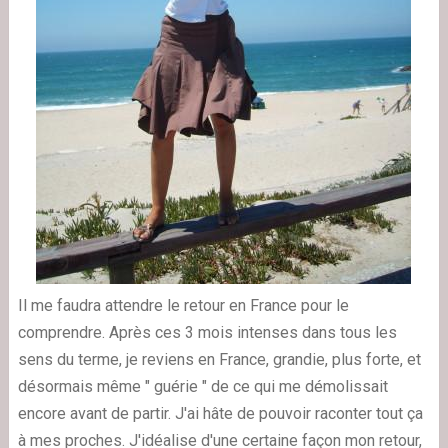
Il me faudra attendre le retour en France pour le
comprendre. Après ces 3 mois intenses dans tous les
sens du terme, je reviens en France, grandie, plus forte, et
désormais même " guérie " de ce qui me démolissait
encore avant de partir. J'ai hâte de pouvoir raconter tout ça
à mes proches. J'idéalise d'une certaine façon mon retour,