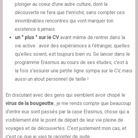
plonger au coeur d'une autre culture, dont la
découverte ne fera que t'enrichir, sans compter ces
innombrables rencontres qui vont marquer ton
existence à jamais.
un " plus " sur le CV
avant même de rentrer dans la
vie active : avoir des expériences à l'étranger, quelles
qu'elles soient, est toujours bien vu. Se lancer dans le
programme Erasmus au cours de ses études, c'est à
la fois s'assurer une petite ligne sympa sur le CV, mais
aussi un atout personnel de taille !
En discutant avec des gens qui semblent avoir chopé le
virus de la bougeotte
, je me rends compte que beaucoup
d'entre eux sont passés par la case Erasmus, chose qui a
visiblement été le point de départ de leur vie pleine de
voyages et de découvertes. C'est justement mon cas, et
c'est ce que je vais te raconter de suite.