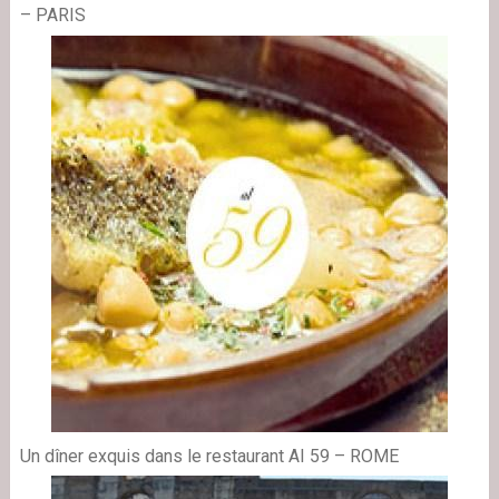
– PARIS
Un dîner exquis dans le restaurant AI 59 – ROME