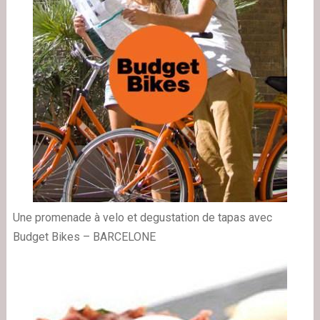
Une promenade à velo et degustation de tapas avec
Budget Bikes – BARCELONE