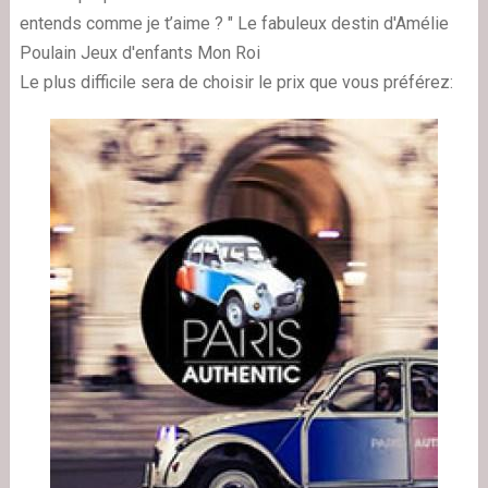
entends comme je t’aime ? " Le fabuleux destin d'Amélie
Poulain Jeux d'enfants Mon Roi
Le plus difficile sera de choisir le prix que vous préférez: