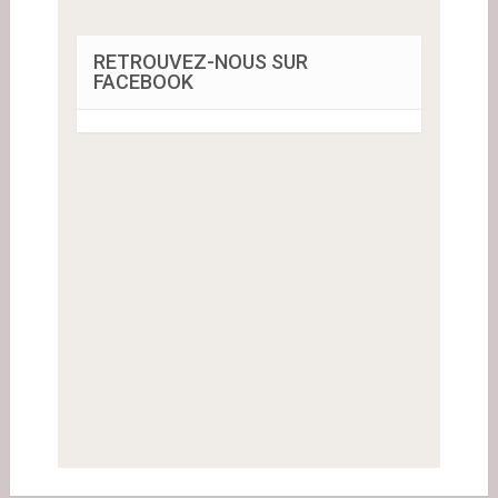
RETROUVEZ-NOUS SUR
FACEBOOK