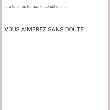
Lire tous les termes
et conditions
ici
VOUS AIMEREZ SANS DOUTE