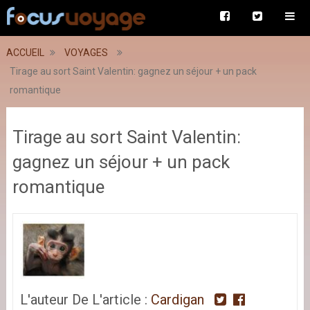
ACCUEIL
VOYAGES
Tirage au sort Saint Valentin: gagnez un séjour + un pack
romantique
Tirage au sort Saint Valentin:
gagnez un séjour + un pack
romantique
L'auteur De L'article :
Cardigan