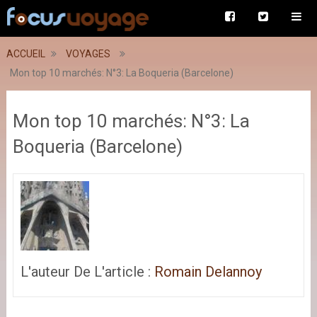
ACCUEIL
VOYAGES
Mon top 10 marchés: N°3: La Boqueria (Barcelone)
Mon top 10 marchés: N°3: La
Boqueria (Barcelone)
L'auteur De L'article :
Romain Delannoy