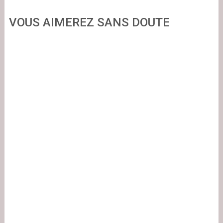
VOUS AIMEREZ SANS DOUTE