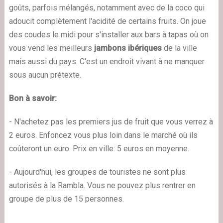
goûts, parfois mélangés, notamment avec de la coco qui
adoucit complètement l'acidité de certains fruits. On joue
des coudes le midi pour s'installer aux bars à tapas où on
vous vend les meilleurs
jambons ibériques
de la ville
mais aussi du pays. C'est un endroit vivant à ne manquer
sous aucun prétexte.
Bon à savoir:
- N'achetez pas les premiers jus de fruit que vous verrez à
2 euros. Enfoncez vous plus loin dans le marché où ils
coûteront un euro. Prix en ville: 5 euros en moyenne.
- Aujourd'hui, les groupes de touristes ne sont plus
autorisés à la Rambla. Vous ne pouvez plus rentrer en
groupe de plus de 15 personnes.