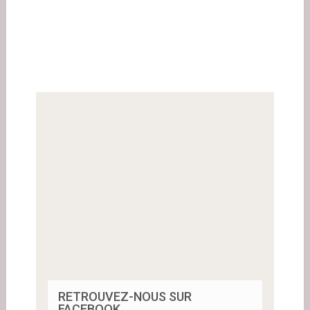
RETROUVEZ-NOUS SUR
FACEBOOK