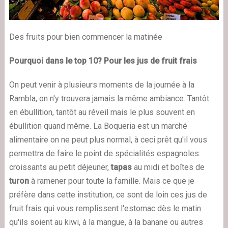
Des fruits pour bien commencer la matinée
Pourquoi dans le top 10? Pour les jus de fruit frais
On peut venir à plusieurs moments de la journée à la
Rambla, on n'y trouvera jamais la même ambiance. Tantôt
en ébullition, tantôt au réveil mais le plus souvent en
ébullition quand même. La Boqueria est un marché
alimentaire on ne peut plus normal, à ceci prêt qu'il vous
permettra de faire le point de spécialités espagnoles:
croissants au petit déjeuner,
tapas
au midi et boîtes de
turon
à ramener pour toute la famille. Mais ce que je
préfère dans cette institution, ce sont de loin ces jus de
fruit frais qui vous remplissent l'estomac dès le matin
qu'ils soient au kiwi, à la mangue, à la banane ou autres