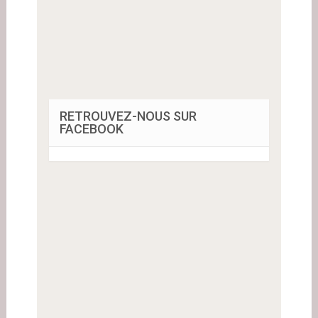
RETROUVEZ-NOUS SUR
FACEBOOK