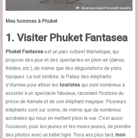
Mes hommes à Phuket
1. Visiter Phuket Fantasea
Phuket Fantasea
est un parc culturel thématique, qui
propose des jeux et des spectacles en plein air (danse,
théâtre, etc.), de même que des dégustations de plats
typiques. La nuit tombée, le
Palais des éléphants
s’illumine pour attirer les
touristes
qui sont nombreux à
assister à un spectacle fabuleux, racontant l’histoire du
prince de Kamala et de son éléphant magique. Plusieurs
éléphants sont sur scène, de même que de nombreux
acrobates qui nous en mettent plein la vue. C’est aussi
l’occasion, pour les jeunes et les moins jeunes, de prendre
des photos avec un bébé tigre. Trois ans plus tard,
mon