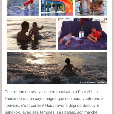
Que retenir de ces vacances familiales à Phuket? La
Thaïlande est un pays magnifique que nous visiterons à
nouveau, c’est certain! Nous rêvons déjà de découvrir
Bangkok , avec ses temples, ses palais, son marché