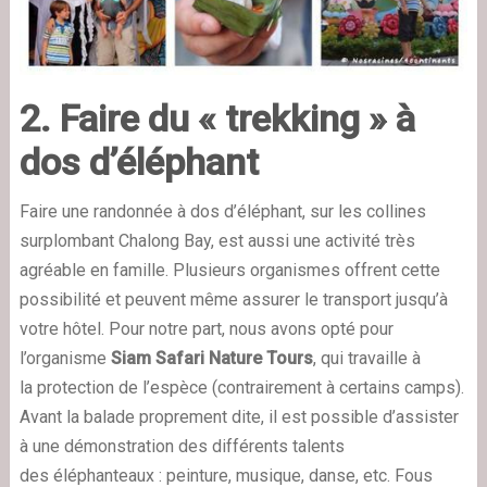
2. Faire du « trekking » à
dos d’éléphant
Faire une randonnée à dos d’éléphant,
sur les collines
surplombant Chalong Bay
, est aussi une activité très
agréable en famille. Plusieurs organismes offrent cette
possibilité et peuvent même assurer le transport jusqu’à
votre hôtel. Pour notre part, nous avons opté pour
l’organisme
Siam Safari Nature Tours
, qui travaille à
la protection de l’espèce (contrairement à certains camps).
Avant la balade proprement dite, il est possible d’assister
à une démonstration des différents talents
des éléphanteaux : peinture, musique, danse, etc. Fous