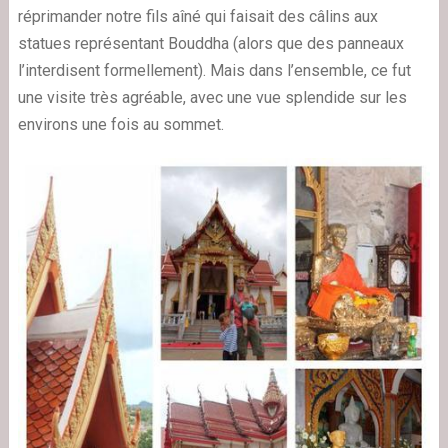
réprimander notre fils aîné qui faisait des câlins aux
statues représentant Bouddha (alors que des panneaux
l’interdisent formellement). Mais dans l’ensemble, ce fut
une visite très agréable, avec une vue splendide sur les
environs une fois au sommet.