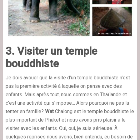
3. Visiter un temple
bouddhiste
Je dois avouer que la visite d’un temple bouddhiste n’est
pas la première activité à laquelle on pense avec des
enfants. Mais après tout, nous sommes en Thaïlande et
c’est une activité qui s’impose… Alors pourquoi ne pas la
tenter en famille?
Wat
Chalong
est le temple bouddhiste le
plus important de Phuket
et nous avons pris plaisir à le
visiter avec les enfants. Oui, oui, je suis sérieuse. À
quelques reprises nous avons, bien entendu, eu besoin de