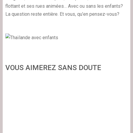
flottant et ses rues animées… Avec ou sans les enfants?
La question reste entière. Et vous, qu’en pensez-vous?
VOUS AIMEREZ SANS DOUTE