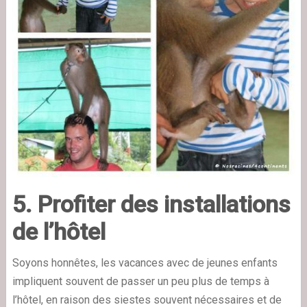
5. Profiter des installations
de l’hôtel
Soyons honnêtes, les vacances avec de jeunes enfants
impliquent souvent de passer un peu plus de temps à
l’hôtel, en raison des siestes souvent nécessaires et de