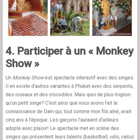
4. Participer à un « Monkey
Show »
Un
Monkey Show
est
spectacle interactif avec des singes
.
Il en existe d’autres variantes à Phuket avec des serpents,
des oiseaux et des crocodiles. Mais quoi de plus mignon
qu’un petit singe? C’est ainsi que nous avons fait la
connaissance de Dam qui, tout comme mon fils aîné, avait
cinq ans à l’époque. Les garçons l’auraient d’ailleurs
adopté avec plaisir! Le spectacle met en scène des
singes qui présentent leurs talents (basketball, vélo, calcul