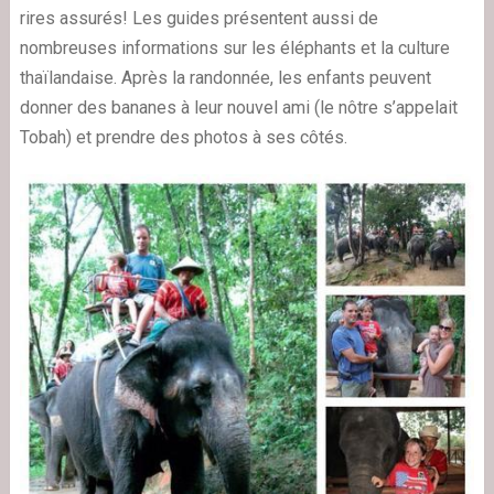
rires assurés! Les guides présentent aussi de
nombreuses informations sur les éléphants et la culture
thaïlandaise. Après la randonnée, les enfants peuvent
donner des bananes à leur nouvel ami (le nôtre s’appelait
Tobah) et prendre des photos à ses côtés.