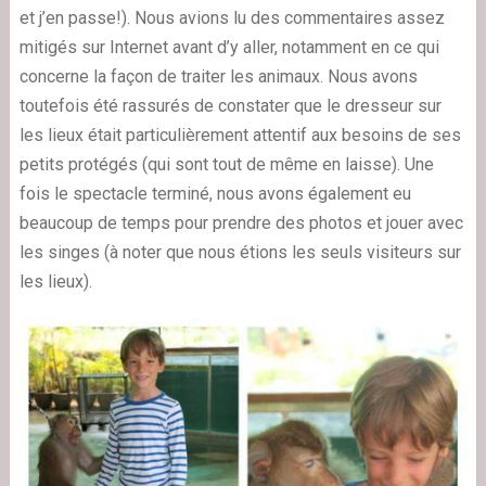
et j’en passe!). Nous avions lu des commentaires assez
mitigés sur Internet avant d’y aller, notamment en ce qui
concerne la façon de traiter les animaux. Nous avons
toutefois été rassurés de constater que le dresseur sur
les lieux était particulièrement attentif aux besoins de ses
petits protégés (qui sont tout de même en laisse). Une
fois le spectacle terminé, nous avons également eu
beaucoup de temps pour prendre des photos et jouer avec
les singes (à noter que nous étions les seuls visiteurs sur
les lieux).