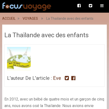
ACCUEIL
VOYAGES
La Thaïlande avec des enfants
La Thaïlande avec des enfants
L'auteur De L'article :
Eve
En 2012, avec un bébé de quatre mois et un garçon de cinq
ans, nous avons osé la Thaïlande. Nous avions envie