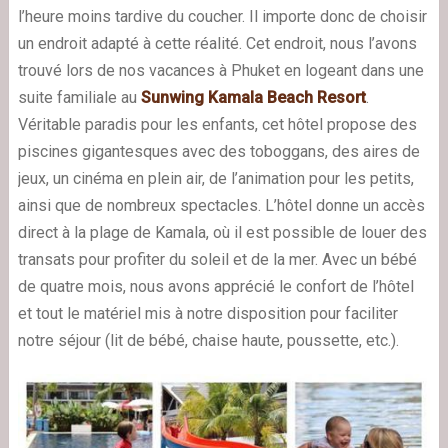
l’heure moins tardive du coucher. Il importe donc de choisir
un endroit adapté à cette réalité. Cet endroit, nous l’avons
trouvé lors de nos vacances à Phuket en logeant dans une
suite familiale au
Sunwing Kamala Beach Resort
.
Véritable paradis pour les enfants, cet hôtel propose des
piscines gigantesques avec des toboggans, des aires de
jeux, un cinéma en plein air, de l’animation pour les petits,
ainsi que de nombreux spectacles. L’hôtel donne un
accès
direct à la plage de Kamala
, où il est possible de louer des
transats pour profiter du soleil et de la mer. Avec un bébé
de quatre mois, nous avons apprécié le confort de l’hôtel
et tout le matériel mis à notre disposition pour faciliter
notre séjour (lit de bébé, chaise haute, poussette, etc.).