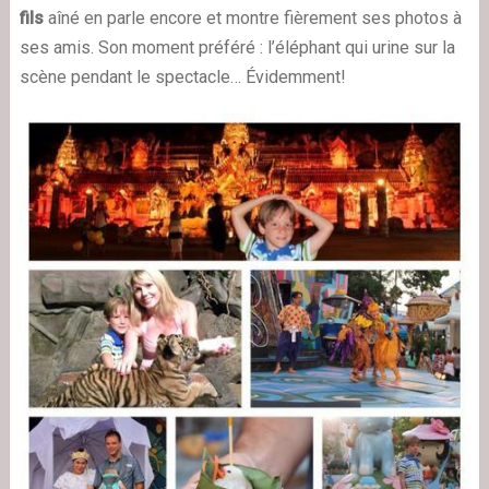
fils
aîné en parle encore et montre fièrement ses photos à
ses amis. Son moment préféré : l’éléphant qui urine sur la
scène pendant le spectacle… Évidemment!