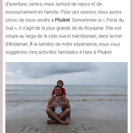
d’aventure, certes, mais surtout de repos et de
ressourcement en famille. Pour ces raisons, nous avons
choisi de nous rendre à
Phuket
. Surnommée la « Perle du
Sud », il s’agit de la plus grande île du Royaume. Elle est
située au large de la côte ouest méridionale, dans la mer
d’Andaman. À la lumière de notre expérience,
nous vous
suggérons cinq activités familiales à faire à Phuket
.