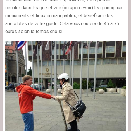
circuler dans Prague et voir (ou apercevoir) les principaux
monuments et lieux immanquables, et bénéficier des
anecdotes de votre guide. Cela vous coûtera de 45 à 75
euros selon le temps choisi.