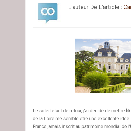
L'auteur De L'article :
Ca
Le soleil étant de retour, j’ai décidé de mettre
le
de la Loire me semble être une excellente idée. 
France jamais inscrit au patrimoine mondial de 