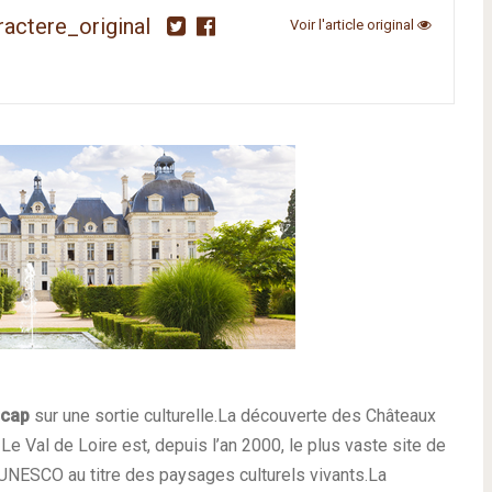
ractere_original
Voir l'article original
 cap
sur une sortie culturelle.La découverte des Châteaux
Le Val de Loire est, depuis l’an 2000, le plus vaste site de
l’UNESCO au titre des paysages culturels vivants.La