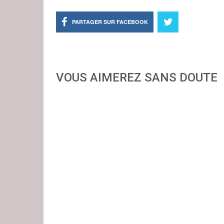
PARTAGER SUR FACEBOOK
VOUS AIMEREZ SANS DOUTE