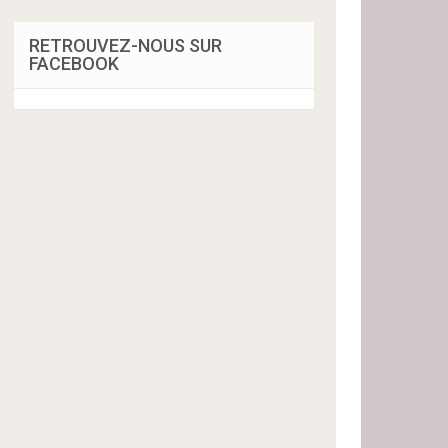
RETROUVEZ-NOUS SUR
FACEBOOK