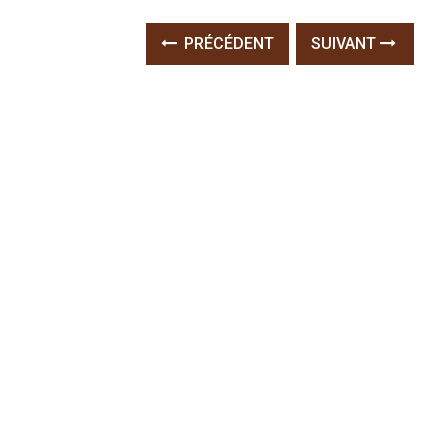
PRÉCÉDENT
SUIVANT