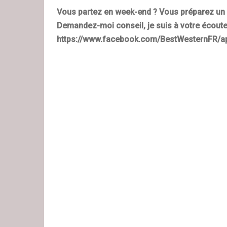
Vous partez en week-end ? Vous préparez un 
Demandez-moi conseil, je suis à votre écoute 
https://www.facebook.com/BestWesternFR/