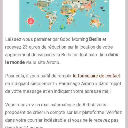
Laissez-vous parrainer par Good Morning
Berlin
et
recevez 23 euros de réduction sur la location de votre
appartement de vacances à Berlin ou tout autre lieu
dans
le monde
via le site Airbnb.
Pour cela, il vous suffit de remplir
le formulaire de contact
en indiquant simplement « Parrainage Airbnb » dans l’objet
de votre message et en indiquant votre adresse mail.
Vous recevrez un mail automatique de Airbnb vous
proposant de créer un compte sur leur plateforme. Vérifiez
dans votre courrier indésirable si vous ne le recevez pas
dans les 24 heures.