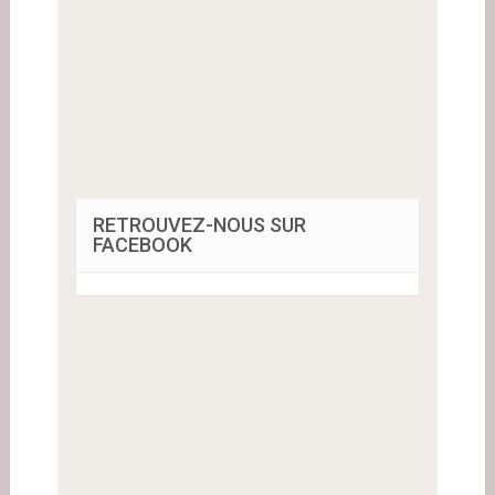
RETROUVEZ-NOUS SUR
FACEBOOK