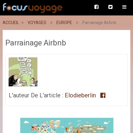
ACCUEIL
VOYAGES
EUROPE
Parrainage Airbnb
Parrainage Airbnb
L'auteur De L'article :
Elodieberlin