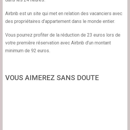
Airbnb est un site qui met en relation des vacanciers avec
des propriétaires d’appartement dans le monde entier.
Vous pourrez profiter de la réduction de 23 euros lors de
votre première réservation avec Airbnb d’un montant
minimum de 92 euros.
VOUS AIMEREZ SANS DOUTE