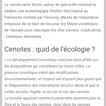
Le
cenote
sacré Xtoloc, autour de quoi a été construit le
célèbre site archéologique Chichén Itzá (classé au
Patrimoine mondial par l’Unesco), atteste de l’importance
religieuse de ce type de lieu pour les Mayas yucatèques
de l’époque post-classique (Xe-XVe siècles). Crédit photo
: Commons Wikimedia.
Cenotes : quid de l'écologie ?
« Le développement touristique n’est pas sans effets sur
les écosystèmes qui constituent sa raison d’être. La
pression touristique induit des modifications
environnementales, et l’impact est d’autant plus grand que
la fréquentation des intervenants est plus dense et que le
milieu est plus fragile, ce qui est le cas des cenotes.
La lumière apparaît comme le paramètre essentiel pour la
flore et la faune des cenotes. Ainsi dans les cenotes