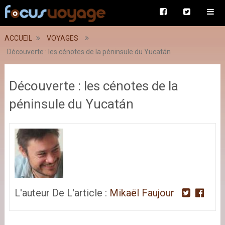
ACCUEIL
VOYAGES
Découverte : les cénotes de la péninsule du Yucatán
Découverte : les cénotes de la
péninsule du Yucatán
L'auteur De L'article :
Mikaël Faujour