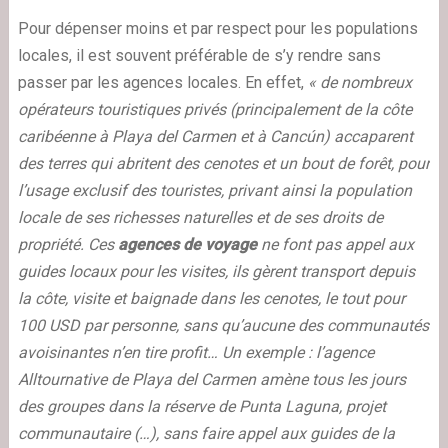
Pour dépenser moins et par respect pour les populations
locales, il est souvent préférable de s’y rendre sans
passer par les agences locales. En effet,
« de nombreux
opérateurs touristiques privés (principalement de la côte
caribéenne à Playa del Carmen et à Cancún) accaparent
des terres qui abritent des cenotes et un bout de forêt, pour
l’usage exclusif des touristes, privant ainsi la population
locale de ses richesses naturelles et de ses droits de
propriété. Ces
agences de voyage
ne font pas appel aux
guides locaux pour les visites, ils gèrent transport depuis
la côte, visite et baignade dans les cenotes, le tout pour
100 USD par personne, sans qu’aucune des communautés
avoisinantes n’en tire profit… Un exemple : l’agence
Alltournative de Playa del Carmen amène tous les jours
des groupes dans la réserve de Punta Laguna, projet
communautaire (…), sans faire appel aux guides de la