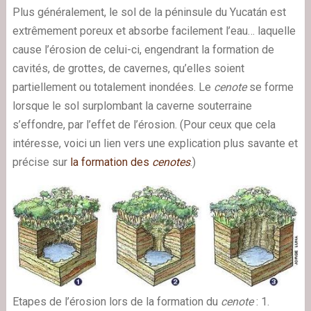
Plus généralement, le sol de la péninsule du Yucatán est
extrêmement poreux et absorbe facilement l’eau… laquelle
cause l’érosion de celui-ci, engendrant la formation de
cavités, de grottes, de cavernes, qu’elles soient
partiellement ou totalement inondées. Le
cenote
se forme
lorsque le sol surplombant la caverne souterraine
s’effondre, par l’effet de l’érosion. (Pour ceux que cela
intéresse, voici un lien vers une explication plus savante et
précise sur
la formation des
cenotes
.)
Etapes de l’érosion lors de la formation du
cenote
: 1.