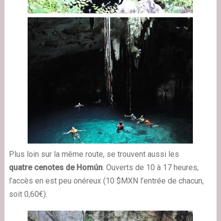
Plus loin sur la même route, se trouvent aussi les
quatre cenotes de Homún
. Ouverts de 10 à 17 heures,
l’accès en est peu onéreux (10 $MXN l’entrée de chacun,
soit 0,60€).