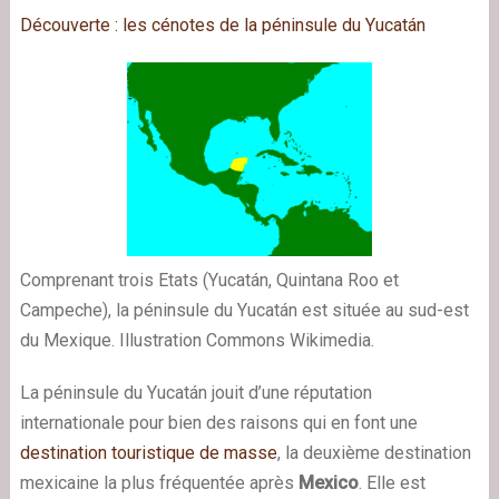
Découverte : les cénotes de la péninsule du Yucatán
Comprenant trois Etats (Yucatán, Quintana Roo et
Campeche), la péninsule du Yucatán est située au sud-est
du Mexique. Illustration Commons Wikimedia.
La péninsule du Yucatán jouit d’une réputation
internationale pour bien des raisons qui en font une
destination touristique de masse
, la deuxième destination
mexicaine la plus fréquentée après
Mexico
. Elle est