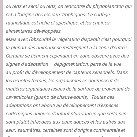
ouverts et semi ouverts, on rencontre du phytoplancton qui
est à l’origine des réseaux trophiques. Le cortège
faunistique est riche et spécifique, et les chaînes
alimentaires développées.
Mais avec l’obscurité la végétation disparaît c’est pourquoi
la plupart des animaux se restreignent à la zone d’entrée.
Certains se tiennent cependant en zone obscure avec des
signes d’adaptation – dépigmentation, perte de la vue –
au profit du développement de capteurs sensoriels. Dans
les cenotes fermés, les organismes se nourrissent de
matières organiques issues de la surface ou provenant de
cavernicoles (guano de chauve-souris). Toutes ces
adaptations ont abouti au développement d’espèces
endémiques uniques d’autant plus variées que certaines
sont plutôt inféodées aux eaux douces et les autres aux
eaux saumâtres, certaines sont d’origine continentale et