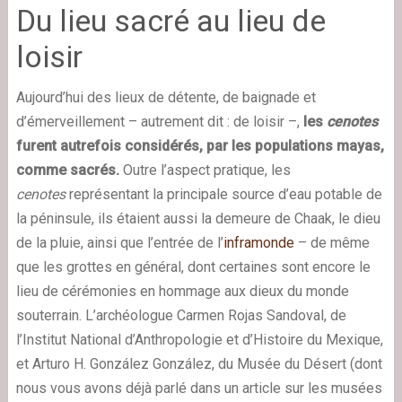
Du lieu sacré au lieu de
loisir
Aujourd’hui des lieux de détente, de baignade et
d’émerveillement – autrement dit : de loisir –,
les
cenotes
furent autrefois considérés, par les populations mayas,
comme sacrés.
Outre l’aspect pratique, les
cenotes
représentant la principale source d’eau potable de
la péninsule, ils étaient aussi la demeure de Chaak, le dieu
de la pluie, ainsi que l’entrée de l’
inframonde
– de même
que les grottes en général, dont certaines sont encore le
lieu de cérémonies en hommage aux dieux du monde
souterrain. L’archéologue Carmen Rojas Sandoval, de
l’Institut National d’Anthropologie et d’Histoire du Mexique,
et Arturo H. González González, du Musée du Désert (dont
nous vous avons déjà parlé dans un article sur les musées