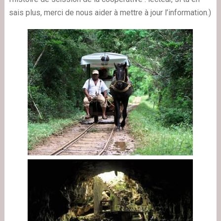
sais plus, merci de nous aider à mettre à jour l’information.)