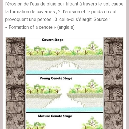
l’érosion de l’eau de pluie qui, filtrant à travers le sol, cause
la formation de cavernes ; 2. l’érosion et le poids du sol
provoquent une percée ; 3. celle-ci s’élargit. Source :
« Formation of a cenote » (anglais)