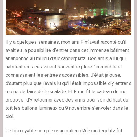
Il y a quelques semaines, mon ami F. m’avait raconté qu’il
avait eu la possibilité d’entrer dans cet immense bâtiment
abandonné au milieu d’Alexanderplatz. Des amis à lui qui
habitent en face avaient souvent exploré l’immeuble et
connaissaient les entrées accessibles. J’était jalouse,
d’autant plus que j’avais lu qu’il était impossible d’y entrer à
moins de faire de l’escalade. Et F. me fit le cadeau de me
proposer d’y retourner avec des amis pour voir du haut du
toit les ballons lumineux du 9 novembre s’envoler dans le
ciel.
Cet incroyable complexe au milieu d’Alexanderplatz fut