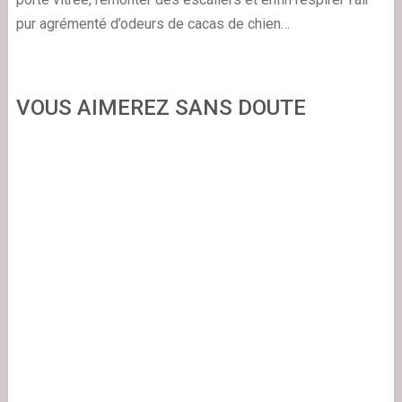
pur agrémenté d’odeurs de cacas de chien…
VOUS AIMEREZ SANS DOUTE