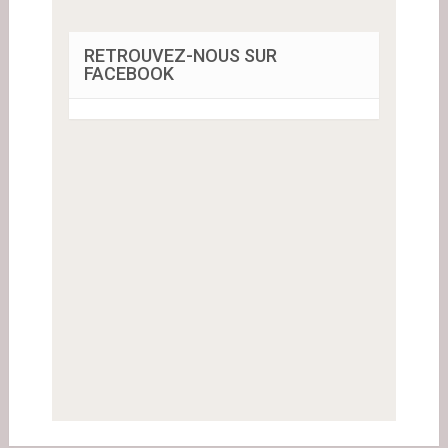
RETROUVEZ-NOUS SUR
FACEBOOK