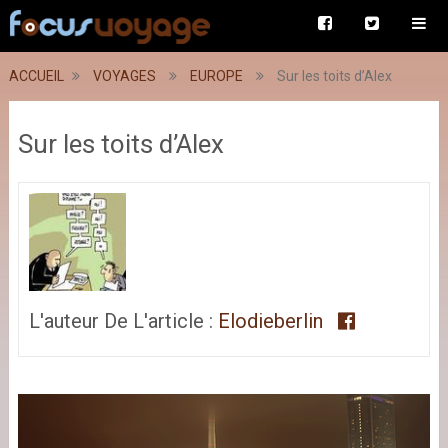
ACCUEIL
VOYAGES
EUROPE
Sur les toits d’Alex
Sur les toits d’Alex
L'auteur De L'article :
Elodieberlin