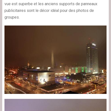
vue est superbe et les anciens supports de panneaux
publicitaires sont le décor idéal pour des photos de
groupes.