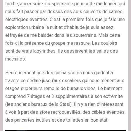
torche, accessoire indispensable pour cette randonnée qui
nous fait passer par dessus des sols couverts de câbles
électriques éventrés. C’est la première fois que je fais une
exploration urbaine la nuit et d’habitude je suis assez
effrayée de me balader dans les souterrains. Mais cette
fois-ci la présence du groupe me rassure. Les couloirs
sont de vrais labyrinthes. Ils desservent les salles des
machines.
Heureusement que des connaisseurs nous guident à
travers ce dédale jusqu’aux escaliers qui nous mènent aux
étages supérieurs remplis de bureaux vides. Le bâtiment
comprend 7 étages et 3 supplémentaires à son extrémité
(les anciens bureaux de la Stasi). Il n y a rien d’intéressant
à voir à part des store recroquevillés, des câbles éventrés,
des pancartes inutiles et des toilettes en bon état.