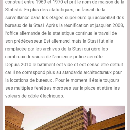
construit entre 1969 et 1970 et prit le nom de maison de la
Statistik. En plus des statistiques, on faisait de la
surveillance dans les étages supérieurs qui accueillait des
bureaux de la Stasi. Après la réunification et jusqu’en 2008,
l’office allemande de la statistique continua le travail de
son prédécesseur Est allemand, mais la Stasi fut elle
remplacée par les archives de la Stasi qui gère les
nombreux dossiers de l’ancienne police secrète.
Depuis 2010 le bâtiment est vide et est censé être détruit
car il ne correspond plus au standards architecturaux pour
la locations de bureaux . Pour le moment il étale toujours
ses multiples fenêtres moroses sur la place et attire les
voleurs de câble électriques.