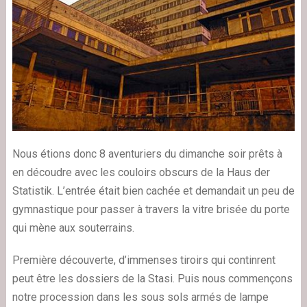
Nous étions donc 8 aventuriers du dimanche soir prêts à
en découdre avec les couloirs obscurs de la Haus der
Statistik. L’entrée était bien cachée et demandait un peu de
gymnastique pour passer à travers la vitre brisée du porte
qui mène aux souterrains.
Première découverte, d’immenses tiroirs qui continrent
peut être les dossiers de la Stasi. Puis nous commençons
notre procession dans les sous sols armés de lampe