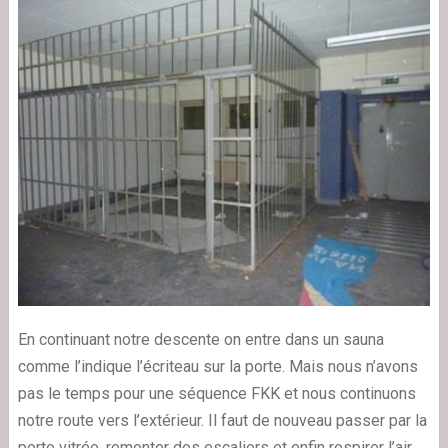
En continuant notre descente on entre dans un sauna
comme l’indique l’écriteau sur la porte. Mais nous n’avons
pas le temps pour une séquence FKK et nous continuons
notre route vers l’extérieur. Il faut de nouveau passer par la
porte vitrée, remonter des escaliers et enfin respirer l’air