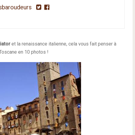
sbaroudeurs
iator
et la renaissance italienne, cela vous fait penser à
 Toscane en 10 photos !