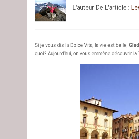
L'auteur De L'article :
Le
Si je vous dis la Dolce Vita, la vie est belle,
Glad
quoi? Aujourd’hui, on vous emmène découvrir la