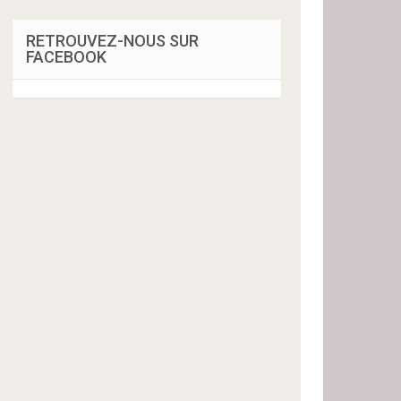
RETROUVEZ-NOUS SUR
FACEBOOK