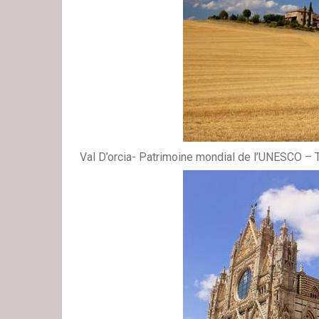
Val D’orcia- Patrimoine mondial de l’UNESCO – T