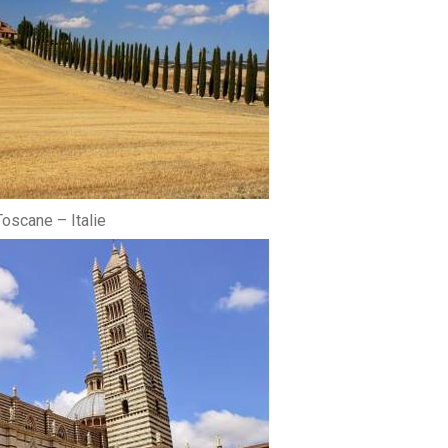
oscane – Italie