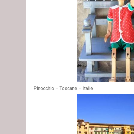
Pinocchio – Toscane – Italie