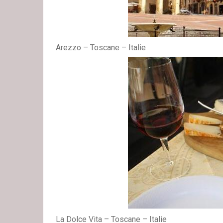
Arezzo – Toscane – Italie
La Dolce Vita – Toscane – Italie