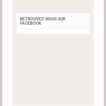
RETROUVEZ-NOUS SUR
FACEBOOK