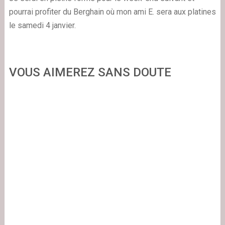
pourrai profiter du
Berghain
où mon ami E. sera aux platines
le samedi 4 janvier.
VOUS AIMEREZ SANS DOUTE