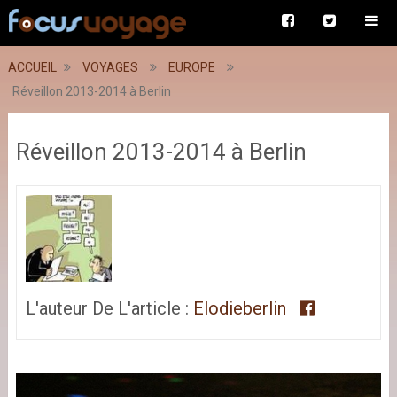
ACCUEIL
VOYAGES
EUROPE
Réveillon 2013-2014 à Berlin
Réveillon 2013-2014 à Berlin
L'auteur De L'article :
Elodieberlin