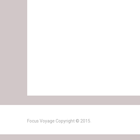
Focus Voyage
Copyright © 2015.