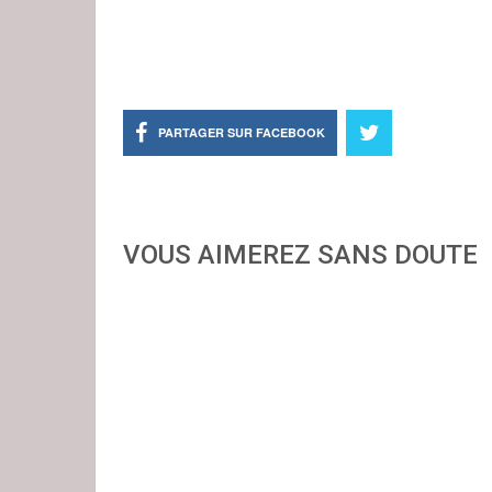
PARTAGER SUR FACEBOOK
VOUS AIMEREZ SANS DOUTE