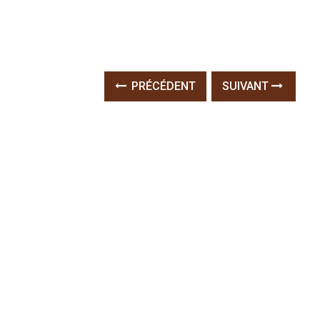
PRÉCÉDENT
SUIVANT