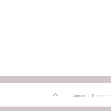
Contact
Présentatio