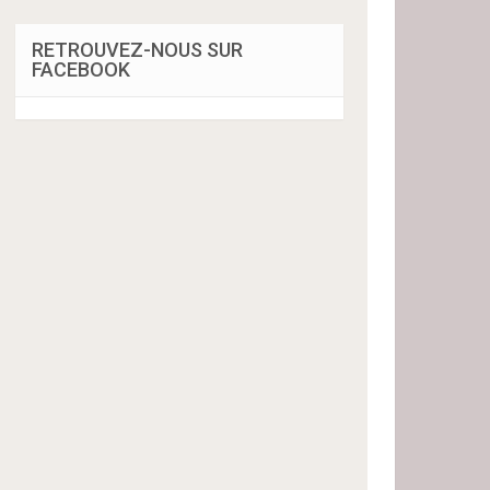
RETROUVEZ-NOUS SUR
FACEBOOK