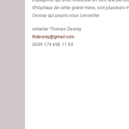
d’hôpitaux de cette grand-mère, soit plusieurs 
Desray qui pourra vous conseiller.
ontacter Thomas Desray
thdesray@gmail.com
0049 174 696 11 69