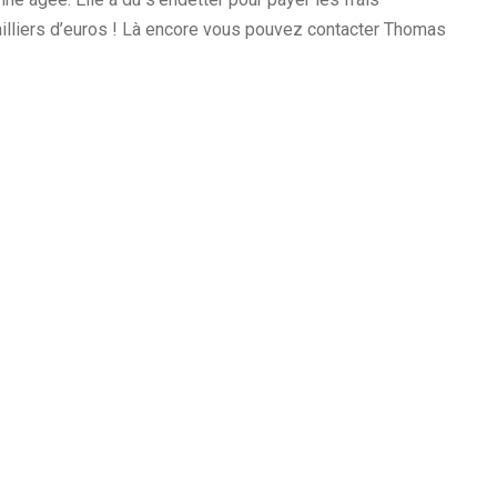
milliers d’euros ! Là encore vous pouvez contacter Thomas