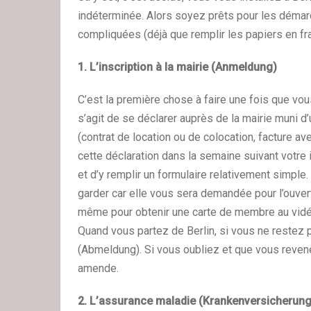
indéterminée. Alors soyez prêts pour les démar
compliquées (déjà que remplir les papiers en fra
1. L’inscription à la mairie (Anmeldung)
C’est la première chose à faire une fois que vou
s’agit de se déclarer auprès de la mairie muni d’u
(contrat de location ou de colocation, facture 
cette déclaration dans la semaine suivant votre in
et d’y remplir un formulaire relativement simple
garder car elle vous sera demandée pour l’ouvertu
même pour obtenir une carte de membre au vidé
Quand vous partez de Berlin, si vous ne restez 
(Abmeldung). Si vous oubliez et que vous reven
amende.
2. L’assurance maladie (Krankenversicherung