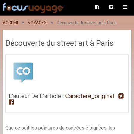
ACCUEIL
VOYAGES
Découverte du street art à Paris
Découverte du street art à Paris
L'auteur De L'article :
Caractere_original
Que ce soit les peintures de contrées éloignées, les