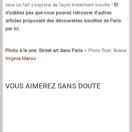
lieux où l’art s’exprime de façon totalement insolite !
Et
n’oubliez pas que vous pouvez retrouver d’autres
articles proposant des découvertes insolites de Paris
par ici.
Photo à la une: Street art dans Paris –
Photo flickr. Auteur
Virginia Manso
VOUS AIMEREZ SANS DOUTE