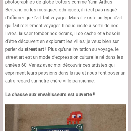
photographies de globe trotters comme Yann-Arthus
Bertrand ou les musiques ethniques, il n’est pas risqué
d’affirmer que l’art fait voyager. Mais il existe un type d’art
qui fait réellement voyager. Il nous incite à sortir de nos
livres, laisser tomber nos écrans, il se cache et a besoin
d’être découvert en explorant les villes: je veux bien sur
parler du
street art
! Plus qu’une invitation au voyage, le
street art est un mode d’expression culturelle né dans les
années 60. Venez avec moi découvrir ces artistes qui
expriment leurs passions dans la rue et nous font poser un
autre regard sur notre chère ville parisienne.
La chasse aux envahisseurs est ouverte !!