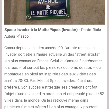
Space Invader à la Motte Piquet (Invader) -
Photo
flickr
.
Auteur
>fiasco
Connu depuis la fin des années 90, l’artiste rouennais
Invader doit être à l’heure actuelle un des “street artists”
les plus connus en France. Celui-ci s’amuse à agrémenter
les rues – et surtout les panneaux de noms de rues – de
mosaïques en pixel art inspirées des jeux vidéos des
années 70-80, Pac Man et Space Invaders étant ses
préférés. Son succès est tel que ses créations ont fait
l’objet d’une dizaine d’expositions et ont peuplé plus de 82
villes dans le monde. On les retrouve même dans
plusieurs films et séries ! Les plus courageux pourront