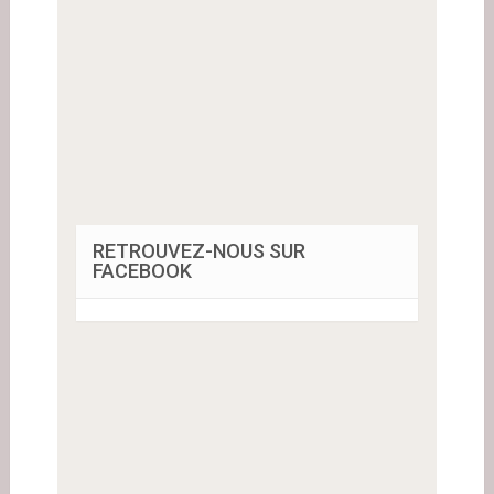
RETROUVEZ-NOUS SUR
FACEBOOK