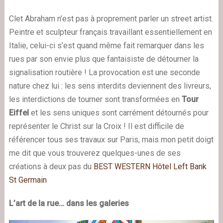
Clet Abraham n’est pas à proprement parler un street artist.
Peintre et sculpteur français travaillant essentiellement en
Italie, celui-ci s’est quand même fait remarquer dans les
rues par son envie plus que fantaisiste de détourner la
signalisation routière ! La provocation est une seconde
nature chez lui : les sens interdits deviennent des livreurs,
les interdictions de tourner sont transformées en
Tour
Eiffel
et les sens uniques sont carrément détournés pour
représenter le Christ sur la Croix ! Il est difficile de
référencer tous ses travaux sur Paris, mais mon petit doigt
me dit que vous trouverez quelques-unes de ses
créations à deux pas du
BEST WESTERN Hôtel Left Bank
St Germain
L’art de la rue… dans les galeries