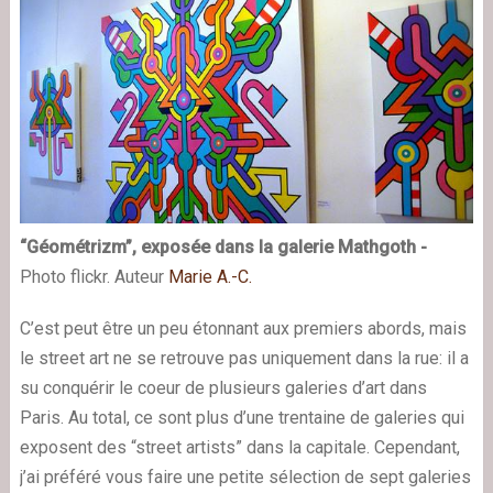
“Géométrizm”, exposée dans la galerie Mathgoth -
Photo flickr. Auteur
Marie A.-C.
C’est peut être un peu étonnant aux premiers abords, mais
le street art ne se retrouve pas uniquement dans la rue: il a
su conquérir le coeur de plusieurs galeries d’art dans
Paris. Au total, ce sont plus d’une trentaine de galeries qui
exposent des “street artists” dans la capitale. Cependant,
j’ai préféré vous faire une petite sélection de sept galeries