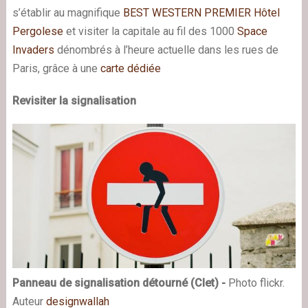
s’établir au magnifique
BEST WESTERN PREMIER Hôtel
Pergolese
et visiter la capitale au fil des 1000
Space
Invaders
dénombrés à l’heure actuelle dans les rues de
Paris, grâce à une
carte dédiée
Revisiter la signalisation
Panneau de signalisation détourné (Clet) -
Photo flickr.
Auteur
designwallah