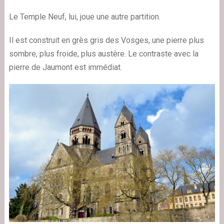
Le Temple Neuf, lui, joue une autre partition.
Il est construit en grès gris des Vosges, une pierre plus
sombre, plus froide, plus austère. Le contraste avec la
pierre de Jaumont est immédiat.