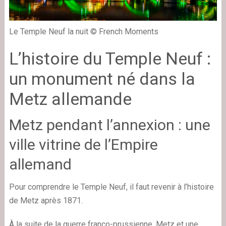
Le Temple Neuf la nuit © French Moments
L’histoire du Temple Neuf :
un monument né dans la
Metz allemande
Metz pendant l’annexion : une
ville vitrine de l’Empire
allemand
Pour comprendre le Temple Neuf, il faut revenir à l’histoire
de Metz après 1871.
À la suite de la guerre franco-prussienne, Metz et une