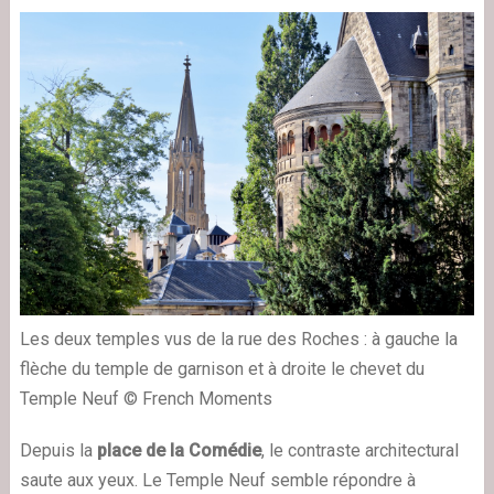
Les deux temples vus de la rue des Roches : à gauche la
flèche du temple de garnison et à droite le chevet du
Temple Neuf © French Moments
Depuis la
place de la Comédie
, le contraste architectural
saute aux yeux. Le Temple Neuf semble répondre à