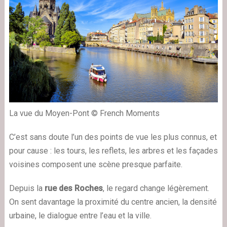
La vue du Moyen-Pont © French Moments
C’est sans doute l’un des points de vue les plus connus, et
pour cause : les tours, les reflets, les arbres et les façades
voisines composent une scène presque parfaite.
Depuis la
rue des Roches
, le regard change légèrement.
On sent davantage la proximité du centre ancien, la densité
urbaine, le dialogue entre l’eau et la ville.