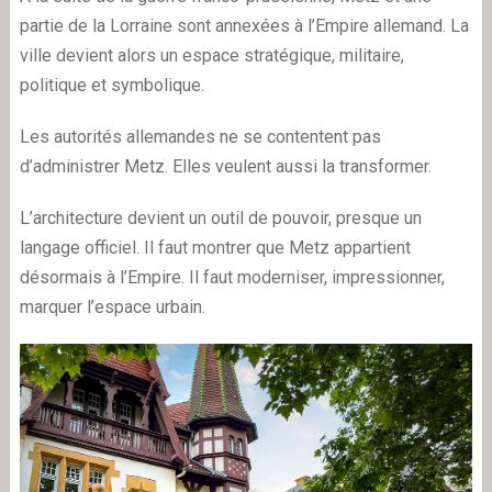
partie de la Lorraine sont annexées à l’Empire allemand. La
ville devient alors un espace stratégique, militaire,
politique et symbolique.
Les autorités allemandes ne se contentent pas
d’administrer Metz. Elles veulent aussi la transformer.
L’architecture devient un outil de pouvoir, presque un
langage officiel. Il faut montrer que Metz appartient
désormais à l’Empire. Il faut moderniser, impressionner,
marquer l’espace urbain.