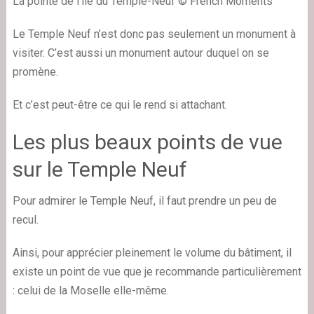
La pointe de l'île du Temple-Neuf © French Moments
Le Temple Neuf n’est donc pas seulement un monument à
visiter. C’est aussi un monument autour duquel on se
promène.
Et c’est peut-être ce qui le rend si attachant.
Les plus beaux points de vue
sur le Temple Neuf
Pour admirer le Temple Neuf, il faut prendre un peu de
recul.
Ainsi, pour apprécier pleinement le volume du bâtiment, il
existe un point de vue que je recommande particulièrement
: celui de la Moselle elle-même.