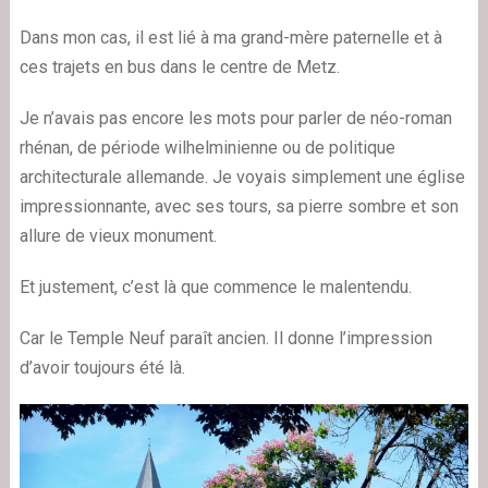
Dans mon cas, il est lié à ma grand-mère paternelle et à
ces trajets en bus dans le centre de Metz.
Je n’avais pas encore les mots pour parler de néo-roman
rhénan, de période wilhelminienne ou de politique
architecturale allemande. Je voyais simplement une église
impressionnante, avec ses tours, sa pierre sombre et son
allure de vieux monument.
Et justement, c’est là que commence le malentendu.
Car le Temple Neuf paraît ancien. Il donne l’impression
d’avoir toujours été là.