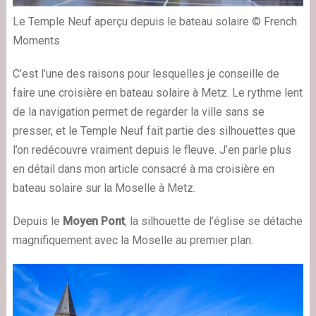
Le Temple Neuf aperçu depuis le bateau solaire © French
Moments
C’est l’une des raisons pour lesquelles je conseille de
faire une croisière en bateau solaire à Metz. Le rythme lent
de la navigation permet de regarder la ville sans se
presser, et le Temple Neuf fait partie des silhouettes que
l’on redécouvre vraiment depuis le fleuve. J’en parle plus
en détail dans mon article consacré à ma croisière en
bateau solaire sur la Moselle à Metz.
Depuis le
Moyen Pont
, la silhouette de l’église se détache
magnifiquement avec la Moselle au premier plan.