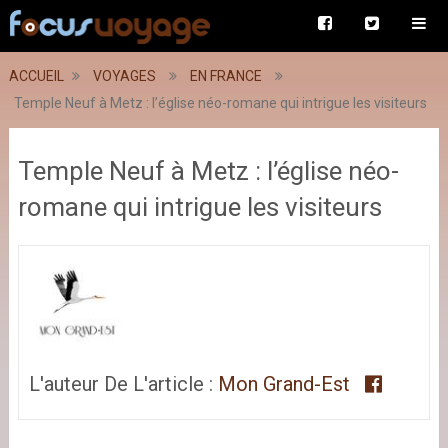
ACCUEIL
VOYAGES
EN FRANCE
Temple Neuf à Metz : l’église néo-romane qui intrigue les visiteurs
Temple Neuf à Metz : l’église néo-
romane qui intrigue les visiteurs
L'auteur De L'article :
Mon Grand-Est