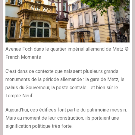
Avenue Foch dans le quartier impérial allemand de Metz ©
French Moments
C’est dans ce contexte que naissent plusieurs grands
monuments de la période allemande : la gare de Metz, le
palais du Gouverneur, la poste centrale… et bien sûr le
Temple Neuf.
Aujourd’hui, ces édifices font partie du patrimoine messin.
Mais au moment de leur construction, ils portaient une
signification politique très forte.