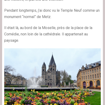
Pendant longtemps, j’ai donc vu le Temple Neuf comme un
monument “normal” de Metz.
Il était là, au bord de la Moselle, près de la place de la
Comédie, non loin de la cathédrale. Il appartenait au
paysage.