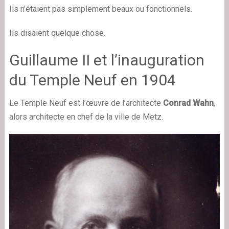
Ils n’étaient pas simplement beaux ou fonctionnels.
Ils disaient quelque chose.
Guillaume II et l’inauguration
du Temple Neuf en 1904
Le Temple Neuf est l’œuvre de l’architecte
Conrad Wahn
,
alors architecte en chef de la ville de Metz.