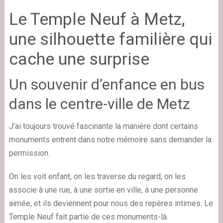
Le Temple Neuf à Metz,
une silhouette familière qui
cache une surprise
Un souvenir d’enfance en bus
dans le centre-ville de Metz
J’ai toujours trouvé fascinante la manière dont certains
monuments entrent dans notre mémoire sans demander la
permission.
On les voit enfant, on les traverse du regard, on les
associe à une rue, à une sortie en ville, à une personne
aimée, et ils deviennent pour nous des repères intimes. Le
Temple Neuf fait partie de ces monuments-là.