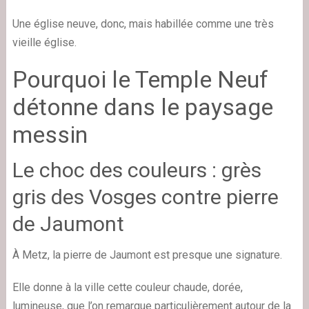
Une église neuve, donc, mais habillée comme une très
vieille église.
Pourquoi le Temple Neuf
détonne dans le paysage
messin
Le choc des couleurs : grès
gris des Vosges contre pierre
de Jaumont
À Metz, la pierre de Jaumont est presque une signature.
Elle donne à la ville cette couleur chaude, dorée,
lumineuse, que l’on remarque particulièrement autour de la