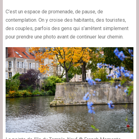
C’est un espace de promenade, de pause, de
contemplation. On y croise des habitants, des touristes,
des couples, parfois des gens qui s’arrêtent simplement
pour prendre une photo avant de continuer leur chemin.