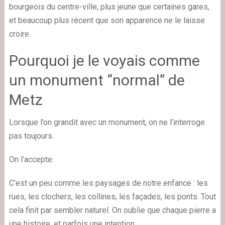
bourgeois du centre-ville, plus jeune que certaines gares,
et beaucoup plus récent que son apparence ne le laisse
croire.
Pourquoi je le voyais comme
un monument “normal” de
Metz
Lorsque l’on grandit avec un monument, on ne l’interroge
pas toujours.
On l’accepte.
C’est un peu comme les paysages de notre enfance : les
rues, les clochers, les collines, les façades, les ponts. Tout
cela finit par sembler naturel. On oublie que chaque pierre a
une histoire, et parfois une intention.