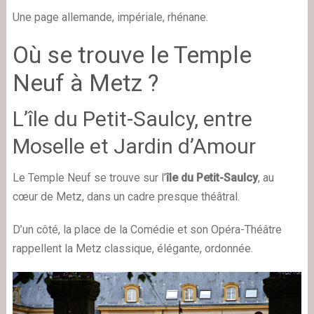
Une page allemande, impériale, rhénane.
Où se trouve le Temple
Neuf à Metz ?
L’île du Petit-Saulcy, entre
Moselle et Jardin d’Amour
Le Temple Neuf se trouve sur l’
île du Petit-Saulcy
, au
cœur de Metz, dans un cadre presque théâtral.
D’un côté, la place de la Comédie et son Opéra-Théâtre
rappellent la Metz classique, élégante, ordonnée.