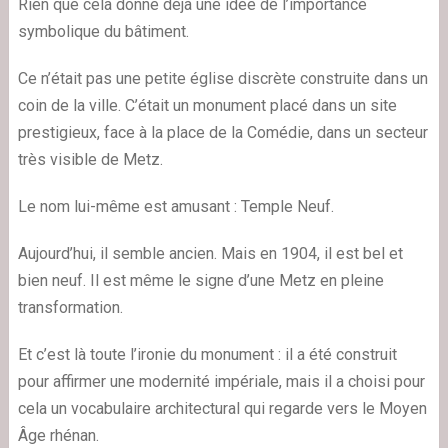
Rien que cela donne déjà une idée de l’importance
symbolique du bâtiment.
Ce n’était pas une petite église discrète construite dans un
coin de la ville. C’était un monument placé dans un site
prestigieux, face à la place de la Comédie, dans un secteur
très visible de Metz.
Le nom lui-même est amusant : Temple Neuf.
Aujourd’hui, il semble ancien. Mais en 1904, il est bel et
bien neuf. Il est même le signe d’une Metz en pleine
transformation.
Et c’est là toute l’ironie du monument : il a été construit
pour affirmer une modernité impériale, mais il a choisi pour
cela un vocabulaire architectural qui regarde vers le Moyen
Âge rhénan.