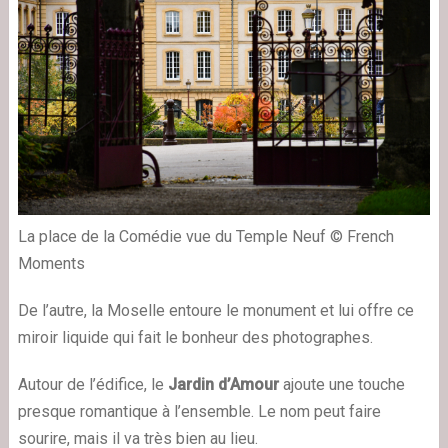
La place de la Comédie vue du Temple Neuf © French
Moments
De l’autre, la Moselle entoure le monument et lui offre ce
miroir liquide qui fait le bonheur des photographes.
Autour de l’édifice, le
Jardin d’Amour
ajoute une touche
presque romantique à l’ensemble. Le nom peut faire
sourire, mais il va très bien au lieu.