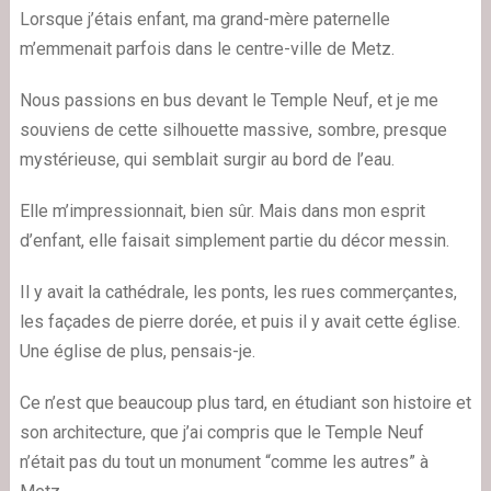
Lorsque j’étais enfant, ma grand-mère paternelle
m’emmenait parfois dans le centre-ville de Metz.
Nous passions en bus devant le Temple Neuf, et je me
souviens de cette silhouette massive, sombre, presque
mystérieuse, qui semblait surgir au bord de l’eau.
Elle m’impressionnait, bien sûr. Mais dans mon esprit
d’enfant, elle faisait simplement partie du décor messin.
Il y avait la cathédrale, les ponts, les rues commerçantes,
les façades de pierre dorée, et puis il y avait cette église.
Une église de plus, pensais-je.
Ce n’est que beaucoup plus tard, en étudiant son histoire et
son architecture, que j’ai compris que le Temple Neuf
n’était pas du tout un monument “comme les autres” à