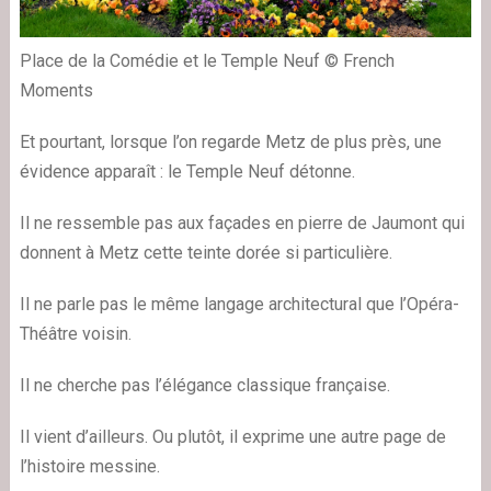
Place de la Comédie et le Temple Neuf © French
Moments
Et pourtant, lorsque l’on regarde Metz de plus près, une
évidence apparaît : le Temple Neuf détonne.
Il ne ressemble pas aux façades en pierre de Jaumont qui
donnent à Metz cette teinte dorée si particulière.
Il ne parle pas le même langage architectural que l’Opéra-
Théâtre voisin.
Il ne cherche pas l’élégance classique française.
Il vient d’ailleurs. Ou plutôt, il exprime une autre page de
l’histoire messine.