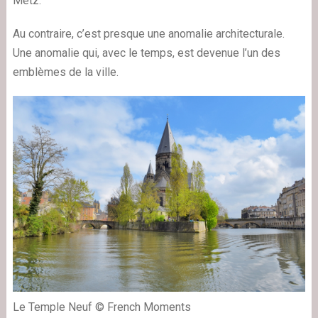
Metz.
Au contraire, c’est presque une anomalie architecturale.
Une anomalie qui, avec le temps, est devenue l’un des
emblèmes de la ville.
Le Temple Neuf © French Moments