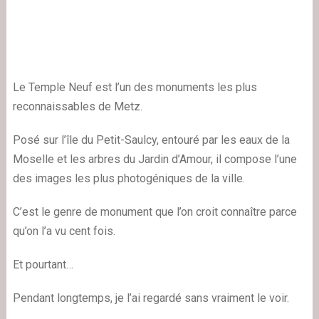
Le Temple Neuf est l’un des monuments les plus
reconnaissables de Metz.
Posé sur l’île du Petit-Saulcy, entouré par les eaux de la
Moselle et les arbres du Jardin d’Amour, il compose l’une
des images les plus photogéniques de la ville.
C’est le genre de monument que l’on croit connaître parce
qu’on l’a vu cent fois.
Et pourtant…
Pendant longtemps, je l’ai regardé sans vraiment le voir.