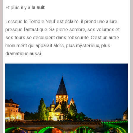
Et puis il y a
la nuit
.
Lorsque le Temple Neuf est éclairé, il prend une allure
presque fantastique. Sa pierre sombre, ses volumes et
ses tours se découpent dans l’obscurité. C’est un autre
monument qui apparaît alors, plus mystérieux, plus
dramatique aussi.