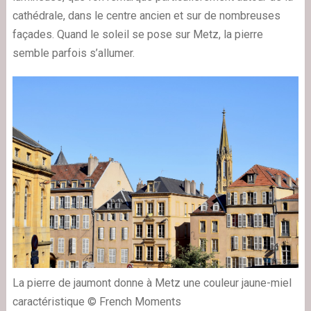
cathédrale, dans le centre ancien et sur de nombreuses
façades. Quand le soleil se pose sur Metz, la pierre
semble parfois s’allumer.
La pierre de jaumont donne à Metz une couleur jaune-miel
caractéristique © French Moments