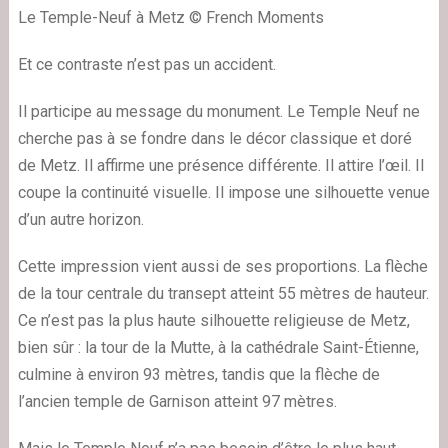
Le Temple-Neuf à Metz © French Moments
Et ce contraste n’est pas un accident.
Il participe au message du monument. Le Temple Neuf ne
cherche pas à se fondre dans le décor classique et doré
de Metz. Il affirme une présence différente. Il attire l’œil. Il
coupe la continuité visuelle. Il impose une silhouette venue
d’un autre horizon.
Cette impression vient aussi de ses proportions. La flèche
de la tour centrale du transept atteint 55 mètres de hauteur.
Ce n’est pas la plus haute silhouette religieuse de Metz,
bien sûr : la tour de la Mutte, à la cathédrale Saint-Étienne,
culmine à environ 93 mètres, tandis que la flèche de
l’ancien temple de Garnison atteint 97 mètres.