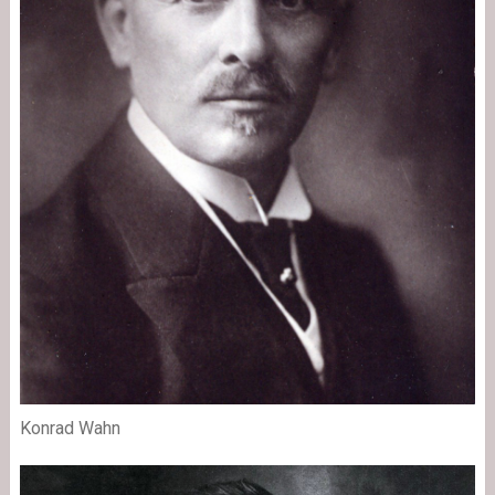
Konrad Wahn