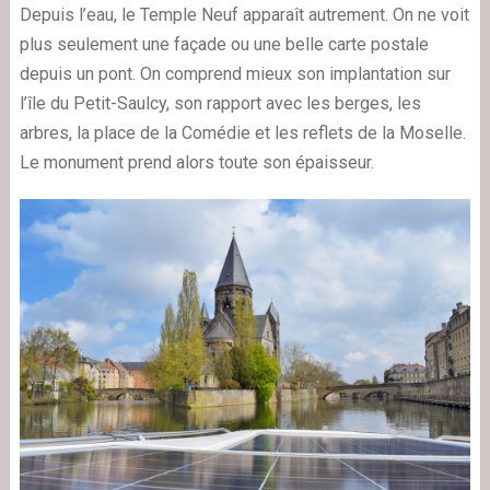
Depuis l’eau, le Temple Neuf apparaît autrement. On ne voit
plus seulement une façade ou une belle carte postale
depuis un pont. On comprend mieux son implantation sur
l’île du Petit-Saulcy, son rapport avec les berges, les
arbres, la place de la Comédie et les reflets de la Moselle.
Le monument prend alors toute son épaisseur.