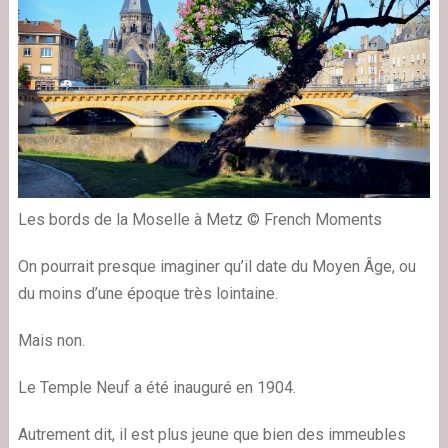
Les bords de la Moselle à Metz © French Moments
On pourrait presque imaginer qu’il date du Moyen Âge, ou
du moins d’une époque très lointaine.
Mais non.
Le Temple Neuf a été inauguré en 1904.
Autrement dit, il est plus jeune que bien des immeubles