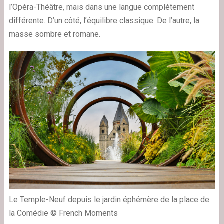
l’Opéra-Théâtre, mais dans une langue complètement
différente. D’un côté, l’équilibre classique. De l’autre, la
masse sombre et romane.
Le Temple-Neuf depuis le jardin éphémère de la place de
la Comédie © French Moments