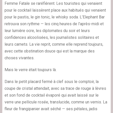
Femme Fatale se raréfièrent. Les touristes qui venaient
pour le cocktail laissèrent place aux habitués qui venaient
pour le pastis, le gin tonic, le whisky soda. L’Elephant Bar
retrouva son rythme — les cinq heures de l’après-midi et
leur lumière ocre, les diplomates du soir et leurs
confidences alcoolisées, les journalistes solitaires et
leurs carnets. La vie reprit, comme elle reprend toujours,
avec cette obstination douce qui est la marque des
choses vivantes.
Mais le verre était toujours là.
Dans le petit placard fermé à clef sous le comptoir, la
coupe de cristal attendait, avec sa trace de rouge à lèvres
et son fond de cocktail évaporé qui avait laissé sur le
verre une pellicule rosée, translucide, comme un vernis. La
fleur de frangipanier avait séché — ses pétales, jadis