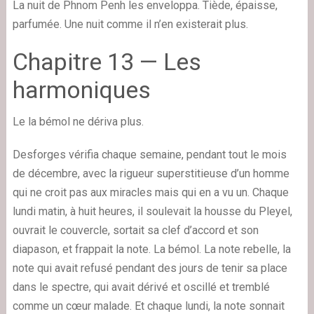
La nuit de Phnom Penh les enveloppa. Tiède, épaisse,
parfumée. Une nuit comme il n’en existerait plus.
Chapitre 13 — Les
harmoniques
Le la bémol ne dériva plus.
Desforges vérifia chaque semaine, pendant tout le mois
de décembre, avec la rigueur superstitieuse d’un homme
qui ne croit pas aux miracles mais qui en a vu un. Chaque
lundi matin, à huit heures, il soulevait la housse du Pleyel,
ouvrait le couvercle, sortait sa clef d’accord et son
diapason, et frappait la note. La bémol. La note rebelle, la
note qui avait refusé pendant des jours de tenir sa place
dans le spectre, qui avait dérivé et oscillé et tremblé
comme un cœur malade. Et chaque lundi, la note sonnait