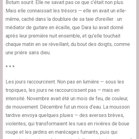
Botum sourit. Elle ne savait pas ce que c’était non plus.
Mais elle connaissait les trésors — elle en avait un elle-
même, caché dans la doublure de sa taie d’oreiller : un
médiator de guitare en écaille, que Dara lui avait donné
après leur première nuit ensemble, et qu’elle touchait
chaque matin en se réveillant, du bout des doigts, comme
une prière sans dieu.
* * *
Les jours raccourcirent. Non pas en lumière — sous les
tropiques, les jours ne raccourcissent pas — mais en
intensité. Novembre avait été un mois de feu, de couleur,
de mouvement. Décembre fut un mois d’eau. La mousson
tardive envoya quelques pluies — des averses brèves,
violentes, qui transformaient les rues en rivières de boue
rouge et les jardins en marécages fumants, puis qui