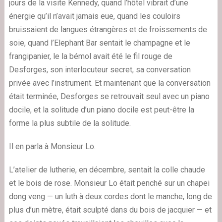
jours de la visite Kennedy, quand l’hôtel vibrait d’une
énergie qu’il n’avait jamais eue, quand les couloirs
bruissaient de langues étrangères et de froissements de
soie, quand l’Elephant Bar sentait le champagne et le
frangipanier, le la bémol avait été le fil rouge de
Desforges, son interlocuteur secret, sa conversation
privée avec l’instrument. Et maintenant que la conversation
était terminée, Desforges se retrouvait seul avec un piano
docile, et la solitude d’un piano docile est peut-être la
forme la plus subtile de la solitude.
Il en parla à Monsieur Lo.
L’atelier de lutherie, en décembre, sentait la colle chaude
et le bois de rose. Monsieur Lo était penché sur un chapei
dong veng — un luth à deux cordes dont le manche, long de
plus d’un mètre, était sculpté dans du bois de jacquier — et