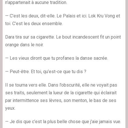
n’appartenait à aucune tradition.
— C’est les deux, dit-elle. Le Palais et ici. Lok Kru Vong et
toi. C’est les deux ensemble.
Dara tira sur sa cigarette. Le bout incandescent fit un point
orange dans le noir.
— Les vieux diront que tu profanes la danse sacrée.
— Peut-être. Et toi, qu’est-ce que tu dis ?
Il se tourna vers elle. Dans l’obscurité, elle ne voyait pas
ses traits, seulement la lueur de la cigarette qui éclairait
par intermittence ses lèvres, son menton, le bas de ses
yeux.
— Je dis que c’est la plus belle chose que j’aie jamais vue.