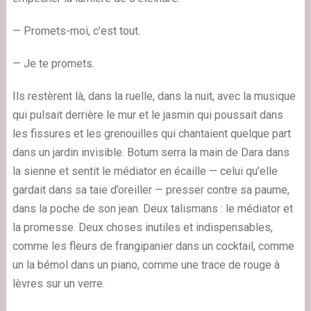
— Promets-moi, c’est tout.
— Je te promets.
Ils restèrent là, dans la ruelle, dans la nuit, avec la musique
qui pulsait derrière le mur et le jasmin qui poussait dans
les fissures et les grenouilles qui chantaient quelque part
dans un jardin invisible. Botum serra la main de Dara dans
la sienne et sentit le médiator en écaille — celui qu’elle
gardait dans sa taie d’oreiller — presser contre sa paume,
dans la poche de son jean. Deux talismans : le médiator et
la promesse. Deux choses inutiles et indispensables,
comme les fleurs de frangipanier dans un cocktail, comme
un la bémol dans un piano, comme une trace de rouge à
lèvres sur un verre.