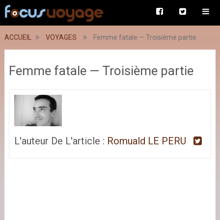
ACCUEIL
VOYAGES
Femme fatale — Troisième partie
Femme fatale — Troisième partie
L'auteur De L'article :
Romuald LE PERU