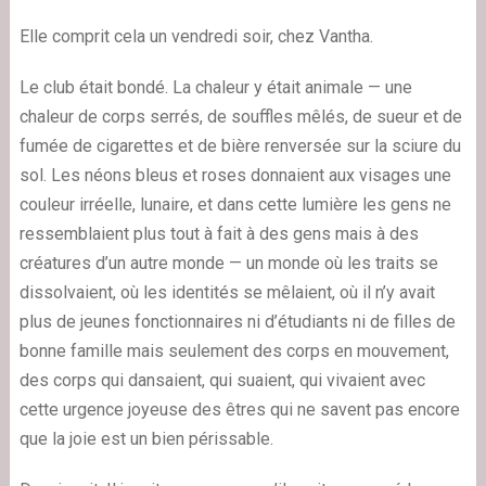
Elle comprit cela un vendredi soir, chez Vantha.
Le club était bondé. La chaleur y était animale — une
chaleur de corps serrés, de souffles mêlés, de sueur et de
fumée de cigarettes et de bière renversée sur la sciure du
sol. Les néons bleus et roses donnaient aux visages une
couleur irréelle, lunaire, et dans cette lumière les gens ne
ressemblaient plus tout à fait à des gens mais à des
créatures d’un autre monde — un monde où les traits se
dissolvaient, où les identités se mêlaient, où il n’y avait
plus de jeunes fonctionnaires ni d’étudiants ni de filles de
bonne famille mais seulement des corps en mouvement,
des corps qui dansaient, qui suaient, qui vivaient avec
cette urgence joyeuse des êtres qui ne savent pas encore
que la joie est un bien périssable.