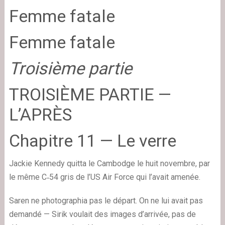
Femme fatale
Femme fatale
Troisième partie
TROISIÈME PARTIE —
L’APRÈS
Chapitre 11 — Le verre
Jackie Kennedy quitta le Cambodge le huit novembre, par
le même C‑54 gris de l’US Air Force qui l’avait amenée.
Saren ne photographia pas le départ. On ne lui avait pas
demandé — Sirik voulait des images d’arrivée, pas de