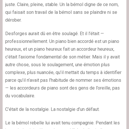
juste. Claire, pleine, stable. Un la bémol digne de ce nom,
qui faisait son travail de la bémol sans se plaindre ni se
dérober.
Desforges aurait dû en être soulagé. Et il l’était —
professionnellement. Un piano bien accordé est un piano
heureux, et un piano heureux fait un accordeur heureux,
c’était l’axiome fondamental de son métier. Mais il y avait
autre chose, sous le soulagement, une émotion plus
complexe, plus nuancée, qu’il mettait du temps à identifier
parce qu’il n’avait pas l’habitude de nommer ses émotions
— les accordeurs de piano sont des gens de l’oreille, pas
du vocabulaire.
C’était de la nostalgie. La nostalgie d’un défaut.
Le la bémol rebelle lui avait tenu compagnie. Pendant les