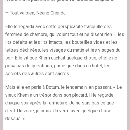
— Tout va bien, Néang Chenda.
Elle le regarda avec cette perspicacité tranquille des
femmes de chambre, qui voient tout et ne disent rien — les
lits défaits et les lits intacts, les bouteilles vides et les
lettres déchirées, les visages du matin et les visages du
soir. Elle vit que Khem cachait quelque chose, et elle ne
posa pas de questions, parce que dans un hôtel, les
secrets des autres sont sacrés.
Mais elle en parla à Botum, le lendemain, en passant. « Le
vieux Khem a un trésor dans son placard. Il le regarde
chaque soir après la fermeture. Je ne sais pas ce que
c’est. Un verre, je crois. Un verre avec quelque chose
dessus. »