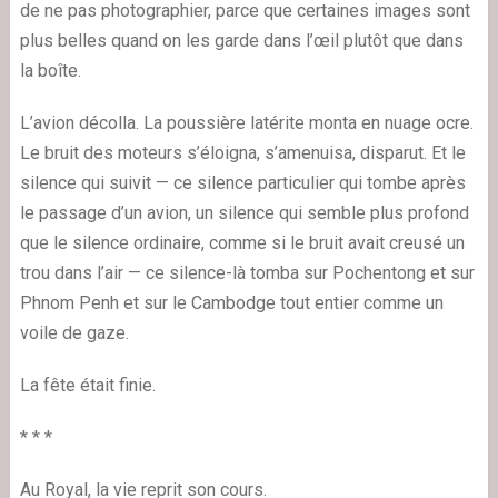
de ne pas photographier, parce que certaines images sont
plus belles quand on les garde dans l’œil plutôt que dans
la boîte.
L’avion décolla. La poussière latérite monta en nuage ocre.
Le bruit des moteurs s’éloigna, s’amenuisa, disparut. Et le
silence qui suivit — ce silence particulier qui tombe après
le passage d’un avion, un silence qui semble plus profond
que le silence ordinaire, comme si le bruit avait creusé un
trou dans l’air — ce silence-là tomba sur Pochentong et sur
Phnom Penh et sur le Cambodge tout entier comme un
voile de gaze.
La fête était finie.
* * *
Au Royal, la vie reprit son cours.