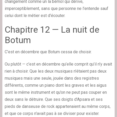
changement comme un la bémol qui dérive,
imperceptiblement, sans que personne ne l’entende sauf
celui dont le métier est d’écouter.
Chapitre 12 — La nuit de
Botum
C’est en décembre que Botum cessa de choisir.
Ou plutôt — c’est en décembre qu’elle comprit qu’il n’y avait
rien à choisir. Que les deux musiques n’étaient pas deux
musiques mais une seule, jouée dans des registres
différents, comme un piano dont les graves et les aigus
sont le même instrument et qu’on ne peut pas couper en
deux sans le détruire. Que ses doigts d’Apsara et ses
pieds de danseuse de rock appartenaient au même corps,
et que ce corps n’avait pas à se diviser pour exister.