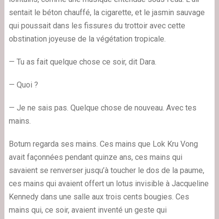
sentait le béton chauffé, la cigarette, et le jasmin sauvage
qui poussait dans les fissures du trottoir avec cette
obstination joyeuse de la végétation tropicale.
— Tu as fait quelque chose ce soir, dit Dara.
— Quoi ?
— Je ne sais pas. Quelque chose de nouveau. Avec tes
mains.
Botum regarda ses mains. Ces mains que Lok Kru Vong
avait façonnées pendant quinze ans, ces mains qui
savaient se renverser jusqu’à toucher le dos de la paume,
ces mains qui avaient offert un lotus invisible à Jacqueline
Kennedy dans une salle aux trois cents bougies. Ces
mains qui, ce soir, avaient inventé un geste qui