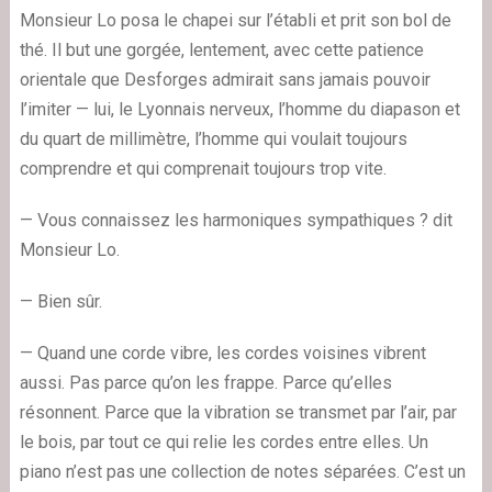
Monsieur Lo posa le chapei sur l’établi et prit son bol de
thé. Il but une gorgée, lentement, avec cette patience
orientale que Desforges admirait sans jamais pouvoir
l’imiter — lui, le Lyonnais nerveux, l’homme du diapason et
du quart de millimètre, l’homme qui voulait toujours
comprendre et qui comprenait toujours trop vite.
— Vous connaissez les harmoniques sympathiques ? dit
Monsieur Lo.
— Bien sûr.
— Quand une corde vibre, les cordes voisines vibrent
aussi. Pas parce qu’on les frappe. Parce qu’elles
résonnent. Parce que la vibration se transmet par l’air, par
le bois, par tout ce qui relie les cordes entre elles. Un
piano n’est pas une collection de notes séparées. C’est un