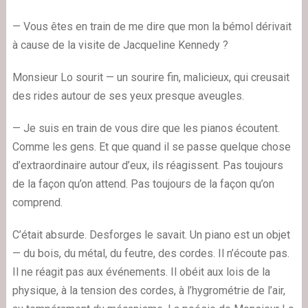
— Vous êtes en train de me dire que mon la bémol dérivait
à cause de la visite de Jacqueline Kennedy ?
Monsieur Lo sourit — un sourire fin, malicieux, qui creusait
des rides autour de ses yeux presque aveugles.
— Je suis en train de vous dire que les pianos écoutent.
Comme les gens. Et que quand il se passe quelque chose
d’extraordinaire autour d’eux, ils réagissent. Pas toujours
de la façon qu’on attend. Pas toujours de la façon qu’on
comprend.
C’était absurde. Desforges le savait. Un piano est un objet
— du bois, du métal, du feutre, des cordes. Il n’écoute pas.
Il ne réagit pas aux événements. Il obéit aux lois de la
physique, à la tension des cordes, à l’hygrométrie de l’air,