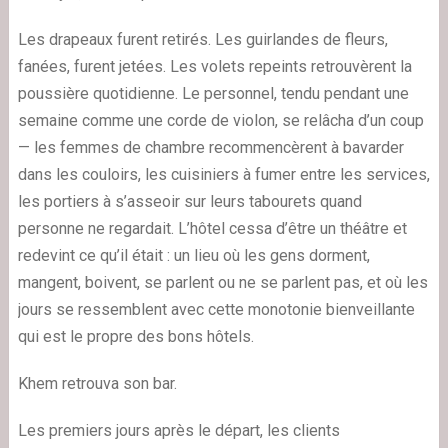
Les drapeaux furent retirés. Les guirlandes de fleurs,
fanées, furent jetées. Les volets repeints retrouvèrent la
poussière quotidienne. Le personnel, tendu pendant une
semaine comme une corde de violon, se relâcha d’un coup
— les femmes de chambre recommencèrent à bavarder
dans les couloirs, les cuisiniers à fumer entre les services,
les portiers à s’asseoir sur leurs tabourets quand
personne ne regardait. L’hôtel cessa d’être un théâtre et
redevint ce qu’il était : un lieu où les gens dorment,
mangent, boivent, se parlent ou ne se parlent pas, et où les
jours se ressemblent avec cette monotonie bienveillante
qui est le propre des bons hôtels.
Khem retrouva son bar.
Les premiers jours après le départ, les clients