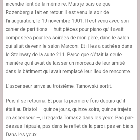
incendie lent de la mémoire. Mais je sais ce que
Rozenberg a fait en retour. Il est venu le soir de
l’inauguration, le 19 novembre 1901. Il est venu avec son
cahier de partitions — huit pièces pour piano qu’il avait
composées pour les soirées de mon père, dans le salon
qui allait devenir le salon Marconi. Et il les a cachées dans
le Steinway de la suite 211. Parce que c’était la seule
manière qu’il avait de laisser un morceau de leur amitié
dans le bâtiment qui avait remplacé leur lieu de rencontre.
L’ascenseur arriva au troisième. Tarnowski sortit.
Puis il se retourna. Et pour la première fois depuis qu’il
était au Bristol — quinze jours, quinze soirs, quinze trajets
en ascenseur —, il regarda Tomasz dans les yeux. Pas par-
dessus l’épaule, pas dans le reflet de la paroi, pas en biais.
Dans les yeux.