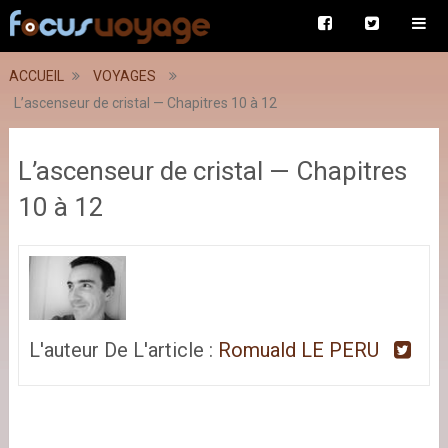
ACCUEIL
VOYAGES
L’ascenseur de cristal — Chapitres 10 à 12
L’ascenseur de cristal — Chapitres
10 à 12
L'auteur De L'article :
Romuald LE PERU