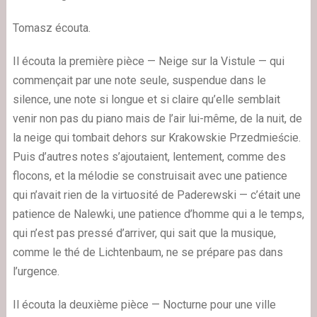
Tomasz écouta.
Il écouta la première pièce — Neige sur la Vistule — qui
commençait par une note seule, suspendue dans le
silence, une note si longue et si claire qu’elle semblait
venir non pas du piano mais de l’air lui-même, de la nuit, de
la neige qui tombait dehors sur Krakowskie Przedmieście.
Puis d’autres notes s’ajoutaient, lentement, comme des
flocons, et la mélodie se construisait avec une patience
qui n’avait rien de la virtuosité de Paderewski — c’était une
patience de Nalewki, une patience d’homme qui a le temps,
qui n’est pas pressé d’arriver, qui sait que la musique,
comme le thé de Lichtenbaum, ne se prépare pas dans
l’urgence.
Il écouta la deuxième pièce — Nocturne pour une ville