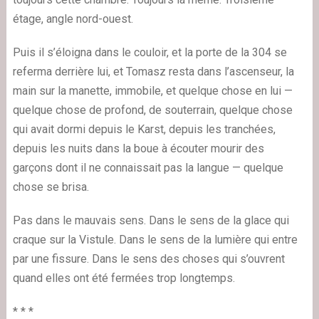
étage, angle nord-ouest.
Puis il s’éloigna dans le couloir, et la porte de la 304 se
referma derrière lui, et Tomasz resta dans l’ascenseur, la
main sur la manette, immobile, et quelque chose en lui —
quelque chose de profond, de souterrain, quelque chose
qui avait dormi depuis le Karst, depuis les tranchées,
depuis les nuits dans la boue à écouter mourir des
garçons dont il ne connaissait pas la langue — quelque
chose se brisa.
Pas dans le mauvais sens. Dans le sens de la glace qui
craque sur la Vistule. Dans le sens de la lumière qui entre
par une fissure. Dans le sens des choses qui s’ouvrent
quand elles ont été fermées trop longtemps.
* * *