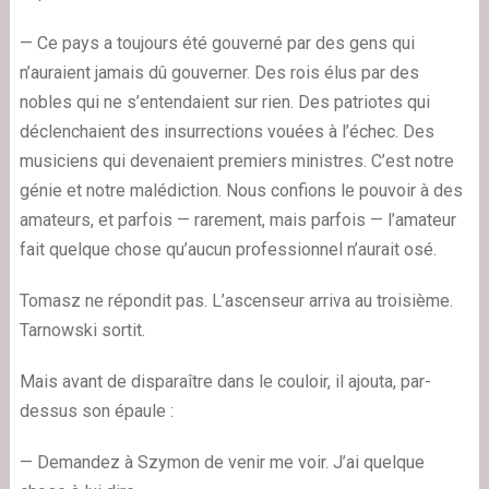
— Ce pays a toujours été gouverné par des gens qui
n’auraient jamais dû gouverner. Des rois élus par des
nobles qui ne s’entendaient sur rien. Des patriotes qui
déclenchaient des insurrections vouées à l’échec. Des
musiciens qui devenaient premiers ministres. C’est notre
génie et notre malédiction. Nous confions le pouvoir à des
amateurs, et parfois — rarement, mais parfois — l’amateur
fait quelque chose qu’aucun professionnel n’aurait osé.
Tomasz ne répondit pas. L’ascenseur arriva au troisième.
Tarnowski sortit.
Mais avant de disparaître dans le couloir, il ajouta, par-
dessus son épaule :
— Demandez à Szymon de venir me voir. J’ai quelque