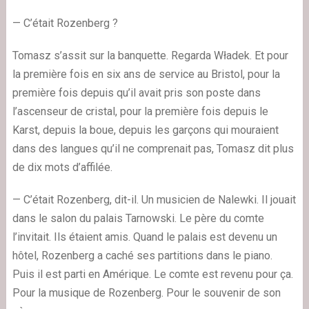
— C’était Rozenberg ?
Tomasz s’assit sur la banquette. Regarda Władek. Et pour
la première fois en six ans de service au Bristol, pour la
première fois depuis qu’il avait pris son poste dans
l’ascenseur de cristal, pour la première fois depuis le
Karst, depuis la boue, depuis les garçons qui mouraient
dans des langues qu’il ne comprenait pas, Tomasz dit plus
de dix mots d’affilée.
— C’était Rozenberg, dit-il. Un musicien de Nalewki. Il jouait
dans le salon du palais Tarnowski. Le père du comte
l’invitait. Ils étaient amis. Quand le palais est devenu un
hôtel, Rozenberg a caché ses partitions dans le piano.
Puis il est parti en Amérique. Le comte est revenu pour ça.
Pour la musique de Rozenberg. Pour le souvenir de son