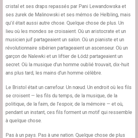
cristal et ses draps repassés par Pani Lewandowska et
ses żurek de Malinowski et ses mémos de Helbling, mais
qu’il était aussi autre chose. Quelque chose de plus. Un
lieu où les mondes se croisaient. Où un aristocrate et un
musicien juif partageaient un salon. Où un pianiste et un
révolutionnaire sibérien partageaient un ascenseur. Où un
garçon de Nalewki et un liftier de Łódź partageaient un
secret. Où la musique d’un homme oublié trouvait, dix-huit
ans plus tard, les mains d’un homme célèbre.
Le Bristol était un carrefour. Un nœud. Un endroit où les fils
se croisent — les fils du temps, de la musique, de la
politique, de la faim, de l’espoir, de la mémoire — et où,
pendant un instant, ces fils forment un motif qui ressemble
à quelque chose.
Pas à un pays. Pas à une nation. Quelque chose de plus