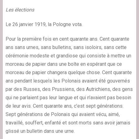
Les élections
Le 26 janvier 1919, la Pologne vota.
Pour la première fois en cent quarante ans. Cent quarante
ans sans urnes, sans bulletins, sans isoloirs, sans cette
cérémonie modeste et grandiose qui consiste à mettre un
morceau de papier dans une boîte en espérant que ce
morceau de papier changera quelque chose. Cent quarante
ans pendant lesquels les Polonais avaient été gouvernés
par des Russes, des Prussiens, des Autrichiens, des gens
qui ne parlaient pas leur langue et qui n’avaient pas besoin
de leur avis. Cent quarante ans, c’est sept générations.
Sept générations de Polonais qui avaient vécu, aimé,
travaillé, souffert, enfanté et sont morts sans avoir jamais
glissé un bulletin dans une urne.