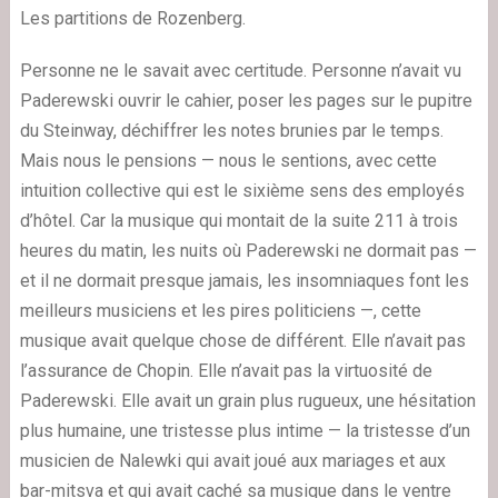
Les partitions de Rozenberg.
Personne ne le savait avec certitude. Personne n’avait vu
Paderewski ouvrir le cahier, poser les pages sur le pupitre
du Steinway, déchiffrer les notes brunies par le temps.
Mais nous le pensions — nous le sentions, avec cette
intuition collective qui est le sixième sens des employés
d’hôtel. Car la musique qui montait de la suite 211 à trois
heures du matin, les nuits où Paderewski ne dormait pas —
et il ne dormait presque jamais, les insomniaques font les
meilleurs musiciens et les pires politiciens —, cette
musique avait quelque chose de différent. Elle n’avait pas
l’assurance de Chopin. Elle n’avait pas la virtuosité de
Paderewski. Elle avait un grain plus rugueux, une hésitation
plus humaine, une tristesse plus intime — la tristesse d’un
musicien de Nalewki qui avait joué aux mariages et aux
bar-mitsva et qui avait caché sa musique dans le ventre