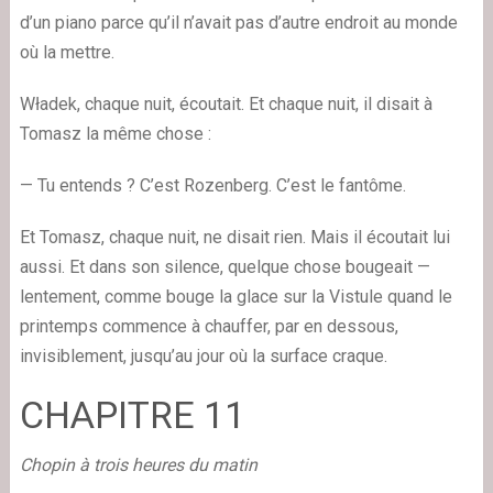
d’un piano parce qu’il n’avait pas d’autre endroit au monde
où la mettre.
Władek, chaque nuit, écoutait. Et chaque nuit, il disait à
Tomasz la même chose :
— Tu entends ? C’est Rozenberg. C’est le fantôme.
Et Tomasz, chaque nuit, ne disait rien. Mais il écoutait lui
aussi. Et dans son silence, quelque chose bougeait —
lentement, comme bouge la glace sur la Vistule quand le
printemps commence à chauffer, par en dessous,
invisiblement, jusqu’au jour où la surface craque.
CHAPITRE 11
Chopin à trois heures du matin