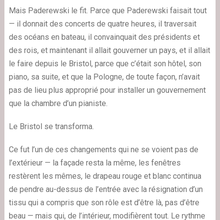
Mais Paderewski le fit. Parce que Paderewski faisait tout
— il donnait des concerts de quatre heures, il traversait
des océans en bateau, il convainquait des présidents et
des rois, et maintenant il allait gouverner un pays, et il allait
le faire depuis le Bristol, parce que c’était son hôtel, son
piano, sa suite, et que la Pologne, de toute façon, n’avait
pas de lieu plus approprié pour installer un gouvernement
que la chambre d’un pianiste.
Le Bristol se transforma.
Ce fut l’un de ces changements qui ne se voient pas de
l’extérieur — la façade resta la même, les fenêtres
restèrent les mêmes, le drapeau rouge et blanc continua
de pendre au-dessus de l’entrée avec la résignation d’un
tissu qui a compris que son rôle est d’être là, pas d’être
beau — mais qui, de l’intérieur, modifièrent tout. Le rythme