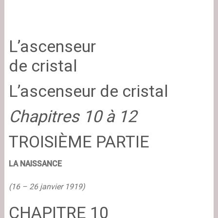
L’ascenseur
de cristal
L’ascenseur de cristal
Chapitres 10 à 12
TROISIÈME PARTIE
LA NAISSANCE
(16 – 26 janvier 1919)
CHAPITRE 10