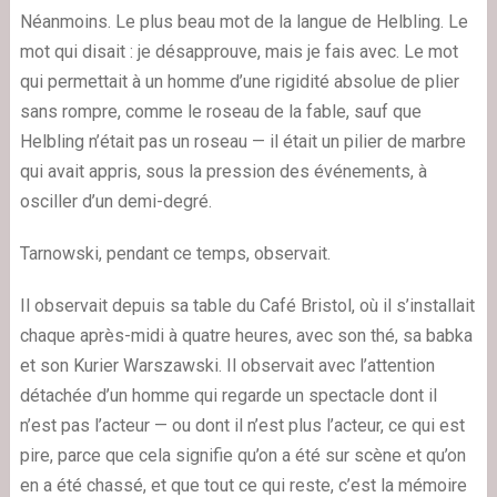
Néanmoins. Le plus beau mot de la langue de Helbling. Le
mot qui disait : je désapprouve, mais je fais avec. Le mot
qui permettait à un homme d’une rigidité absolue de plier
sans rompre, comme le roseau de la fable, sauf que
Helbling n’était pas un roseau — il était un pilier de marbre
qui avait appris, sous la pression des événements, à
osciller d’un demi-degré.
Tarnowski, pendant ce temps, observait.
Il observait depuis sa table du Café Bristol, où il s’installait
chaque après-midi à quatre heures, avec son thé, sa babka
et son Kurier Warszawski. Il observait avec l’attention
détachée d’un homme qui regarde un spectacle dont il
n’est pas l’acteur — ou dont il n’est plus l’acteur, ce qui est
pire, parce que cela signifie qu’on a été sur scène et qu’on
en a été chassé, et que tout ce qui reste, c’est la mémoire