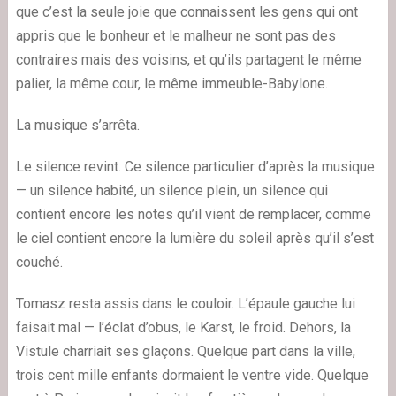
que c’est la seule joie que connaissent les gens qui ont
appris que le bonheur et le malheur ne sont pas des
contraires mais des voisins, et qu’ils partagent le même
palier, la même cour, le même immeuble-Babylone.
La musique s’arrêta.
Le silence revint. Ce silence particulier d’après la musique
— un silence habité, un silence plein, un silence qui
contient encore les notes qu’il vient de remplacer, comme
le ciel contient encore la lumière du soleil après qu’il s’est
couché.
Tomasz resta assis dans le couloir. L’épaule gauche lui
faisait mal — l’éclat d’obus, le Karst, le froid. Dehors, la
Vistule charriait ses glaçons. Quelque part dans la ville,
trois cent mille enfants dormaient le ventre vide. Quelque