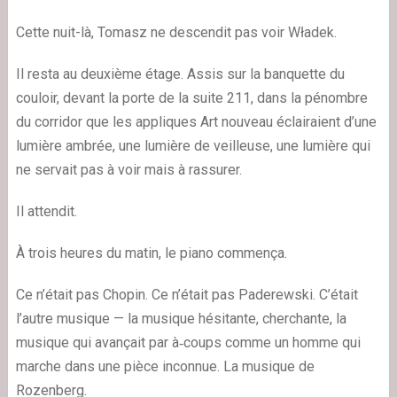
Cette nuit-là, Tomasz ne descendit pas voir Władek.
Il resta au deuxième étage. Assis sur la banquette du
couloir, devant la porte de la suite 211, dans la pénombre
du corridor que les appliques Art nouveau éclairaient d’une
lumière ambrée, une lumière de veilleuse, une lumière qui
ne servait pas à voir mais à rassurer.
Il attendit.
À trois heures du matin, le piano commença.
Ce n’était pas Chopin. Ce n’était pas Paderewski. C’était
l’autre musique — la musique hésitante, cherchante, la
musique qui avançait par à‑coups comme un homme qui
marche dans une pièce inconnue. La musique de
Rozenberg.