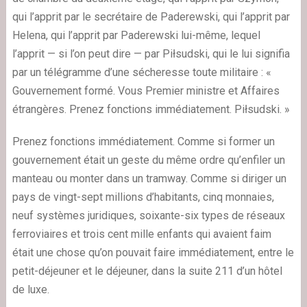
qui l’apprit par le secrétaire de Paderewski, qui l’apprit par
Helena, qui l’apprit par Paderewski lui-même, lequel
l’apprit — si l’on peut dire — par Piłsudski, qui le lui signifia
par un télégramme d’une sécheresse toute militaire : «
Gouvernement formé. Vous Premier ministre et Affaires
étrangères. Prenez fonctions immédiatement. Piłsudski. »
Prenez fonctions immédiatement. Comme si former un
gouvernement était un geste du même ordre qu’enfiler un
manteau ou monter dans un tramway. Comme si diriger un
pays de vingt-sept millions d’habitants, cinq monnaies,
neuf systèmes juridiques, soixante-six types de réseaux
ferroviaires et trois cent mille enfants qui avaient faim
était une chose qu’on pouvait faire immédiatement, entre le
petit-déjeuner et le déjeuner, dans la suite 211 d’un hôtel
de luxe.