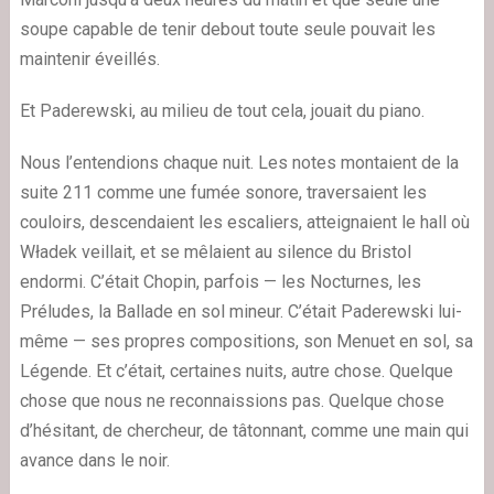
soupe capable de tenir debout toute seule pouvait les
maintenir éveillés.
Et Paderewski, au milieu de tout cela, jouait du piano.
Nous l’entendions chaque nuit. Les notes montaient de la
suite 211 comme une fumée sonore, traversaient les
couloirs, descendaient les escaliers, atteignaient le hall où
Władek veillait, et se mêlaient au silence du Bristol
endormi. C’était Chopin, parfois — les Nocturnes, les
Préludes, la Ballade en sol mineur. C’était Paderewski lui-
même — ses propres compositions, son Menuet en sol, sa
Légende. Et c’était, certaines nuits, autre chose. Quelque
chose que nous ne reconnaissions pas. Quelque chose
d’hésitant, de chercheur, de tâtonnant, comme une main qui
avance dans le noir.