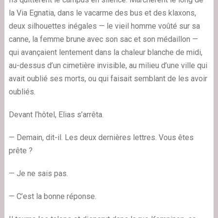
la Via Egnatia, dans le vacarme des bus et des klaxons,
deux silhouettes inégales — le vieil homme voûté sur sa
canne, la femme brune avec son sac et son médaillon —
qui avançaient lentement dans la chaleur blanche de midi,
au-dessus d’un cimetière invisible, au milieu d’une ville qui
avait oublié ses morts, ou qui faisait semblant de les avoir
oubliés.
Devant l’hôtel, Elias s’arrêta.
— Demain, dit-il. Les deux dernières lettres. Vous êtes
prête ?
— Je ne sais pas.
— C’est la bonne réponse.