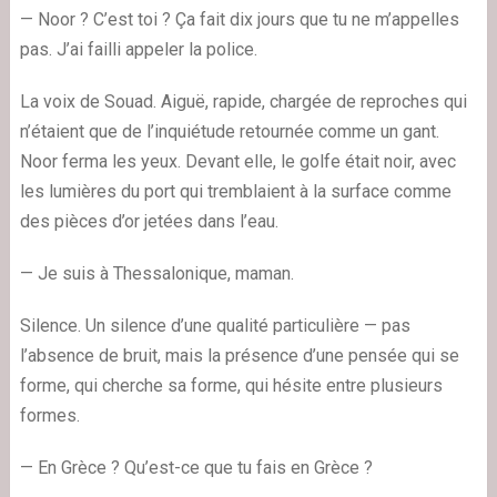
— Noor ? C’est toi ? Ça fait dix jours que tu ne m’appelles
pas. J’ai failli appeler la police.
La voix de Souad. Aiguë, rapide, chargée de reproches qui
n’étaient que de l’inquiétude retournée comme un gant.
Noor ferma les yeux. Devant elle, le golfe était noir, avec
les lumières du port qui tremblaient à la surface comme
des pièces d’or jetées dans l’eau.
— Je suis à Thessalonique, maman.
Silence. Un silence d’une qualité particulière — pas
l’absence de bruit, mais la présence d’une pensée qui se
forme, qui cherche sa forme, qui hésite entre plusieurs
formes.
— En Grèce ? Qu’est-ce que tu fais en Grèce ?