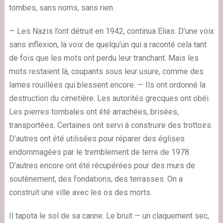
tombes, sans noms, sans rien.
— Les Nazis l’ont détruit en 1942, continua Elias. D’une voix
sans inflexion, la voix de quelqu’un qui a raconté cela tant
de fois que les mots ont perdu leur tranchant. Mais les
mots restaient là, coupants sous leur usure, comme des
lames rouillées qui blessent encore. — Ils ont ordonné la
destruction du cimetière. Les autorités grecques ont obéi.
Les pierres tombales ont été arrachées, brisées,
transportées. Certaines ont servi à construire des trottoirs.
D’autres ont été utilisées pour réparer des églises
endommagées par le tremblement de terre de 1978.
D’autres encore ont été récupérées pour des murs de
soutènement, des fondations, des terrasses. On a
construit une ville avec les os des morts.
Il tapota le sol de sa canne. Le bruit — un claquement sec,