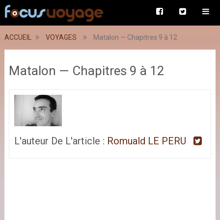
ACCUEIL
VOYAGES
Matalon — Chapitres 9 à 12
Matalon — Chapitres 9 à 12
L'auteur De L'article :
Romuald LE PERU