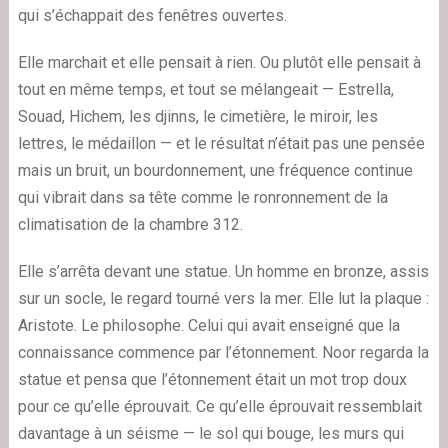
qui s’échappait des fenêtres ouvertes.
Elle marchait et elle pensait à rien. Ou plutôt elle pensait à
tout en même temps, et tout se mélangeait — Estrella,
Souad, Hichem, les djinns, le cimetière, le miroir, les
lettres, le médaillon — et le résultat n’était pas une pensée
mais un bruit, un bourdonnement, une fréquence continue
qui vibrait dans sa tête comme le ronronnement de la
climatisation de la chambre 312.
Elle s’arrêta devant une statue. Un homme en bronze, assis
sur un socle, le regard tourné vers la mer. Elle lut la plaque :
Aristote. Le philosophe. Celui qui avait enseigné que la
connaissance commence par l’étonnement. Noor regarda la
statue et pensa que l’étonnement était un mot trop doux
pour ce qu’elle éprouvait. Ce qu’elle éprouvait ressemblait
davantage à un séisme — le sol qui bouge, les murs qui