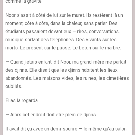
comme la gravité.
Noor s’assit à côté de lui sur le muret. Ils restèrent là un
moment, côte à côte, dans la chaleur, sans parler. Des
étudiants passaient devant eux — rires, conversations,
musique sortant des téléphones. Des vivants sur les
morts. Le présent sur le passé. Le béton sur le marbre.
— Quand j’étais enfant, dit Noor, ma grand-mère me parlait
des djinns. Elle disait que les djinns habitent les lieux
abandonnés. Les maisons vides, les ruines, les cimetières
oubliés.
Elias la regarda.
— Alors cet endroit doit être plein de djinns.
Il avait dit ça avec un demi-sourire — le même qu’au salon