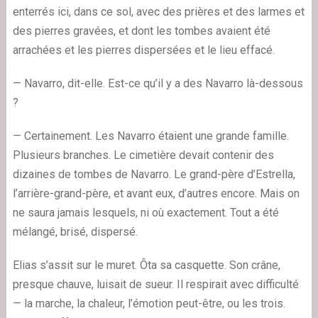
enterrés ici, dans ce sol, avec des prières et des larmes et
des pierres gravées, et dont les tombes avaient été
arrachées et les pierres dispersées et le lieu effacé.
— Navarro, dit-elle. Est-ce qu’il y a des Navarro là-dessous
?
— Certainement. Les Navarro étaient une grande famille.
Plusieurs branches. Le cimetière devait contenir des
dizaines de tombes de Navarro. Le grand-père d’Estrella,
l’arrière-grand-père, et avant eux, d’autres encore. Mais on
ne saura jamais lesquels, ni où exactement. Tout a été
mélangé, brisé, dispersé.
Elias s’assit sur le muret. Ôta sa casquette. Son crâne,
presque chauve, luisait de sueur. Il respirait avec difficulté
— la marche, la chaleur, l’émotion peut-être, ou les trois.