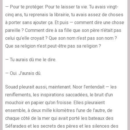
— Pour te protéger. Pour te laisser ta vie. Tu avais vingt-
cinq ans, tu reprenais la librairie, tu avais assez de choses
à porter sans ajouter ça. Et puis — comment dire une chose
pareille ? Comment dire à sa fille que son père n’était pas
celui qu’elle croyait ? Que son nom n’est pas son nom ?
Que sa religion n’est peut-être pas sa religion ?
— Tu aurais dû me le dire.
— Oui. J’aurais dû.
Souad pleurait aussi, maintenant. Noor l’entendait — les
reniflements, les inspirations saccadées, le bruit d’un
mouchoir en papier qu’on froisse. Elles pleuraient
ensemble, à deux mille kilomètres l’une de l’autre, de
chaque côté de la mer qui avait porté les bateaux des
Séfarades et les secrets des pères et les silences des