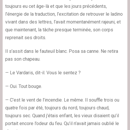
toujours eu cet âge-là et que les jours précédents,
l’énergie de la traduction, l’excitation de retrouver le ladino
vivant dans des lettres, l’avait momentanément rajeuni, et
que maintenant, la tâche presque terminée, son corps
reprenait ses droits.
Il s’assit dans le fauteuil blanc. Posa sa canne. Ne retira
pas son chapeau.
— Le Vardaris, dit-il. Vous le sentez ?
— Oui. Tout bouge.
— C’est le vent de l’incendie. Le même. Il souffle trois ou
quatre fois par été, toujours du nord, toujours chaud,
toujours sec. Quand j’étais enfant, les vieux disaient qu’il
portait encore l’odeur du feu. Qu’il n’avait jamais oublié le