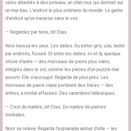
vélos attachés à des poteaux, un chat roux qui dormait sur
un mur bas. L’endroit le plus ordinaire du monde. Le genre
d’endroit qu’on traverse sans le voir.
— Regardez par terre, dit Elias.
Noor baissa les yeux. Les dalles. Du béton gris, usé, taché
par endroits, fissuré. Et entre les dalles, ici et là, quelque
chose d’autre — des morceaux de pierre plus claire,
intégrés dans le sol, comme les pièces d’un puzzle mal
assorti. Elle s’accroupit. Regarda de plus près. Les
morceaux de pierre claire portaient des traces — des
lettres, à moitié effacées. Des caractères hébraïques.
— C’est du marbre, dit Elias. Du marbre de pierres
tombales.
Noor se releva. Regarda l’esplanade autour d’elle — les