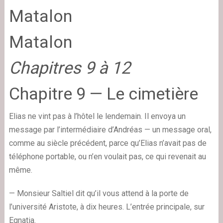
Matalon
Matalon
Chapitres 9 à 12
Chapitre 9 — Le cimetière
Elias ne vint pas à l’hôtel le lendemain. Il envoya un
message par l’intermédiaire d’Andréas — un message oral,
comme au siècle précédent, parce qu’Elias n’avait pas de
téléphone portable, ou n’en voulait pas, ce qui revenait au
même.
— Monsieur Saltiel dit qu’il vous attend à la porte de
l’université Aristote, à dix heures. L’entrée principale, sur
Egnatia.