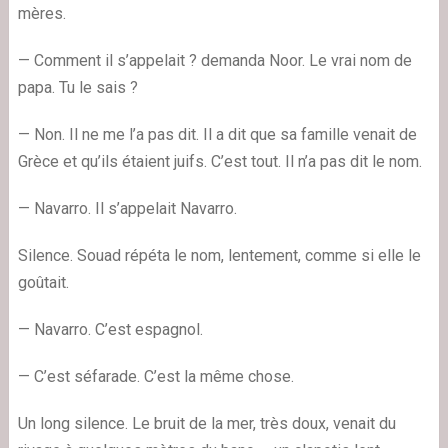
mères.
— Comment il s’appelait ? demanda Noor. Le vrai nom de
papa. Tu le sais ?
— Non. Il ne me l’a pas dit. Il a dit que sa famille venait de
Grèce et qu’ils étaient juifs. C’est tout. Il n’a pas dit le nom.
— Navarro. Il s’appelait Navarro.
Silence. Souad répéta le nom, lentement, comme si elle le
goûtait.
— Navarro. C’est espagnol.
— C’est séfarade. C’est la même chose.
Un long silence. Le bruit de la mer, très doux, venait du