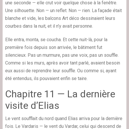
une seconde — elle crut voir quelque chose à la fenêtre.
Une silhouette. Non — un reflet. Non — rien. La façade était
blanche et vide, les balcons Art déco dessinaient leurs
courbes dans la nuit, et il n’y avait personne.
Elle entra, monta, se coucha. Et cette nuit-là, pour la
première fois depuis son arrivée, le bâtiment fut
silencieux. Pas un murmure, pas une voix, pas un souffle.
Comme si les murs, après avoir tant parlé, avaient besoin
eux aussi de reprendre leur souffle. Ou comme si, ayant
été entendus, ils pouvaient enfin se taire.
Chapitre 11 — La dernière
visite d’Elias
Le vent soufflait du nord quand Elias arriva pour la dernière
fois. Le Vardaris — le vent du Vardar, celui qui descend de