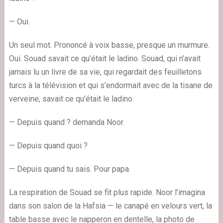
— Oui.
Un seul mot. Prononcé à voix basse, presque un murmure.
Oui. Souad savait ce qu’était le ladino. Souad, qui n’avait
jamais lu un livre de sa vie, qui regardait des feuilletons
turcs à la télévision et qui s’endormait avec de la tisane de
verveine, savait ce qu’était le ladino.
— Depuis quand ? demanda Noor.
— Depuis quand quoi ?
— Depuis quand tu sais. Pour papa.
La respiration de Souad se fit plus rapide. Noor l’imagina
dans son salon de la Hafsia — le canapé en velours vert, la
table basse avec le napperon en dentelle, la photo de