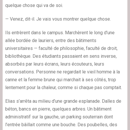
quelque chose qui va de soi.
— Venez, dit-il. Je vais vous montrer quelque chose.
Ils entrèrent dans le campus. Marchèrent le long d’une
allée bordée de lauriers, entre des bâtiments
universitaires — faculté de philosophie, faculté de droit,
bibliothèque. Des étudiants passaient en sens inverse,
absorbés par leurs écrans, leurs écouteurs, leurs
conversations. Personne ne regardait le vieil homme à la
canne et la femme brune qui marchait à ses côtés, trop
lentement pour la chaleur, comme si chaque pas comptait.
Elias s’arrêta au milieu d’une grande esplanade. Dalles de
béton, bancs en pierre, quelques arbres. Un bâtiment
administratif sur la gauche, un parking souterrain dont
l’entrée bâillait comme une bouche. Des poubelles, des