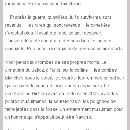
métallique — résonna dans l’air chaud.
— Et après la guerre, quand les Juifs survivants sont
revenus — les rares qui sont revenus — le cimetière
n’existait plus. Il avait été rasé, aplani, recouvert.
L’université a été construite dessus dans les années
cinquante. Personne n’a demandé la permission aux morts.
Noor pensa aux tombes de ses propres morts. Le
cimetière du Jellaz, à Tunis, sur la colline — les tombes
blanches sous le soleil, les cyprès, les femmes en sefsari
qui venaient le vendredi prier sur les sépultures. Le
cimetière où Hichem avait été enterré en 2003, avec les
prières musulmanes, la sourate Yasin, les poignées de
terre jetées dans la fosse. Un enterrement musulman pour
un homme qui s’appelait peut-être Navarro.